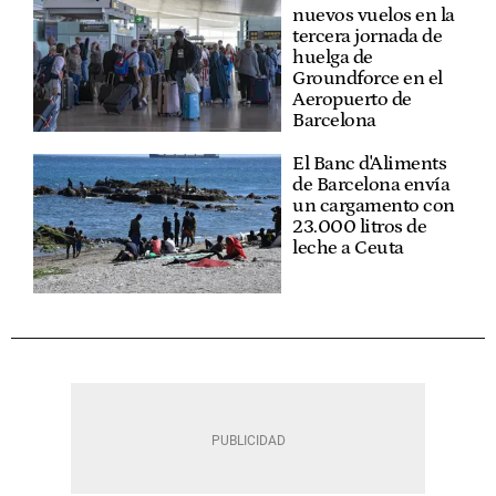
nuevos vuelos en la
tercera jornada de
huelga de
Groundforce en el
Aeropuerto de
Barcelona
El Banc d'Aliments
de Barcelona envía
un cargamento con
23.000 litros de
leche a Ceuta