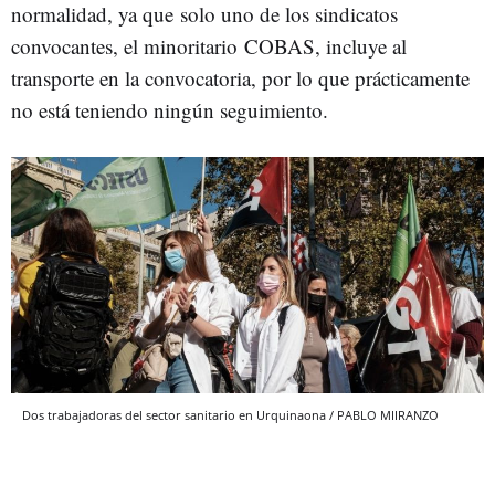
normalidad, ya que solo uno de los sindicatos
convocantes, el minoritario COBAS, incluye al
transporte en la convocatoria, por lo que prácticamente
no está teniendo ningún seguimiento.
Dos trabajadoras del sector sanitario en Urquinaona / PABLO MIIRANZO