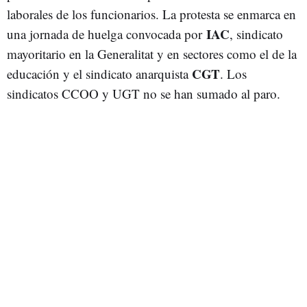
laborales de los funcionarios. La protesta se enmarca en
IAC
una jornada de huelga convocada por
, sindicato
mayoritario en la Generalitat y en sectores como el de la
CGT
educación y el sindicato anarquista
. Los
sindicatos CCOO y UGT no se han sumado al paro.