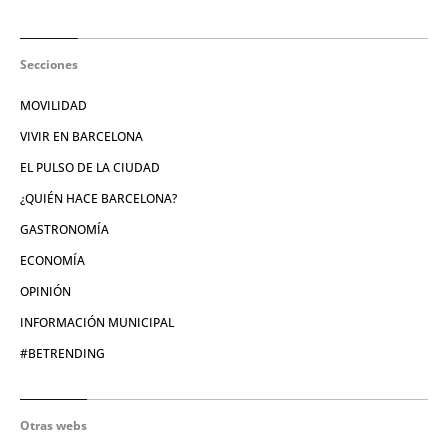
Secciones
MOVILIDAD
VIVIR EN BARCELONA
EL PULSO DE LA CIUDAD
¿QUIÉN HACE BARCELONA?
GASTRONOMÍA
ECONOMÍA
OPINIÓN
INFORMACIÓN MUNICIPAL
#BETRENDING
Otras webs