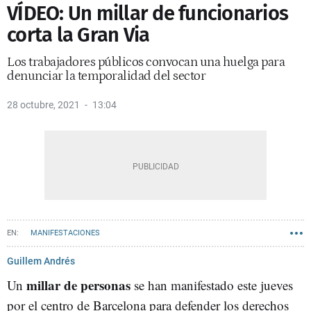
VÍDEO: Un millar de funcionarios
corta la Gran Via
Los trabajadores públicos convocan una huelga para
denunciar la temporalidad del sector
28 octubre, 2021
13:04
MANIFESTACIONES
Guillem Andrés
millar de personas
Un
se han manifestado este jueves
por el centro de Barcelona para defender los derechos