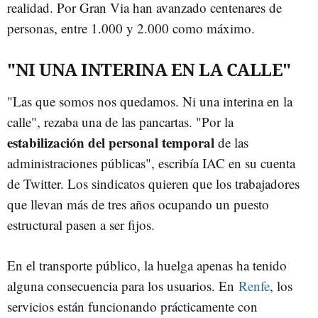
realidad. Por Gran Via han avanzado centenares de
personas, entre 1.000 y 2.000 como máximo.
"NI UNA INTERINA EN LA CALLE"
"Las que somos nos quedamos. Ni una interina en la
calle", rezaba una de las pancartas. "Por la
estabilización del personal temporal
de las
administraciones públicas", escribía IAC en su cuenta
de Twitter. Los sindicatos quieren que los trabajadores
que llevan más de tres años ocupando un puesto
estructural pasen a ser fijos.
En el transporte público, la huelga apenas ha tenido
alguna consecuencia para los usuarios. En
Renfe
, los
servicios están funcionando prácticamente con