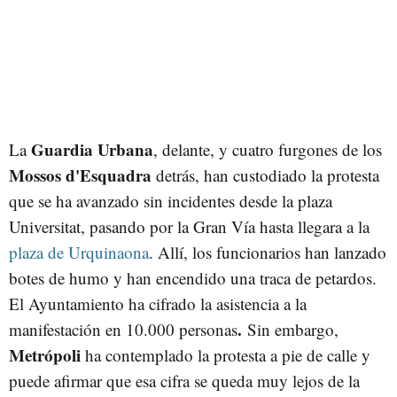
Guardia Urbana
La
, delante, y cuatro furgones de los
Mossos d'Esquadra
detrás, han custodiado la protesta
que se ha avanzado sin incidentes desde la plaza
Universitat, pasando por la Gran Vía hasta llegara a la
plaza de Urquinaona
. Allí, los funcionarios han lanzado
botes de humo y han encendido una traca de petardos.
El Ayuntamiento ha cifrado la asistencia a la
.
manifestación en 10.000 personas
Sin embargo,
Metrópoli
ha contemplado la protesta a pie de calle y
puede afirmar que esa cifra se queda muy lejos de la