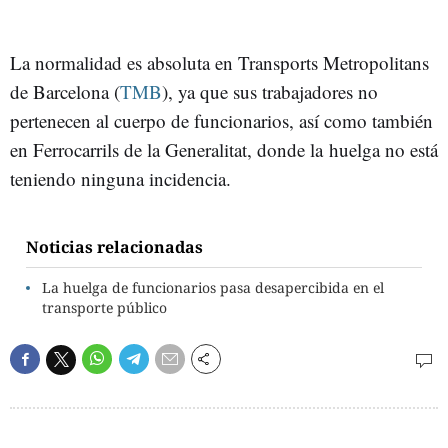
La normalidad es absoluta en Transports Metropolitans
de Barcelona (
TMB
), ya que sus trabajadores no
pertenecen al cuerpo de funcionarios, así como también
en Ferrocarrils de la Generalitat, donde la huelga no está
teniendo ninguna incidencia.
Noticias relacionadas
La huelga de funcionarios pasa desapercibida en el
transporte público