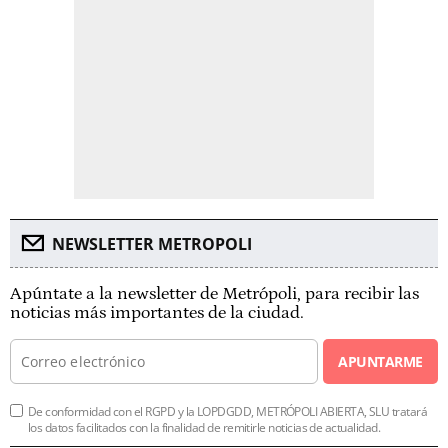
NEWSLETTER METROPOLI
Apúntate a la newsletter de Metrópoli, para recibir las
noticias más importantes de la ciudad.
APUNTARME
De conformidad con el RGPD y la LOPDGDD, METRÓPOLI ABIERTA, SLU tratará
los datos facilitados con la finalidad de remitirle noticias de actualidad.