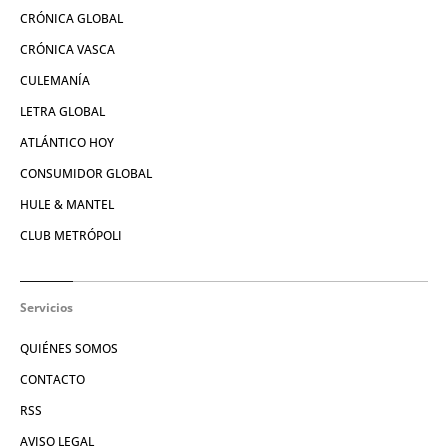
CRÓNICA GLOBAL
CRÓNICA VASCA
CULEMANÍA
LETRA GLOBAL
ATLÁNTICO HOY
CONSUMIDOR GLOBAL
HULE & MANTEL
CLUB METRÓPOLI
Servicios
QUIÉNES SOMOS
CONTACTO
RSS
AVISO LEGAL