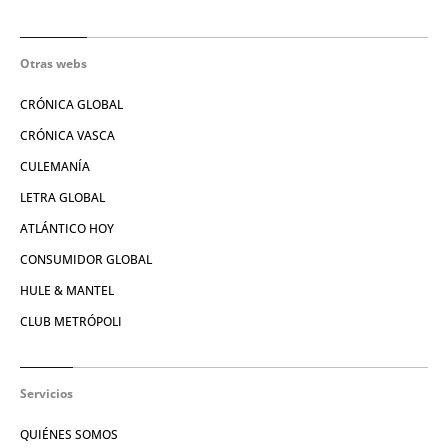
Otras webs
CRÓNICA GLOBAL
CRÓNICA VASCA
CULEMANÍA
LETRA GLOBAL
ATLÁNTICO HOY
CONSUMIDOR GLOBAL
HULE & MANTEL
CLUB METRÓPOLI
Servicios
QUIÉNES SOMOS