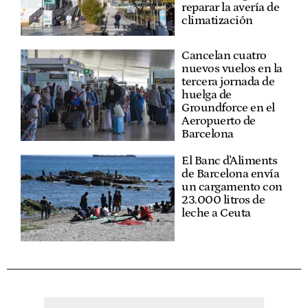
reparar la avería de
climatización
Cancelan cuatro
nuevos vuelos en la
tercera jornada de
huelga de
Groundforce en el
Aeropuerto de
Barcelona
El Banc d'Aliments
de Barcelona envía
un cargamento con
23.000 litros de
leche a Ceuta