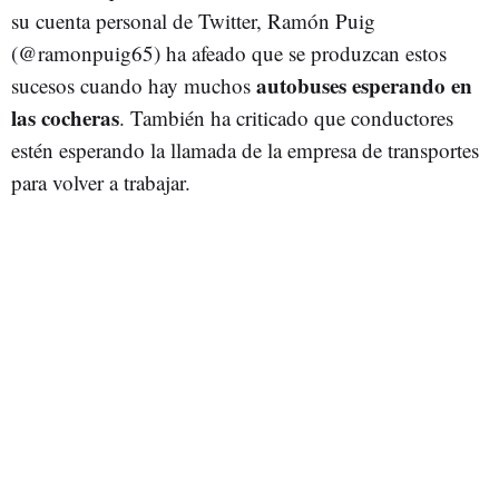
su cuenta personal de Twitter, Ramón Puig
(@ramonpuig65) ha afeado que se produzcan estos
autobuses esperando en
sucesos cuando hay muchos
las cocheras
. También ha criticado que conductores
estén esperando la llamada de la empresa de transportes
para volver a trabajar.