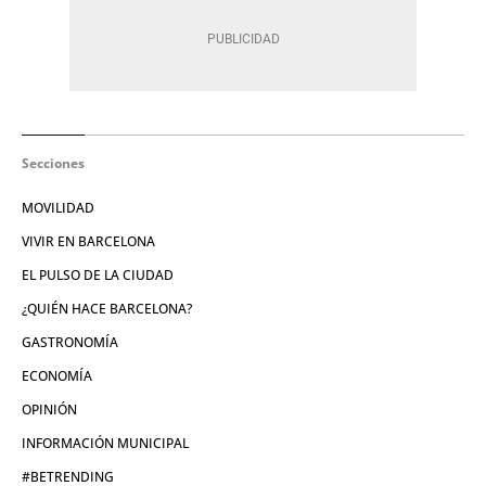
Secciones
MOVILIDAD
VIVIR EN BARCELONA
EL PULSO DE LA CIUDAD
¿QUIÉN HACE BARCELONA?
GASTRONOMÍA
ECONOMÍA
OPINIÓN
INFORMACIÓN MUNICIPAL
#BETRENDING