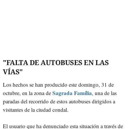
"FALTA DE AUTOBUSES EN LAS
VÍAS"
Los hechos se han producido este domingo, 31 de
Sagrada Família
octubre, en la zona de
, una de las
paradas del recorrido de estos autobuses dirigidos a
visitantes de la ciudad condal.
El usuario que ha denunciado esta situación a través de