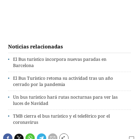
Noticias relacionadas
El Bus turístico incorpora nuevas paradas en
Barcelona
El Bus Turístico retoma su actividad tras un año
cerrado por la pandemia
Un bus turístico hará rutas nocturnas para ver las
luces de Navidad
TMB cierra el bus turístico y el teleférico por el
coronavirus