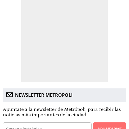
NEWSLETTER METROPOLI
Apúntate a la newsletter de Metrópoli, para recibir las
noticias más importantes de la ciudad.
APUNTARME