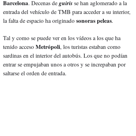
Barcelona
guiris
. Decenas de
se han aglomerado a la
entrada del vehículo de TMB para acceder a su interior,
sonoras peleas
la falta de espacio ha originado
.
Tal y como se puede ver en los vídeos a los que ha
Metrópoli
tenido acceso
, los turistas estaban como
sardinas en el interior del autobús. Los que no podían
entrar se empujaban unos a otros y se increpaban por
saltarse el orden de entrada.