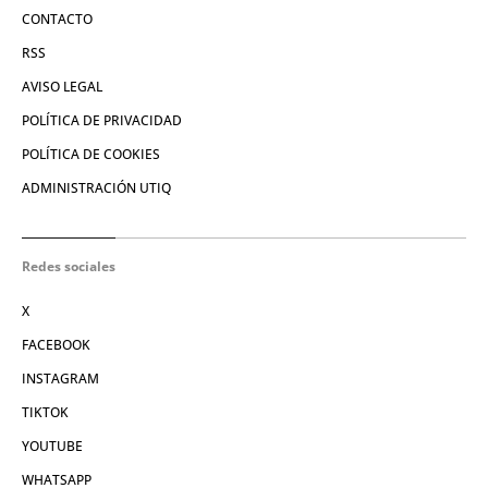
CONTACTO
RSS
AVISO LEGAL
POLÍTICA DE PRIVACIDAD
POLÍTICA DE COOKIES
ADMINISTRACIÓN UTIQ
Redes sociales
X
FACEBOOK
INSTAGRAM
TIKTOK
YOUTUBE
WHATSAPP