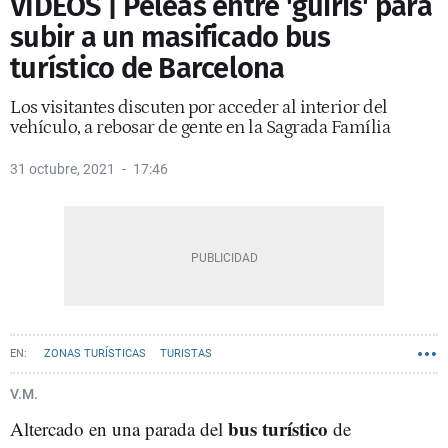
VÍDEOS | Peleas entre 'guiris' para
subir a un masificado bus
turístico de Barcelona
Los visitantes discuten por acceder al interior del
vehículo, a rebosar de gente en la Sagrada Família
31 octubre, 2021
17:46
ZONAS TURÍSTICAS
TURISTAS
V.M.
bus turístico
Altercado en una parada del
de