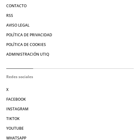
CONTACTO
RSS
AVISO LEGAL
POLÍTICA DE PRIVACIDAD
POLÍTICA DE COOKIES
ADMINISTRACIÓN UTIQ
Redes sociales
X
FACEBOOK
INSTAGRAM
TIKTOK
YOUTUBE
WHATSAPP