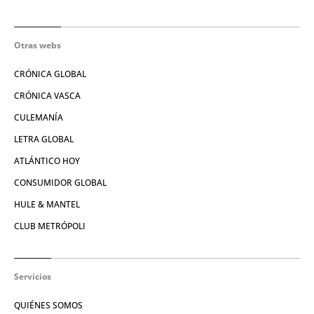
Otras webs
CRÓNICA GLOBAL
CRÓNICA VASCA
CULEMANÍA
LETRA GLOBAL
ATLÁNTICO HOY
CONSUMIDOR GLOBAL
HULE & MANTEL
CLUB METRÓPOLI
Servicios
QUIÉNES SOMOS