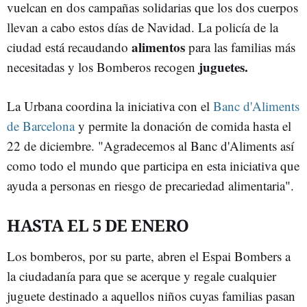
vuelcan en dos campañas solidarias que los dos cuerpos
llevan a cabo estos días de Navidad. La policía de la
alimentos
ciudad está recaudando
para las familias más
juguetes.
necesitadas y los Bomberos recogen
La Urbana coordina la iniciativa con el
Banc d'Aliments
de Barcelona
y permite la donación de comida hasta el
22 de diciembre. "Agradecemos al Banc d'Aliments así
como todo el mundo que participa en esta iniciativa que
ayuda a personas en riesgo de precariedad alimentaria".
HASTA EL 5 DE ENERO
Los bomberos, por su parte, abren el Espai Bombers a
la ciudadanía para que se acerque y regale cualquier
juguete destinado a aquellos niños cuyas familias pasan