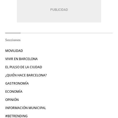
Secciones
MOVILIDAD
VIVIR EN BARCELONA
EL PULSO DE LA CIUDAD
¿QUIÉN HACE BARCELONA?
GASTRONOMÍA
ECONOMÍA
OPINIÓN
INFORMACIÓN MUNICIPAL
#BETRENDING