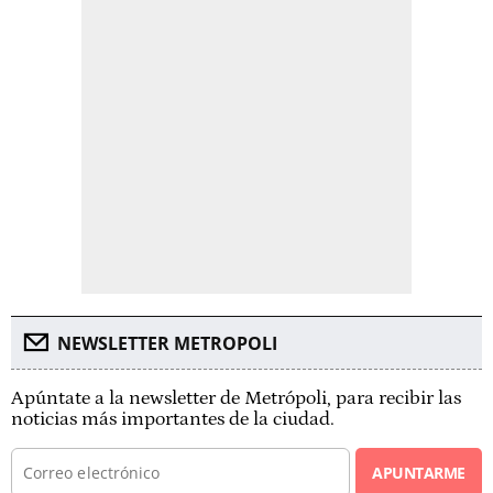
NEWSLETTER METROPOLI
Apúntate a la newsletter de Metrópoli, para recibir las
noticias más importantes de la ciudad.
APUNTARME