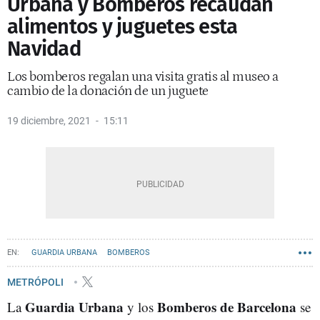
Urbana y Bomberos recaudan
alimentos y juguetes esta
Navidad
Los bomberos regalan una visita gratis al museo a
cambio de la donación de un juguete
19 diciembre, 2021
15:11
GUARDIA URBANA
BOMBEROS
METRÓPOLI
Guardia Urbana
Bomberos de Barcelona
La
y los
se