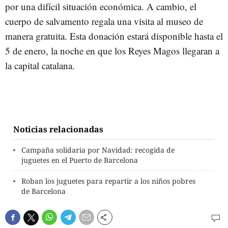
por una difícil situación económica. A cambio, el
cuerpo de salvamento regala una visita al museo de
manera gratuita. Esta donación estará disponible hasta el
5 de enero, la noche en que los Reyes Magos llegaran a
la capital catalana.
Noticias relacionadas
Campaña solidaria por Navidad: recogida de
juguetes en el Puerto de Barcelona
Roban los juguetes para repartir a los niños pobres
de Barcelona