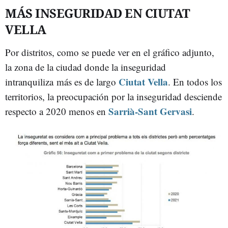
MÁS INSEGURIDAD EN CIUTAT
VELLA
Por distritos, como se puede ver en el gráfico adjunto,
la zona de la ciudad donde la inseguridad
Ciutat Vella
intranquiliza más es de largo
. En todos los
territorios, la preocupación por la inseguridad desciende
Sarrià-Sant Gervasi
respecto a 2020 menos en
.