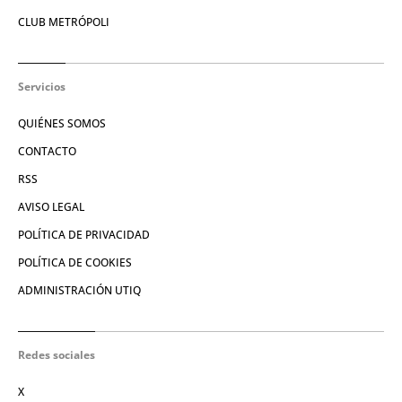
CLUB METRÓPOLI
Servicios
QUIÉNES SOMOS
CONTACTO
RSS
AVISO LEGAL
POLÍTICA DE PRIVACIDAD
POLÍTICA DE COOKIES
ADMINISTRACIÓN UTIQ
Redes sociales
X