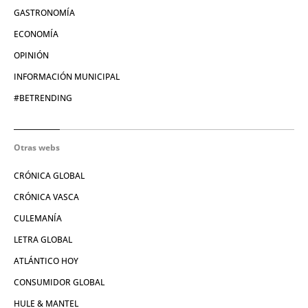
GASTRONOMÍA
ECONOMÍA
OPINIÓN
INFORMACIÓN MUNICIPAL
#BETRENDING
Otras webs
CRÓNICA GLOBAL
CRÓNICA VASCA
CULEMANÍA
LETRA GLOBAL
ATLÁNTICO HOY
CONSUMIDOR GLOBAL
HULE & MANTEL