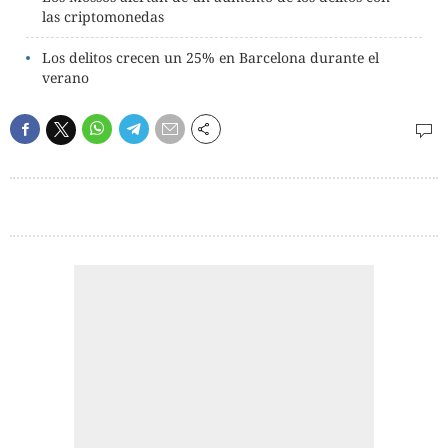
las criptomonedas
Los delitos crecen un 25% en Barcelona durante el
verano