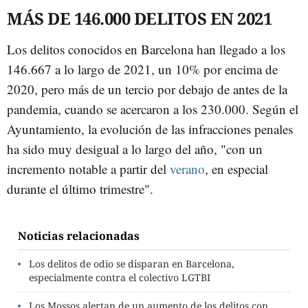
MÁS DE 146.000 DELITOS EN 2021
Los delitos conocidos en Barcelona han llegado a los
146.667 a lo largo de 2021, un 10% por encima de
2020, pero más de un tercio por debajo de antes de la
pandemia, cuando se acercaron a los 230.000. Según el
Ayuntamiento, la evolución de las infracciones penales
ha sido muy desigual a lo largo del año, "con un
incremento notable a partir del
verano
, en especial
durante el último trimestre".
Noticias relacionadas
Los delitos de odio se disparan en Barcelona,
especialmente contra el colectivo LGTBI
Los Mossos alertan de un aumento de los delitos con