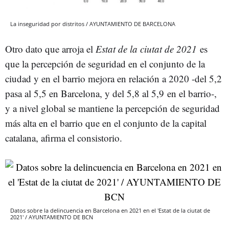
La inseguridad por distritos / AYUNTAMIENTO DE BARCELONA
Otro dato que arroja el
Estat de la ciutat de 2021
es
que la percepción de seguridad en el conjunto de la
ciudad y en el barrio mejora en relación a 2020 -del 5,2
pasa al 5,5 en Barcelona, y del 5,8 al 5,9 en el barrio-,
y a nivel global se mantiene la percepción de seguridad
más alta en el barrio que en el conjunto de la capital
catalana, afirma el consistorio.
Datos sobre la delincuencia en Barcelona en 2021 en el 'Estat de la ciutat de
2021' / AYUNTAMIENTO DE BCN