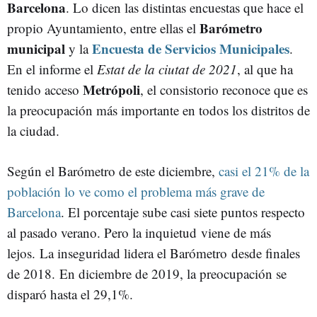
Barcelona
. Lo dicen las distintas encuestas que hace el
Barómetro
propio Ayuntamiento, entre ellas el
municipal
Encuesta de Servicios Municipales
y la
.
En el informe el
Estat de la ciutat de 2021
, al que ha
Metrópoli
tenido acceso
, el consistorio reconoce que es
la preocupación más importante en todos los distritos de
la ciudad.
Según el Barómetro de este diciembre,
casi el 21% de la
población lo ve como el problema más grave de
Barcelona
. El porcentaje sube casi siete puntos respecto
al pasado verano. Pero la inquietud viene de más
lejos. La inseguridad lidera el Barómetro desde finales
de 2018. En diciembre de 2019, la preocupación se
disparó hasta el 29,1%.