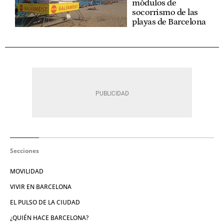
módulos de
socorrismo de las
playas de Barcelona
Secciones
MOVILIDAD
VIVIR EN BARCELONA
EL PULSO DE LA CIUDAD
¿QUIÉN HACE BARCELONA?