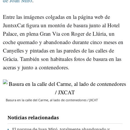
de Joan Miró
.
Entre las imágenes colgadas en la página web de
JuntsxCat figura un montón de basura junto al Hotel
Palace, en plena Gran Via con Roger de Llúria, un
coche quemado y abandonado durante cinco meses en
Canyelles y pintadas en las paredes de las calles de
Gràcia. También son habituales fotos de basura en las
aceras y junto a contenedores.
Basura en la calle del Carme, al lado de contenedores / JXCAT
Noticias relacionadas
El parque de Joan Miró, totalmente abandonado y