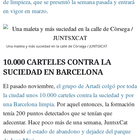
de limpieza, que se presentó la semana pasada y entrará
en vigor en marzo
.
Una maleta y más suciedad en la calle de Còrsega / JUNTSXCAT
10.000 CARTELES CONTRA LA
SUCIEDAD EN BARCELONA
El pasado noviembre,
el grupo de Artadi colgó por toda
la ciudad unos 10.000 carteles contra la suciedad y por
una Barcelona limpia
. Por aquel entonces, la formación
tenía 200 puntos detectados que se tenían que
adecentar. Hace poco más de una semana, JuntsxCat
denunció
el estado de abandono y dejadez del parque