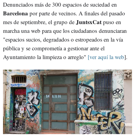
Denunciados más de 300 espacios de suciedad en
Barcelona
por parte de vecinos. A finales del pasado
JuntsxCat
mes de septiembre, el grupo de
puso en
marcha una web para que los ciudadanos denunciaran
"espacios sucios, degradados o estropeados en la vía
pública y se comprometía a gestionar ante el
Ayuntamiento la limpieza o arreglo"
[ver aquí la web
].