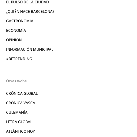
EL PULSO DE LA CIUDAD
¿QUIÉN HACE BARCELONA?
GASTRONOMÍA
ECONOMÍA
OPINIÓN
INFORMACIÓN MUNICIPAL
#BETRENDING
Otras webs
CRÓNICA GLOBAL
CRÓNICA VASCA
CULEMANÍA
LETRA GLOBAL
ATLÁNTICO HOY