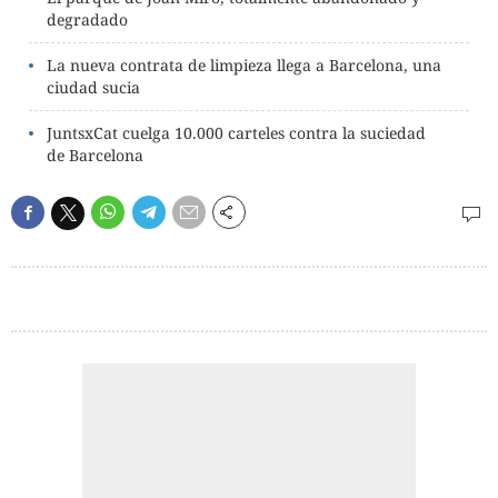
degradado
La nueva contrata de limpieza llega a Barcelona, una
ciudad sucia
JuntsxCat cuelga 10.000 carteles contra la suciedad
de Barcelona