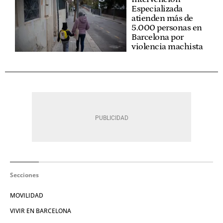
Especializada
atienden más de
5.000 personas en
Barcelona por
violencia machista
Secciones
MOVILIDAD
VIVIR EN BARCELONA