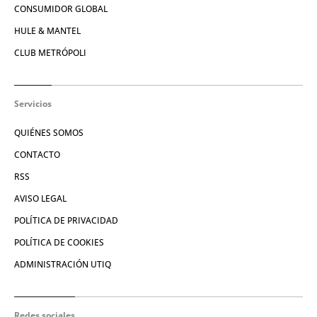
CONSUMIDOR GLOBAL
HULE & MANTEL
CLUB METRÓPOLI
Servicios
QUIÉNES SOMOS
CONTACTO
RSS
AVISO LEGAL
POLÍTICA DE PRIVACIDAD
POLÍTICA DE COOKIES
ADMINISTRACIÓN UTIQ
Redes sociales