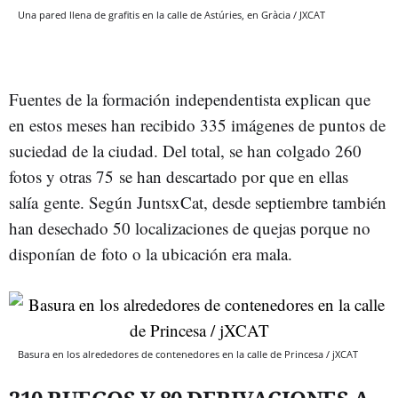
Una pared llena de grafitis en la calle de Astúries, en Gràcia / JXCAT
Fuentes de la formación independentista explican que
en estos meses han recibido 335 imágenes de puntos de
suciedad de la ciudad. Del total, se han colgado 260
fotos y otras 75 se han descartado por que en ellas
salía gente. Según JuntsxCat, desde septiembre también
han desechado 50 localizaciones de quejas porque no
disponían de foto o la ubicación era mala.
Basura en los alrededores de contenedores en la calle de Princesa / jXCAT