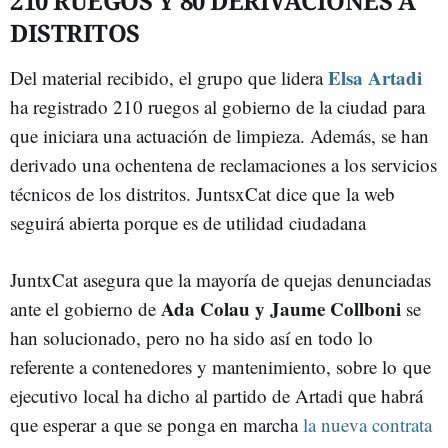
210 RUEGOS Y 80 DERIVACIONES A
DISTRITOS
Elsa Artadi
Del material recibido, el grupo que lidera
ha registrado 210 ruegos al gobierno de la ciudad para
que iniciara una actuación de limpieza. Además, se han
derivado una ochentena de reclamaciones a los servicios
técnicos de los distritos. JuntsxCat dice que la web
seguirá abierta porque es de utilidad ciudadana
JuntxCat asegura que la mayoría de quejas denunciadas
Ada Colau y Jaume Collboni
ante el gobierno de
se
han solucionado, pero no ha sido así en todo lo
referente a contenedores y mantenimiento, sobre lo que
ejecutivo local ha dicho al partido de Artadi que habrá
que esperar a que se ponga en marcha
la nueva contrata