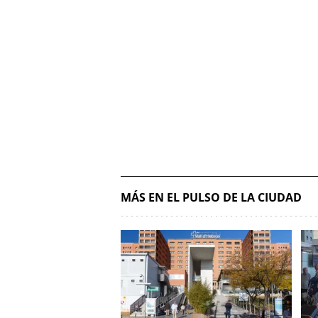
MÁS EN EL PULSO DE LA CIUDAD