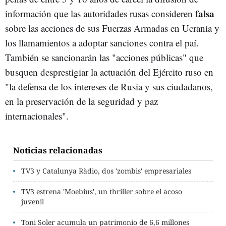
falsa
información que las autoridades rusas consideren
sobre las acciones de sus Fuerzas Armadas en Ucrania y
los llamamientos a adoptar sanciones contra el paí.
También se sancionarán las "acciones públicas" que
busquen desprestigiar la actuación del Ejército ruso en
"la defensa de los intereses de Rusia y sus ciudadanos,
en la preservación de la seguridad y paz
internacionales".
Noticias relacionadas
TV3 y Catalunya Ràdio, dos 'zombis' empresariales
TV3 estrena 'Moebius', un thriller sobre el acoso
juvenil
Toni Soler acumula un patrimonio de 6,6 millones