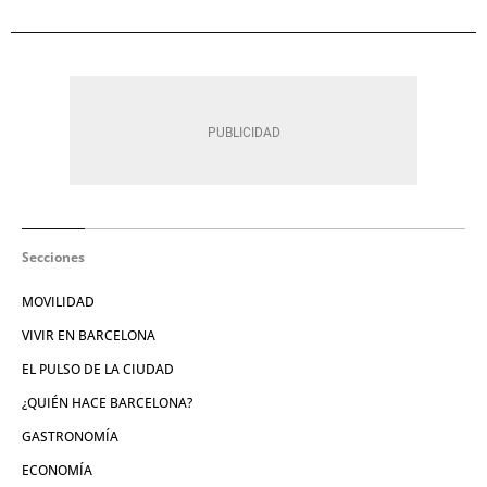
Secciones
MOVILIDAD
VIVIR EN BARCELONA
EL PULSO DE LA CIUDAD
¿QUIÉN HACE BARCELONA?
GASTRONOMÍA
ECONOMÍA