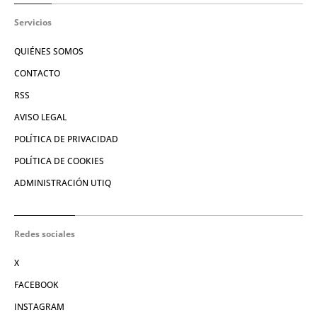
Servicios
QUIÉNES SOMOS
CONTACTO
RSS
AVISO LEGAL
POLÍTICA DE PRIVACIDAD
POLÍTICA DE COOKIES
ADMINISTRACIÓN UTIQ
Redes sociales
X
FACEBOOK
INSTAGRAM