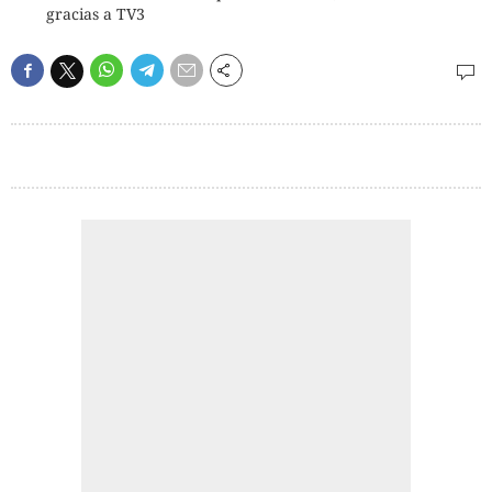
gracias a TV3