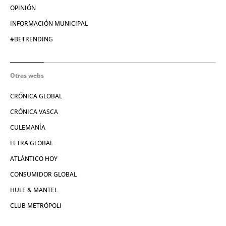
OPINIÓN
INFORMACIÓN MUNICIPAL
#BETRENDING
Otras webs
CRÓNICA GLOBAL
CRÓNICA VASCA
CULEMANÍA
LETRA GLOBAL
ATLÁNTICO HOY
CONSUMIDOR GLOBAL
HULE & MANTEL
CLUB METRÓPOLI