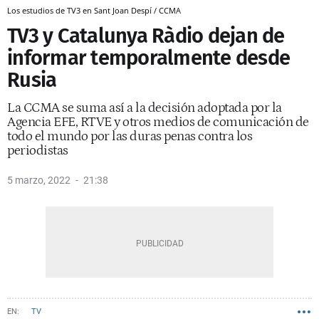
Los estudios de TV3 en Sant Joan Despí / CCMA
TV3 y Catalunya Ràdio dejan de
informar temporalmente desde
Rusia
La CCMA se suma así a la decisión adoptada por la
Agencia EFE, RTVE y otros medios de comunicación de
todo el mundo por las duras penas contra los
periodistas
5 marzo, 2022
21:38
TV