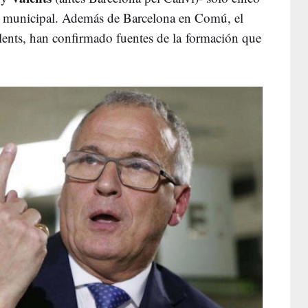
ón municipal. Además de Barcelona en Comú, el
alents, han confirmado fuentes de la formación que