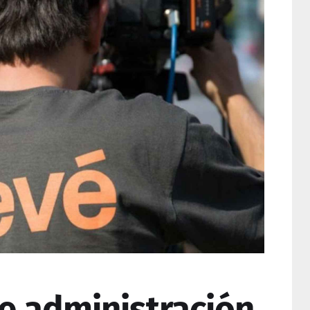
de administración