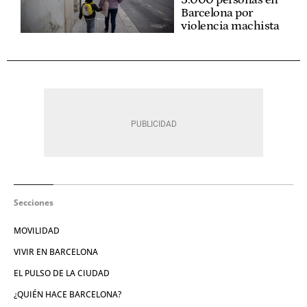
5.000 personas en
Barcelona por
violencia machista
Secciones
MOVILIDAD
VIVIR EN BARCELONA
EL PULSO DE LA CIUDAD
¿QUIÉN HACE BARCELONA?