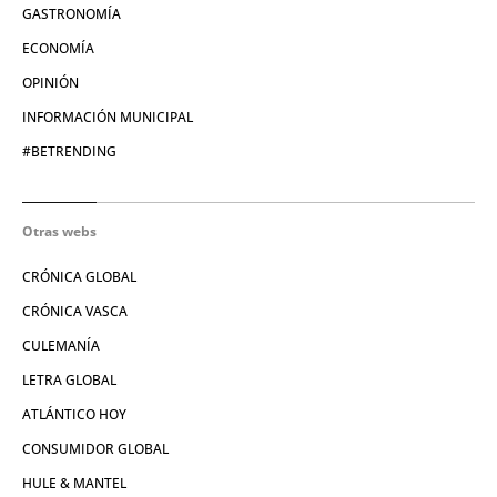
GASTRONOMÍA
ECONOMÍA
OPINIÓN
INFORMACIÓN MUNICIPAL
#BETRENDING
Otras webs
CRÓNICA GLOBAL
CRÓNICA VASCA
CULEMANÍA
LETRA GLOBAL
ATLÁNTICO HOY
CONSUMIDOR GLOBAL
HULE & MANTEL