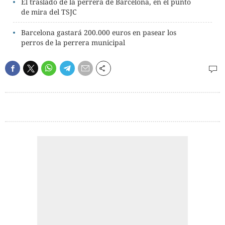
El traslado de la perrera de Barcelona, en el punto
de mira del TSJC
Barcelona gastará 200.000 euros en pasear los
perros de la perrera municipal