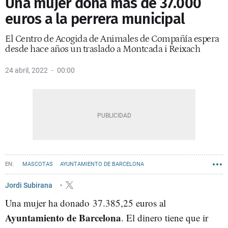
Una mujer dona más de 37.000
euros a la perrera municipal
El Centro de Acogida de Animales de Compañía espera
desde hace años un traslado a Montcada i Reixach
24 abril, 2022
00:00
MASCOTAS
AYUNTAMIENTO DE BARCELONA
Jordi Subirana
Una mujer ha donado 37.385,25 euros al
Ayuntamiento de Barcelona
. El dinero tiene que ir