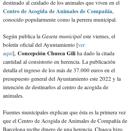
destinado al cuidado de los animales que viven en el
Centro de Acogida de Animales de Compañía
,
conocido popularmente como la perrera municipal.
Según publica la
Gaseta municipal
este viernes, el
boletín oficial del Ayuntamiento [
ver
Concepción Chueca Gili
aquí
],
ha dado la citada
cantidad al consistorio en herencia. La publicación
detalla el ingreso de los más de 37.000 euros en el
presupuesto general del Ayuntamiento este 2022 y la
intención de destinarlos al centro de acogida de
animales.
Fuentes municipales explican que ésta es la primera vez
que el Centro de Acogida de Animales de Compañía de
Barcelona recibe dinero de una herencia. Chueca hizo