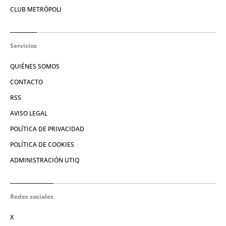
CLUB METRÓPOLI
Servicios
QUIÉNES SOMOS
CONTACTO
RSS
AVISO LEGAL
POLÍTICA DE PRIVACIDAD
POLÍTICA DE COOKIES
ADMINISTRACIÓN UTIQ
Redes sociales
X