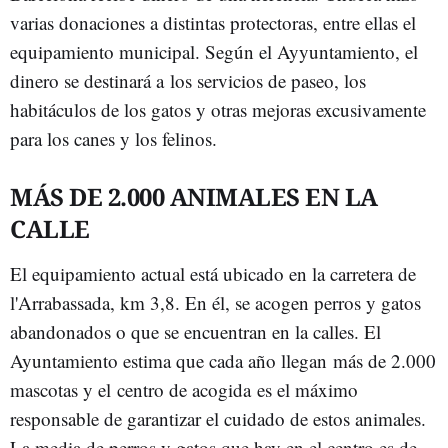
varias donaciones a distintas protectoras, entre ellas el
equipamiento municipal. Según el Ayyuntamiento, el
dinero se destinará a los servicios de paseo, los
habitáculos de los gatos y otras mejoras excusivamente
para los canes y los felinos.
MÁS DE 2.000 ANIMALES EN LA
CALLE
El equipamiento actual está ubicado en la carretera de
l'Arrabassada, km 3,8. En él, se acogen perros y gatos
abandonados o que se encuentran en la calles. El
Ayuntamiento estima que cada año llegan más de 2.000
mascotas y el centro de acogida es el máximo
responsable de garantizar el cuidado de estos animales.
La media de perros y gatos que hay en el centro es de