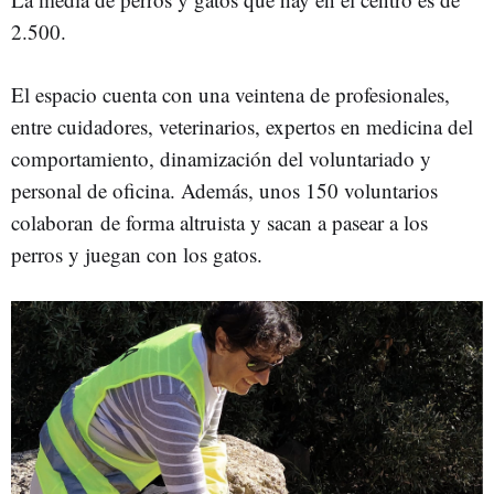
2.500.
El espacio cuenta con una veintena de profesionales,
entre cuidadores, veterinarios, expertos en medicina del
comportamiento, dinamización del voluntariado y
personal de oficina. Además, unos 150 voluntarios
colaboran de forma altruista y sacan a pasear a los
perros y juegan con los gatos.