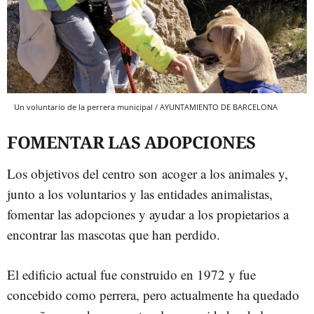
Un voluntario de la perrera municipal / AYUNTAMIENTO DE BARCELONA
FOMENTAR LAS ADOPCIONES
Los objetivos del centro son acoger a los animales y,
junto a los voluntarios y las entidades animalistas,
fomentar las adopciones y ayudar a los propietarios a
encontrar las mascotas que han perdido.
El edificio actual fue construido en 1972 y fue
concebido como perrera, pero actualmente ha quedado