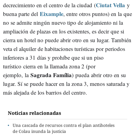
Ciutat Vella
decrecimiento en el centro de la ciudad (
y
Eixample
buena parte del
, entre otros puntos) en la que
no se admite ningún nuevo tipo de alojamiento ni la
ampliación de plazas en los existentes, es decir que si
cierra un hotel no puede abrir otro en su lugar. También
veta el alquiler de habitaciones turísticas por periodos
inferiores a 31 días y prohíbe que si un piso
turístico cierra en la llamada zona 2 (por
Sagrada Família
ejemplo, la
) pueda abrir otro en su
lugar. Sí se puede hacer en la zona 3, menos saturada y
más alejada de los barrios del centro.
Noticias relacionadas
Una cascada de recursos contra el plan antihoteles
de Colau inunda la justicia