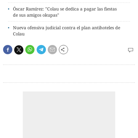
Óscar Ramírez: "Colau se dedica a pagar las fiestas
de sus amigos okupas"
Nueva ofensiva judicial contra el plan antihoteles de
Colau