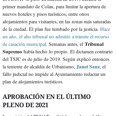
primer mandato de Colau, para limitar la apertura de
nuevos hoteles y pisos turísticos, entre otros
alojamientos para visitantes, en las zonas más saturadas
de la ciudad. El plan fue tumbado por la justicia.
Hace
un año, el alto tribunal no admitió a trámite el recurso
Tribunal
de casación municipal
. Semanas antes, el
Supremo
había hecho lo propio. El dictamen contrario
del TSJC es de julio de 2019. Según explicó entonces
Janet Sanz
la teniente de alcaldía de Urbanismo,
, el
fallo judicial no impide al Ayuntamiento redactar un
plan de alojamientos turísticos.
APROBACIÓN EN EL ÚLTIMO
PLENO DE 2021