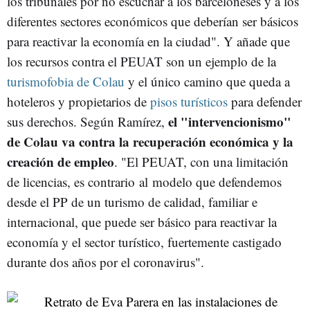
los tribunales por no escuchar a los barceloneses y a los
diferentes sectores económicos que deberían ser básicos
para reactivar la economía en la ciudad". Y añade que
los recursos contra el PEUAT son un ejemplo de la
turismofobia de Colau
y el único camino que queda a
hoteleros y propietarios de
pisos turísticos
para defender
el "intervencionismo"
sus derechos. Según Ramírez,
de Colau va contra la recuperación económica y la
creación de empleo
. "El PEUAT, con una limitación
de licencias, es contrario al modelo que defendemos
desde el PP de un turismo de calidad, familiar e
internacional, que puede ser básico para reactivar la
economía y el sector turístico, fuertemente castigado
durante dos años por el coronavirus".