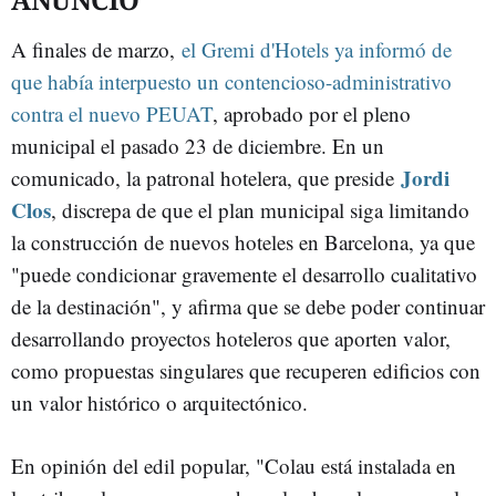
A finales de marzo,
el Gremi d'Hotels ya informó de
que había interpuesto un contencioso-administrativo
contra el nuevo PEUAT
, aprobado por el pleno
municipal el pasado 23 de diciembre. En un
Jordi
comunicado, la patronal hotelera, que preside
Clos
, discrepa de que el plan municipal siga limitando
la construcción de nuevos hoteles en Barcelona, ya que
"puede condicionar gravemente el desarrollo cualitativo
de la destinación", y afirma que se debe poder continuar
desarrollando proyectos hoteleros que aporten valor,
como propuestas singulares que recuperen edificios con
un valor histórico o arquitectónico.
En opinión del edil popular, "Colau está instalada en