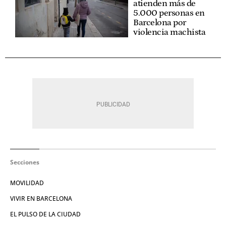
atienden más de
5.000 personas en
Barcelona por
violencia machista
Secciones
MOVILIDAD
VIVIR EN BARCELONA
EL PULSO DE LA CIUDAD