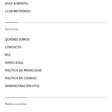
HULE & MANTEL
CLUB METRÓPOLI
Servicios
QUIÉNES SOMOS
CONTACTO
RSS
AVISO LEGAL
POLÍTICA DE PRIVACIDAD
POLÍTICA DE COOKIES
ADMINISTRACIÓN UTIQ
Redes sociales