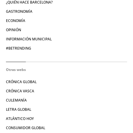
¿QUIÉN HACE BARCELONA?
GASTRONOMÍA
ECONOMÍA
OPINIÓN
INFORMACIÓN MUNICIPAL
#BETRENDING
Otras webs
CRÓNICA GLOBAL
CRÓNICA VASCA
CULEMANÍA
LETRA GLOBAL
ATLÁNTICO HOY
CONSUMIDOR GLOBAL