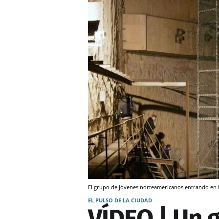
El grupo de jóvenes norteamericanos entrando en l
EL PULSO DE LA CIUDAD
VÍDEO | Un 