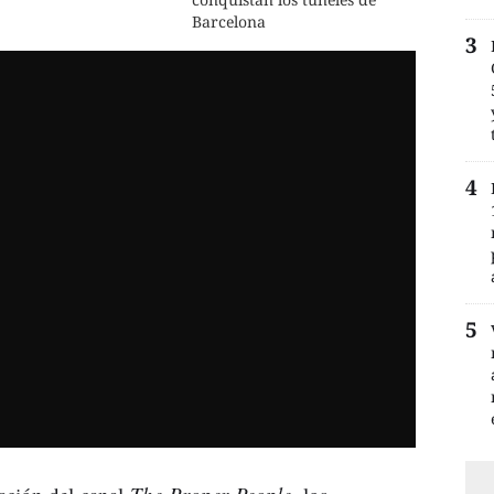
Barcelona