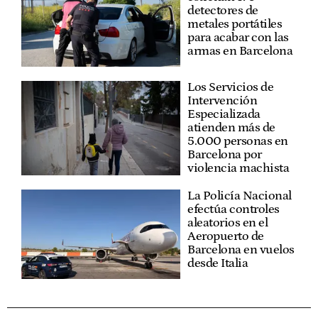
detectores de
metales portátiles
para acabar con las
armas en Barcelona
Los Servicios de
Intervención
Especializada
atienden más de
5.000 personas en
Barcelona por
violencia machista
La Policía Nacional
efectúa controles
aleatorios en el
Aeropuerto de
Barcelona en vuelos
desde Italia