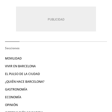
Secciones
MOVILIDAD
VIVIR EN BARCELONA
EL PULSO DE LA CIUDAD
¿QUIÉN HACE BARCELONA?
GASTRONOMÍA
ECONOMÍA
OPINIÓN