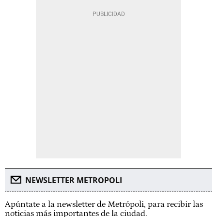
NEWSLETTER METROPOLI
Apúntate a la newsletter de Metrópoli, para recibir las
noticias más importantes de la ciudad.