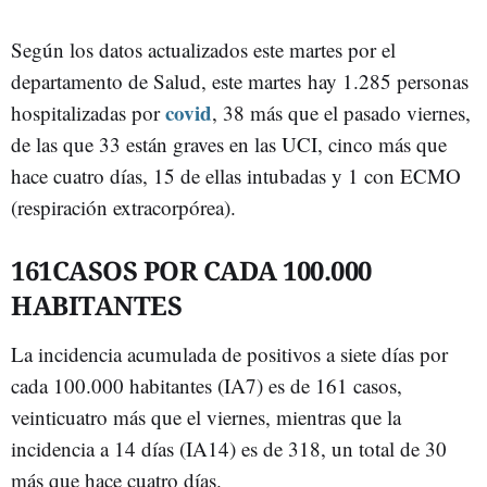
Según los datos actualizados este martes por el
departamento de Salud, este martes hay 1.285 personas
covid
hospitalizadas por
, 38 más que el pasado viernes,
de las que 33 están graves en las UCI, cinco más que
hace cuatro días, 15 de ellas intubadas y 1 con ECMO
(respiración extracorpórea).
161CASOS POR CADA 100.000
HABITANTES
La incidencia acumulada de positivos a siete días por
cada 100.000 habitantes (IA7) es de 161 casos,
veinticuatro más que el viernes, mientras que la
incidencia a 14 días (IA14) es de 318, un total de 30
más que hace cuatro días.