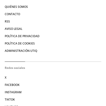
QUIÉNES SOMOS
CONTACTO
RSS
AVISO LEGAL
POLÍTICA DE PRIVACIDAD
POLÍTICA DE COOKIES
ADMINISTRACIÓN UTIQ
Redes sociales
X
FACEBOOK
INSTAGRAM
TIKTOK