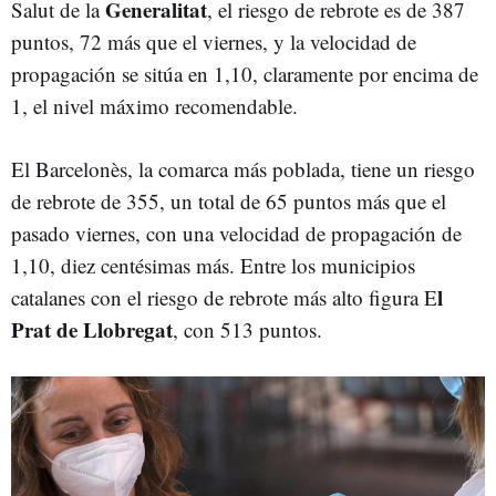
Generalitat
Salut de la
, el riesgo de rebrote es de 387
puntos, 72 más que el viernes, y la velocidad de
propagación se sitúa en 1,10, claramente por encima de
1, el nivel máximo recomendable.
El Barcelonès, la comarca más poblada, tiene un riesgo
de rebrote de 355, un total de 65 puntos más que el
pasado viernes, con una velocidad de propagación de
1,10, diez centésimas más. Entre los municipios
l
catalanes con el riesgo de rebrote más alto figura E
Prat de Llobregat
, con 513 puntos.