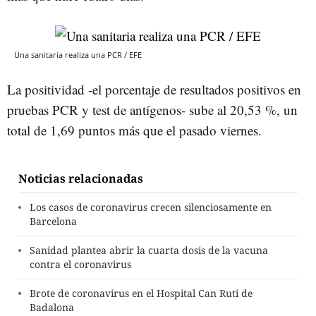
Una sanitaria realiza una PCR / EFE
La positividad -el porcentaje de resultados positivos en
pruebas PCR y test de antígenos- sube al 20,53 %, un
total de 1,69 puntos más que el pasado viernes.
Noticias relacionadas
Los casos de coronavirus crecen silenciosamente en
Barcelona
Sanidad plantea abrir la cuarta dosis de la vacuna
contra el coronavirus
Brote de coronavirus en el Hospital Can Ruti de
Badalona