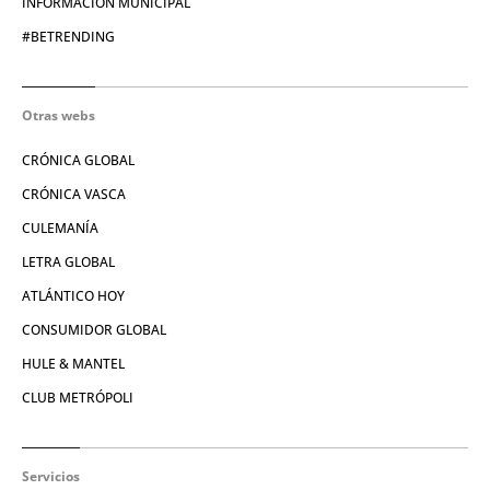
INFORMACIÓN MUNICIPAL
#BETRENDING
Otras webs
CRÓNICA GLOBAL
CRÓNICA VASCA
CULEMANÍA
LETRA GLOBAL
ATLÁNTICO HOY
CONSUMIDOR GLOBAL
HULE & MANTEL
CLUB METRÓPOLI
Servicios