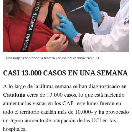
Una mujer recibiendo la tercera vacuna del coronavirus / EFE
CASI 13.000 CASOS EN UNA SEMANA
A lo largo de la última semana se han diagnosticado en
Cataluña
cerca de 13.000 casos, lo que está haciendo
aumentar las visitas en los CAP -este lunes fueron en
todo el territorio catalán más de 10.000- y ha provocado
un ligero aumento de ocupación de las
UCI
en los
hospitales.