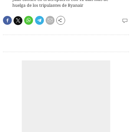
huelga de los tripulantes de Ryanair