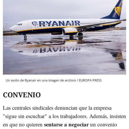
Un avión de Ryanair en una imagen de archivo / EUROPA PRESS
CONVENIO
Las centrales sindicales denuncian que la empresa
"sigue sin escuchar" a los trabajadores. Además, insisten
sentarse a negociar
en que no quieren
un convenio