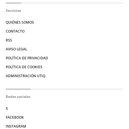
Servicios
QUIÉNES SOMOS
CONTACTO
RSS
AVISO LEGAL
POLÍTICA DE PRIVACIDAD
POLÍTICA DE COOKIES
ADMINISTRACIÓN UTIQ
Redes sociales
X
FACEBOOK
INSTAGRAM