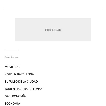
Secciones
MOVILIDAD
VIVIR EN BARCELONA
EL PULSO DE LA CIUDAD
¿QUIÉN HACE BARCELONA?
GASTRONOMÍA
ECONOMÍA