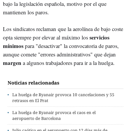
bajo la legislación española, motivo por el que
mantienen los paros.
Los sindicatos reclaman que la aerolínea de bajo coste
servicios
opta siempre por elevar al máximo los
mínimos
para "desactivar" la convocatoria de paros,
aunque comete "errores administrativos" que dejan
margen
a algunos trabajadores para ir a la huelga.
Noticias relacionadas
La huelga de Ryanair provoca 10 cancelaciones y 55
retrasos en El Prat
La huelga de Ryanair provoca el caos en el
aeropuerto de Barcelona
Julio caótico en el aeropuerto con 12 días más de