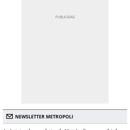
NEWSLETTER METROPOLI