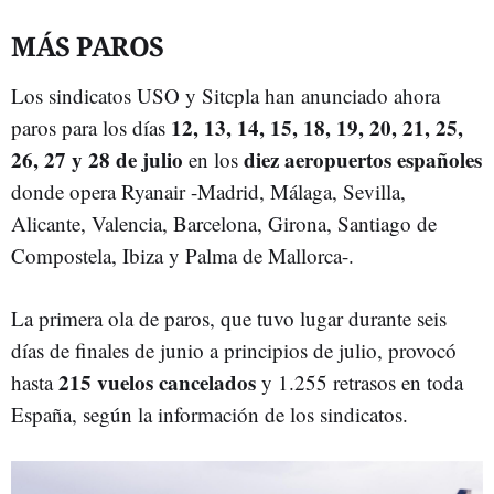
MÁS PAROS
Los sindicatos USO y Sitcpla han anunciado ahora
12, 13, 14, 15, 18, 19, 20, 21, 25,
paros para los días
26, 27 y 28 de julio
diez aeropuertos españoles
en los
donde opera Ryanair -Madrid, Málaga, Sevilla,
Alicante, Valencia, Barcelona, Girona, Santiago de
Compostela, Ibiza y Palma de Mallorca-.
La primera ola de paros, que tuvo lugar durante seis
días de finales de junio a principios de julio, provocó
215 vuelos cancelados
hasta
y 1.255 retrasos en toda
España, según la información de los sindicatos.