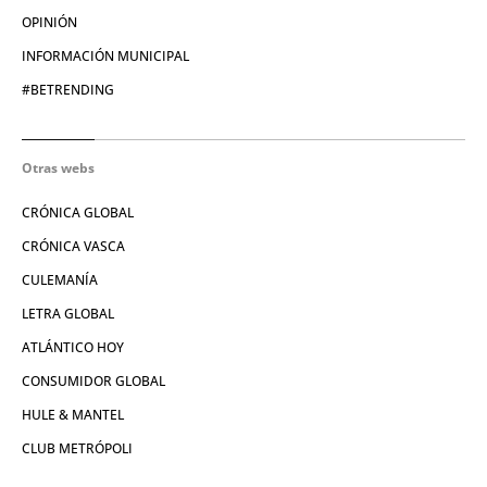
OPINIÓN
INFORMACIÓN MUNICIPAL
#BETRENDING
Otras webs
CRÓNICA GLOBAL
CRÓNICA VASCA
CULEMANÍA
LETRA GLOBAL
ATLÁNTICO HOY
CONSUMIDOR GLOBAL
HULE & MANTEL
CLUB METRÓPOLI