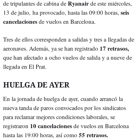
Ryanair
de tripulantes de cabina de
de este miércoles,
seis
13 de julio, ha provocado, hasta las 09:00 horas,
cancelaciones
de vuelos en Barcelona.
Tres de ellos corresponden a salidas y tres a llegadas de
17 retrasos,
aeronaves. Además, ya se han registrado
que han afectado a ocho vuelos de salida y a nueve de
llegada en El Prat.
HUELGA DE AYER
En la jornada de huelga de ayer, cuando arrancó la
nueva tanda de paros convocados por los sindicatos
para reclamar mejores condiciones laborales, se
10 cancelaciones
registraron
de vuelos en Barcelona
55 retrasos.
hasta las 19:00 horas, así como