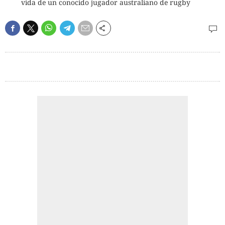
vida de un conocido jugador australiano de rugby