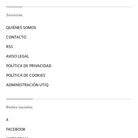
Servicios
QUIÉNES SOMOS
CONTACTO
RSS
AVISO LEGAL
POLÍTICA DE PRIVACIDAD
POLÍTICA DE COOKIES
ADMINISTRACIÓN UTIQ
Redes sociales
X
FACEBOOK