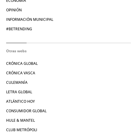
ECONOMÍA
OPINIÓN
INFORMACIÓN MUNICIPAL
#BETRENDING
Otras webs
CRÓNICA GLOBAL
CRÓNICA VASCA
CULEMANÍA
LETRA GLOBAL
ATLÁNTICO HOY
CONSUMIDOR GLOBAL
HULE & MANTEL
CLUB METRÓPOLI