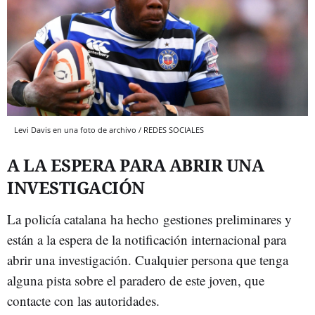
Levi Davis en una foto de archivo / REDES SOCIALES
A LA ESPERA PARA ABRIR UNA
INVESTIGACIÓN
La policía catalana ha hecho gestiones preliminares y
están a la espera de la notificación internacional para
abrir una investigación. Cualquier persona que tenga
alguna pista sobre el paradero de este joven, que
contacte con las autoridades.