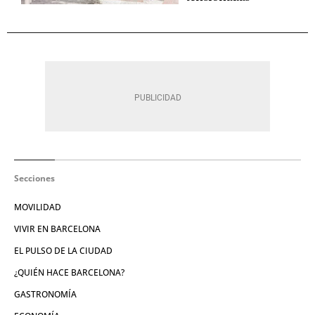
Secciones
MOVILIDAD
VIVIR EN BARCELONA
EL PULSO DE LA CIUDAD
¿QUIÉN HACE BARCELONA?
GASTRONOMÍA