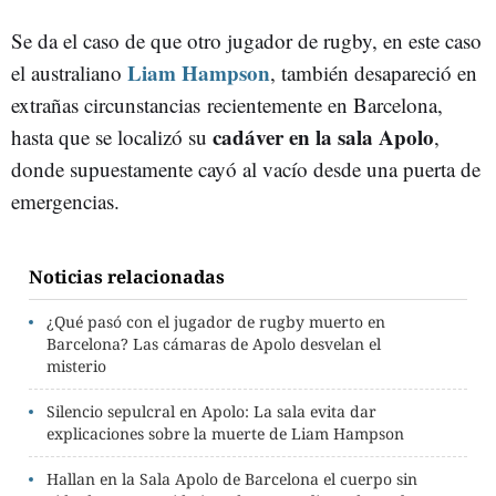
Se da el caso de que otro jugador de rugby, en este caso
Liam Hampson
el australiano
, también desapareció en
extrañas circunstancias recientemente en Barcelona,
cadáver en la sala Apolo
hasta que se localizó su
,
donde supuestamente cayó al vacío desde una puerta de
emergencias.
Noticias relacionadas
¿Qué pasó con el jugador de rugby muerto en
Barcelona? Las cámaras de Apolo desvelan el
misterio
Silencio sepulcral en Apolo: La sala evita dar
explicaciones sobre la muerte de Liam Hampson
Hallan en la Sala Apolo de Barcelona el cuerpo sin