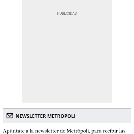
NEWSLETTER METROPOLI
Apúntate a la newsletter de Metrópoli, para recibir las