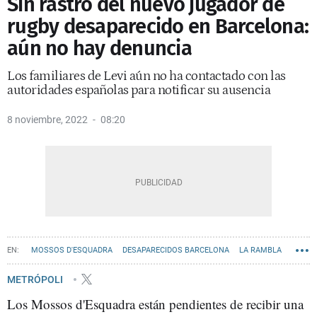
Sin rastro del nuevo jugador de
rugby desaparecido en Barcelona:
aún no hay denuncia
Los familiares de Levi aún no ha contactado con las
autoridades españolas para notificar su ausencia
8 noviembre, 2022
08:20
MOSSOS D'ESQUADRA
DESAPARECIDOS BARCELONA
LA RAMBLA
METRÓPOLI
Los Mossos d'Esquadra están pendientes de recibir una