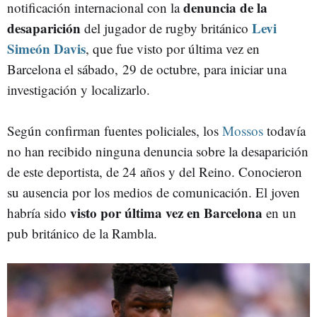
denuncia de la
notificación internacional con la
desaparición
Levi
del jugador de rugby británico
Simeón Davis
, que fue visto por última vez en
Barcelona el sábado, 29 de octubre, para iniciar una
investigación y localizarlo.
Según confirman fuentes policiales, los
Mossos
todavía
no han recibido ninguna denuncia sobre la desaparición
de este deportista, de 24 años y del Reino. Conocieron
su ausencia por los medios de comunicación. El joven
visto por última vez en Barcelona
habría sido
en un
pub británico de la Rambla.