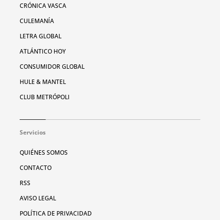
CRÓNICA VASCA
CULEMANÍA
LETRA GLOBAL
ATLÁNTICO HOY
CONSUMIDOR GLOBAL
HULE & MANTEL
CLUB METRÓPOLI
Servicios
QUIÉNES SOMOS
CONTACTO
RSS
AVISO LEGAL
POLÍTICA DE PRIVACIDAD