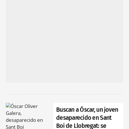
Buscan a Óscar, un joven
desaparecido en Sant
Boi de Llobregat: se