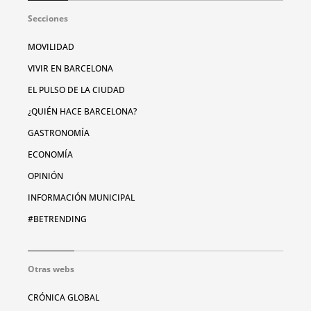
Secciones
MOVILIDAD
VIVIR EN BARCELONA
EL PULSO DE LA CIUDAD
¿QUIÉN HACE BARCELONA?
GASTRONOMÍA
ECONOMÍA
OPINIÓN
INFORMACIÓN MUNICIPAL
#BETRENDING
Otras webs
CRÓNICA GLOBAL