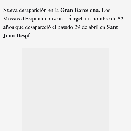
Gran Barcelona
Nueva desaparición en la
. Los
Ángel
52
Mossos d'Esquadra buscan a
, un hombre de
años
Sant
que desapareció el pasado 29 de abril en
Joan Despí.