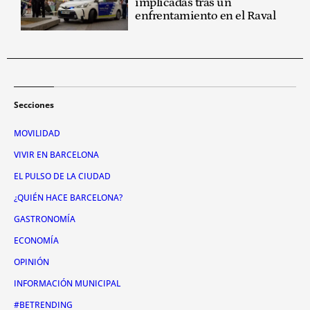
implicadas tras un
enfrentamiento en el Raval
Secciones
MOVILIDAD
VIVIR EN BARCELONA
EL PULSO DE LA CIUDAD
¿QUIÉN HACE BARCELONA?
GASTRONOMÍA
ECONOMÍA
OPINIÓN
INFORMACIÓN MUNICIPAL
#BETRENDING