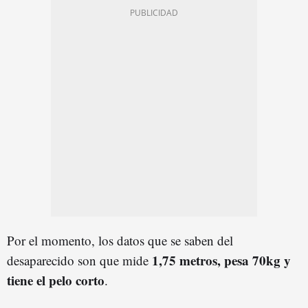
Por el momento, los datos que se saben del
1,75 metros, pesa 70kg y
desaparecido son que mide
tiene el pelo corto
.