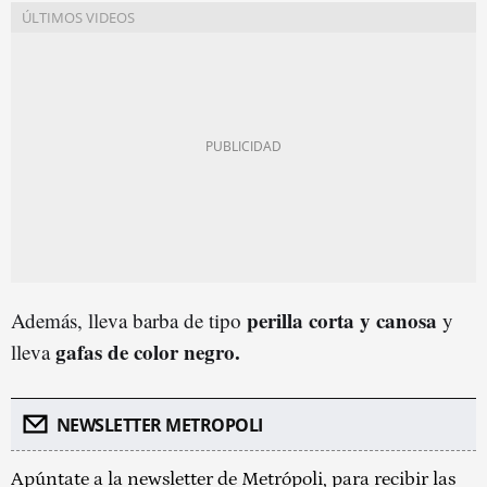
perilla corta y canosa
Además, lleva barba de tipo
y
gafas de color negro.
lleva
NEWSLETTER METROPOLI
Apúntate a la newsletter de Metrópoli, para recibir las