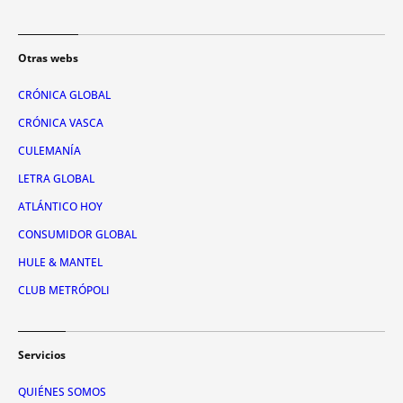
Otras webs
CRÓNICA GLOBAL
CRÓNICA VASCA
CULEMANÍA
LETRA GLOBAL
ATLÁNTICO HOY
CONSUMIDOR GLOBAL
HULE & MANTEL
CLUB METRÓPOLI
Servicios
QUIÉNES SOMOS