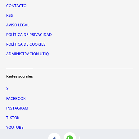
CONTACTO
RSS
AVISO LEGAL
POLÍTICA DE PRIVACIDAD
POLÍTICA DE COOKIES
ADMINISTRACIÓN UTIQ
Redes sociales
X
FACEBOOK
INSTAGRAM
TIKTOK
YOUTUBE
WHATSAPP