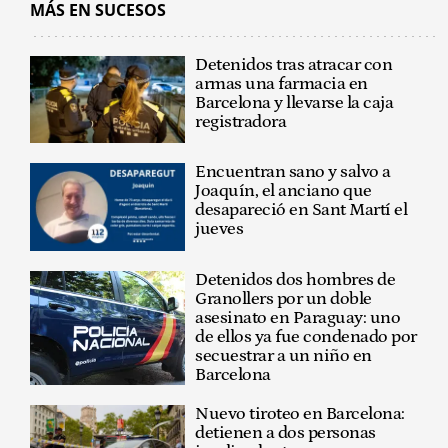
MÁS EN SUCESOS
Detenidos tras atracar con
armas una farmacia en
Barcelona y llevarse la caja
registradora
Encuentran sano y salvo a
Joaquín, el anciano que
desapareció en Sant Martí el
jueves
Detenidos dos hombres de
Granollers por un doble
asesinato en Paraguay: uno
de ellos ya fue condenado por
secuestrar a un niño en
Barcelona
Nuevo tiroteo en Barcelona:
detienen a dos personas