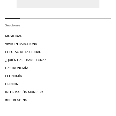
Secciones
MOVILIDAD
VIVIR EN BARCELONA
EL PULSO DE LA CIUDAD
¿QUIÉN HACE BARCELONA?
GASTRONOMÍA
ECONOMÍA
OPINIÓN
INFORMACIÓN MUNICIPAL
#BETRENDING