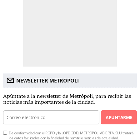
NEWSLETTER METROPOLI
Apúntate a la newsletter de Metrópoli, para recibir las
noticias más importantes de la ciudad.
APUNTARME
De conformidad con el RGPD y la LOPDGDD, METRÓPOLI ABIERTA, SLU tratará
los datos facilitados con la finalidad de remitirle noticias de actualidad.