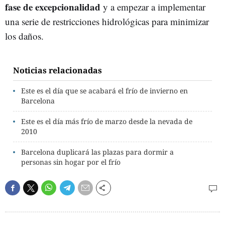
fase de excepcionalidad
y a empezar a implementar
una serie de restricciones hidrológicas para minimizar
los daños.
Noticias relacionadas
Este es el día que se acabará el frío de invierno en
Barcelona
Este es el día más frío de marzo desde la nevada de
2010
Barcelona duplicará las plazas para dormir a
personas sin hogar por el frío