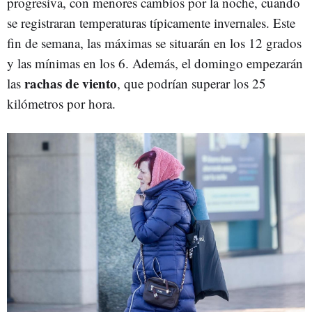
progresiva, con menores cambios por la noche, cuando
se registraran temperaturas típicamente invernales. Este
fin de semana, las máximas se situarán en los 12 grados
y las mínimas en los 6. Además, el domingo empezarán
rachas de viento
las
, que podrían superar los 25
kilómetros por hora.