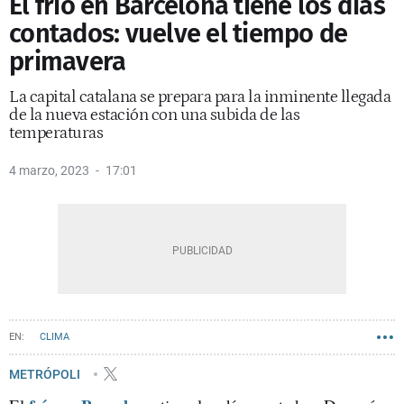
El frío en Barcelona tiene los días
contados: vuelve el tiempo de
primavera
La capital catalana se prepara para la inminente llegada
de la nueva estación con una subida de las
temperaturas
4 marzo, 2023
17:01
CLIMA
METRÓPOLI