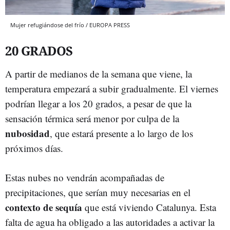
Mujer refugiándose del frío / EUROPA PRESS
20 GRADOS
A partir de medianos de la semana que viene, la
temperatura empezará a subir gradualmente. El viernes
podrían llegar a los 20 grados, a pesar de que la
sensación térmica será menor por culpa de la
nubosidad
, que estará presente a lo largo de los
próximos días.
Estas nubes no vendrán acompañadas de
precipitaciones, que serían muy necesarias en el
contexto de sequía
que está viviendo Catalunya. Esta
falta de agua ha obligado a las autoridades a activar la