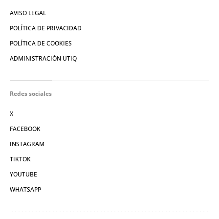
AVISO LEGAL
POLÍTICA DE PRIVACIDAD
POLÍTICA DE COOKIES
ADMINISTRACIÓN UTIQ
Redes sociales
X
FACEBOOK
INSTAGRAM
TIKTOK
YOUTUBE
WHATSAPP