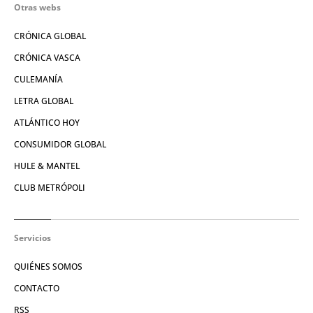
Otras webs
CRÓNICA GLOBAL
CRÓNICA VASCA
CULEMANÍA
LETRA GLOBAL
ATLÁNTICO HOY
CONSUMIDOR GLOBAL
HULE & MANTEL
CLUB METRÓPOLI
Servicios
QUIÉNES SOMOS
CONTACTO
RSS