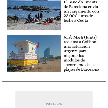
El Banc d'Aliments
de Barcelona envía
un cargamento con
23.000 litros de
leche a Ceuta
Jordi Martí (Junts)
reclama a Collboni
una actuación
urgente para
mejorar los
módulos de
socorrismo de las
playas de Barcelona