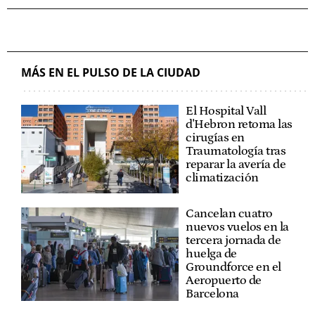
MÁS EN EL PULSO DE LA CIUDAD
El Hospital Vall
d'Hebron retoma las
cirugías en
Traumatología tras
reparar la avería de
climatización
Cancelan cuatro
nuevos vuelos en la
tercera jornada de
huelga de
Groundforce en el
Aeropuerto de
Barcelona