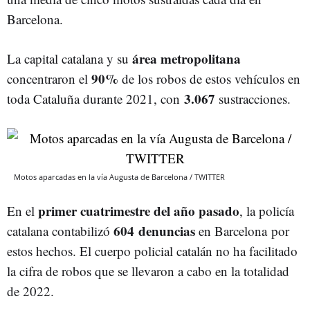
Barcelona.
área metropolitana
La capital catalana y su
90%
concentraron el
de los robos de estos vehículos en
3.067
toda Cataluña durante 2021, con
sustracciones.
Motos aparcadas en la vía Augusta de Barcelona / TWITTER
primer cuatrimestre del año pasado
En el
, la policía
604 denuncias
catalana contabilizó
en Barcelona por
estos hechos. El cuerpo policial catalán no ha facilitado
la cifra de robos que se llevaron a cabo en la totalidad
de 2022.