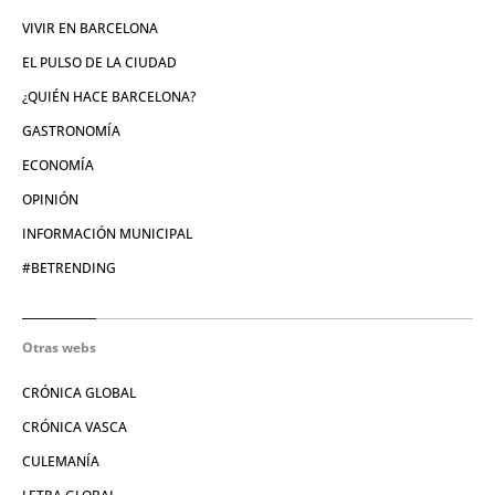
VIVIR EN BARCELONA
EL PULSO DE LA CIUDAD
¿QUIÉN HACE BARCELONA?
GASTRONOMÍA
ECONOMÍA
OPINIÓN
INFORMACIÓN MUNICIPAL
#BETRENDING
Otras webs
CRÓNICA GLOBAL
CRÓNICA VASCA
CULEMANÍA