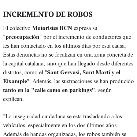
INCREMENTO DE ROBOS
Motoristes BCN
El colectivo
expresa su
preocupación
"
" por el incremento de conductores que
les han contactado en los últimos días por esta causa.
Estas denuncias no se focalizan en una zona concreta de
la capital catalana, sino que han llegado desde diferentes
Sant Gervasi, Sant Martí y el
distritos, como el "
Eixample
". Además, las sustracciones se han producido
tanto en la "calle como en parkings"
, según
explican.
"La inseguridad ciudadana se está trasladando a los
vehículos, especialmente en los dos últimos años.
Además de bandas organizadas, los robos también se