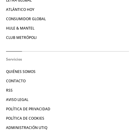
LETRA GLOBAL
ATLÁNTICO HOY
CONSUMIDOR GLOBAL
HULE & MANTEL
CLUB METRÓPOLI
Servicios
QUIÉNES SOMOS
CONTACTO
RSS
AVISO LEGAL
POLÍTICA DE PRIVACIDAD
POLÍTICA DE COOKIES
ADMINISTRACIÓN UTIQ