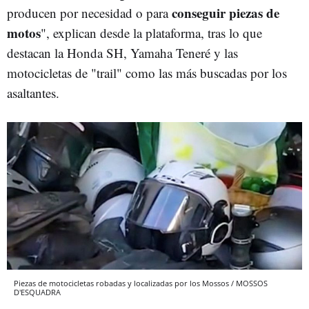
conseguir piezas de
producen por necesidad o para
motos
", explican desde la plataforma, tras lo que
destacan la Honda SH, Yamaha Teneré y las
motocicletas de "trail" como las más buscadas por los
asaltantes.
Piezas de motocicletas robadas y localizadas por los Mossos / MOSSOS
D'ESQUADRA