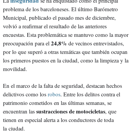
inseguridad
La
se ha enquistado como el principal
problema de los barceloneses. El último Barómetro
Municipal, publicado el pasado mes de diciembre,
volvió a reafirmar el resultado de las anteriores
encuestas. Esta problemática se mantuvo como la mayor
24,8%
preocupación para el
de vecinos entrevistados,
por lo que superó a otras temáticas que también ocupan
los primeros puestos en la ciudad, como la limpieza y la
movilidad.
En el marco de la falta de seguridad, destacan hechos
delictivos como los
robos
. Entre los delitos contra el
patrimonio cometidos en las últimas semanas, se
sustracciones de motocicletas
encuentran las
, que
tienen en especial alerta a los conductores de toda
la ciudad.