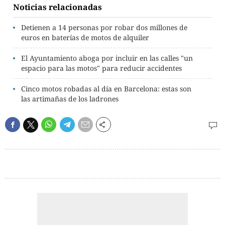
Noticias relacionadas
Detienen a 14 personas por robar dos millones de
euros en baterías de motos de alquiler
El Ayuntamiento aboga por incluir en las calles "un
espacio para las motos" para reducir accidentes
Cinco motos robadas al día en Barcelona: estas son
las artimañas de los ladrones