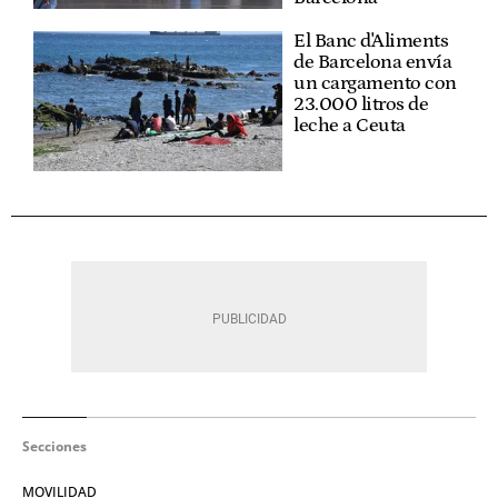
El Banc d'Aliments
de Barcelona envía
un cargamento con
23.000 litros de
leche a Ceuta
Secciones
MOVILIDAD