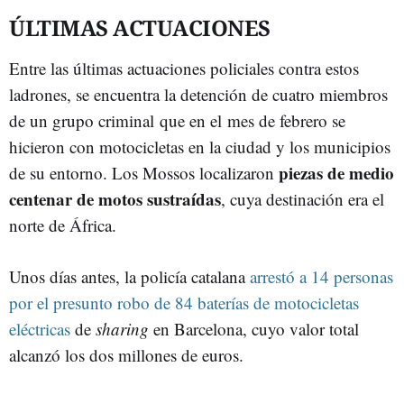
ÚLTIMAS ACTUACIONES
Entre las últimas actuaciones policiales contra estos
ladrones, se encuentra la detención de cuatro miembros
de un grupo criminal que en el mes de febrero se
hicieron con motocicletas en la ciudad y los municipios
piezas de medio
de su entorno. Los Mossos localizaron
centenar de motos sustraídas
, cuya destinación era el
norte de África.
Unos días antes, la policía catalana
arrestó a 14 personas
por el presunto robo de 84 baterías de motocicletas
eléctricas
de
sharing
en Barcelona, cuyo valor total
alcanzó los dos millones de euros.