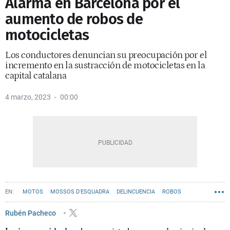
Alarma en Barcelona por el
aumento de robos de
motocicletas
Los conductores denuncian su preocupación por el
incremento en la sustracción de motocicletas en la
capital catalana
4 marzo, 2023
00:00
MOTOS
MOSSOS D'ESQUADRA
DELINCUENCIA
ROBOS
Rubén Pacheco