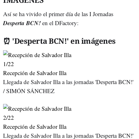
Así se ha vivido el primer día de las I Jornadas
Desperta BCN!
en el DFactory:
⏰ 'Desperta BCN!' en imágenes
1
/22
Recepción de Salvador Illa
Llegada de Salvador Illa a las jornadas 'Desperta BCN!'
/ SIMÓN SÁNCHEZ
2
/22
Recepción de Salvador Illa
Llegada de Salvador Illa a las jornadas 'Desperta BCN!'