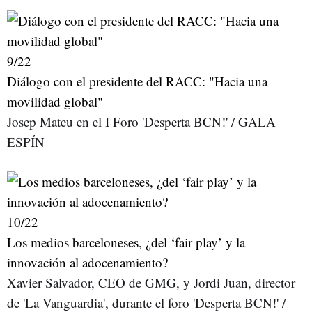
9
/22
Diálogo con el presidente del RACC: "Hacia una
movilidad global"
Josep Mateu en el I Foro 'Desperta BCN!' / GALA
ESPÍN
10
/22
Los medios barceloneses, ¿del ‘fair play’ y la
innovación al adocenamiento?
Xavier Salvador, CEO de GMG, y Jordi Juan, director
de 'La Vanguardia', durante el foro 'Desperta BCN!' /