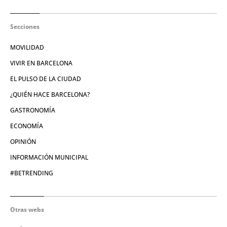
Secciones
MOVILIDAD
VIVIR EN BARCELONA
EL PULSO DE LA CIUDAD
¿QUIÉN HACE BARCELONA?
GASTRONOMÍA
ECONOMÍA
OPINIÓN
INFORMACIÓN MUNICIPAL
#BETRENDING
Otras webs