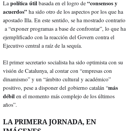
política útil
“consensos y
La
basada en el logro de
acuerdos”
ha sido otro de los aspectos por los que ha
apostado Illa. En este sentido, se ha mostrado contrario
a “exponer programas a base de confrontar”, lo que ha
ejemplificado con la reacción del Govern contra el
Ejecutivo central a raíz de la sequía.
El primer secretario socialista ha sido optimista con su
visión de Catalunya, al contar con “empresas con
dinamismo” y un “ámbito cultural y académico”
más
positivo, pese a disponer del gobierno catalán “
débil
en el momento más complejo de los últimos
años”.
LA PRIMERA JORNADA, EN
IMÁGENES