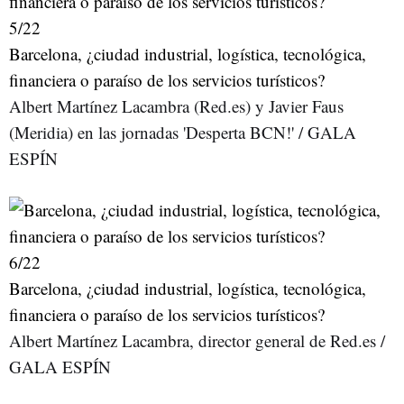
5
/22
Barcelona, ¿ciudad industrial, logística, tecnológica,
financiera o paraíso de los servicios turísticos?
Albert Martínez Lacambra (Red.es) y Javier Faus
(Meridia) en las jornadas 'Desperta BCN!' / GALA
ESPÍN
6
/22
Barcelona, ¿ciudad industrial, logística, tecnológica,
financiera o paraíso de los servicios turísticos?
Albert Martínez Lacambra, director general de Red.es /
GALA ESPÍN