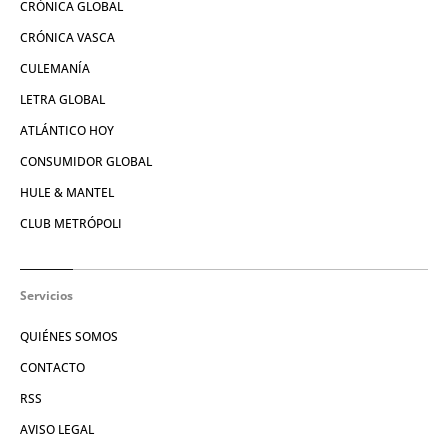
CRÓNICA GLOBAL
CRÓNICA VASCA
CULEMANÍA
LETRA GLOBAL
ATLÁNTICO HOY
CONSUMIDOR GLOBAL
HULE & MANTEL
CLUB METRÓPOLI
Servicios
QUIÉNES SOMOS
CONTACTO
RSS
AVISO LEGAL