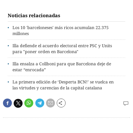
Noticias relacionadas
Los 10 'barceloneses' más ricos acumulan 22.375
millones
Illa defiende el acuerdo electoral entre PSC y Units
para "poner orden en Barcelona"
Illa ensalza a Collboni para que Barcelona deje de
estar “enrocada”
La primera edición de ‘Desperta BCN!’ se vuelca en
las virtudes y carencias de la capital catalana