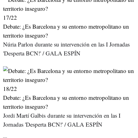
17
/22
Debate: ¿Es Barcelona y su entorno metropolitano un
territorio inseguro?
Núria Parlon durante su intervención en las I Jornadas
'Desperta BCN!' / GALA ESPÍN
18
/22
Debate: ¿Es Barcelona y su entorno metropolitano un
territorio inseguro?
Jordi Martí Galbis durante su intervención en las I
Jornadas 'Desperta BCN!' / GALA ESPÍN