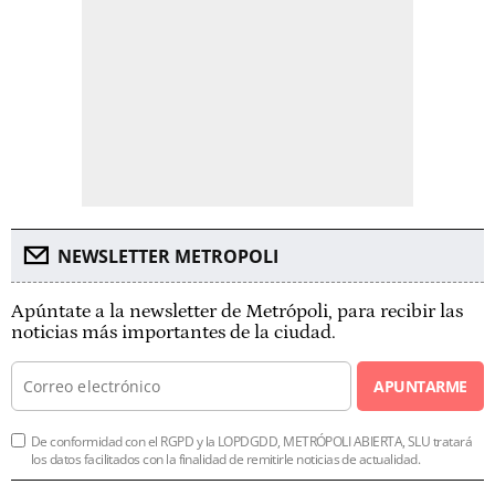
NEWSLETTER METROPOLI
Apúntate a la newsletter de Metrópoli, para recibir las
noticias más importantes de la ciudad.
APUNTARME
De conformidad con el RGPD y la LOPDGDD, METRÓPOLI ABIERTA, SLU tratará
los datos facilitados con la finalidad de remitirle noticias de actualidad.