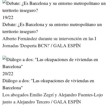
19
/22
Debate: ¿Es Barcelona y su entorno metropolitano un
territorio inseguro?
Alberto Fernández durante su intervención en las I
Jornadas 'Desperta BCN!' / GALA ESPÍN
20
/22
Diálogo a dos: "Las okupaciones de viviendas en
Barcelona"
Los abogados Emilio Zegrí y Alejandro Fuentes-Lojo
junto a Alejandro Tercero / GALA ESPÍN