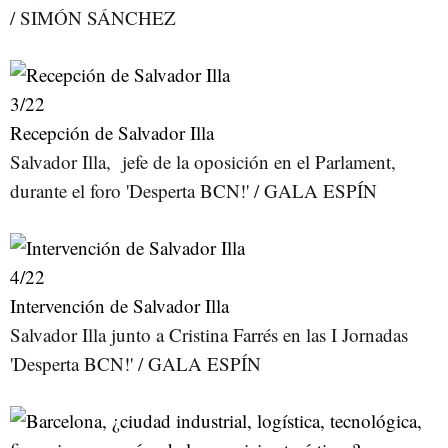
/ SIMÓN SÁNCHEZ
3
/22
Recepción de Salvador Illa
Salvador Illa, jefe de la oposición en el Parlament,
durante el foro 'Desperta BCN!' / GALA ESPÍN
4
/22
Intervención de Salvador Illa
Salvador Illa junto a Cristina Farrés en las I Jornadas
'Desperta BCN!' / GALA ESPÍN