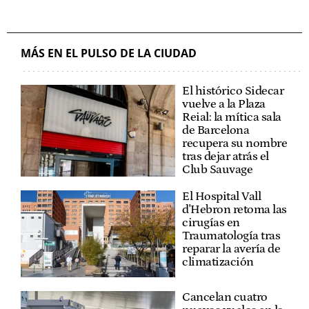
MÁS EN EL PULSO DE LA CIUDAD
El histórico Sidecar
vuelve a la Plaza
Reial: la mítica sala
de Barcelona
recupera su nombre
tras dejar atrás el
Club Sauvage
El Hospital Vall
d'Hebron retoma las
cirugías en
Traumatología tras
reparar la avería de
climatización
Cancelan cuatro