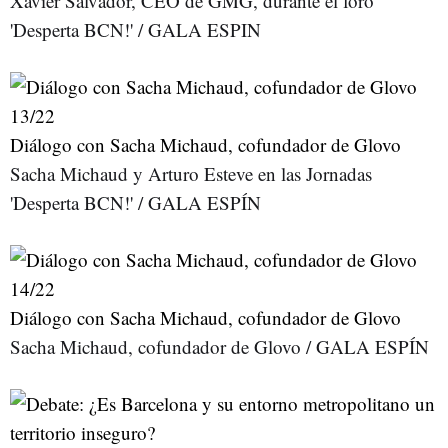
Xavier Salvador, CEO de GMG, durante el foro
'Desperta BCN!' / GALA ESPIN
13
/22
Diálogo con Sacha Michaud, cofundador de Glovo
Sacha Michaud y Arturo Esteve en las Jornadas
'Desperta BCN!' / GALA ESPÍN
14
/22
Diálogo con Sacha Michaud, cofundador de Glovo
Sacha Michaud, cofundador de Glovo / GALA ESPÍN