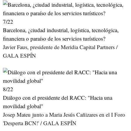
7
/22
Barcelona, ¿ciudad industrial, logística, tecnológica,
financiera o paraíso de los servicios turísticos?
Javier Faus, presidente de Meridia Capital Partners /
GALA ESPÍN
8
/22
Diálogo con el presidente del RACC: "Hacia una
movilidad global"
Josep Mateu junto a Maria Jesús Cañizares en el I Foro
'Desperta BCN!' / GALA ESPÍN