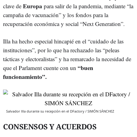
Europa
clave de
para salir de la pandemia, mediante “la
campaña de vacunación” y los fondos para la
recuperación económica y social “Next Generation”.
Illa ha hecho especial hincapié en el “cuidado de las
instituciones”, por lo que ha rechazado las “peleas
tácticas y electoralistas” y ha remarcado la necesidad de
“buen
que el Parlament cuente con un
funcionamiento”.
Salvador Illa durante su recepción en el DFactory / SIMÓN SÁNCHEZ
CONSENSOS Y ACUERDOS