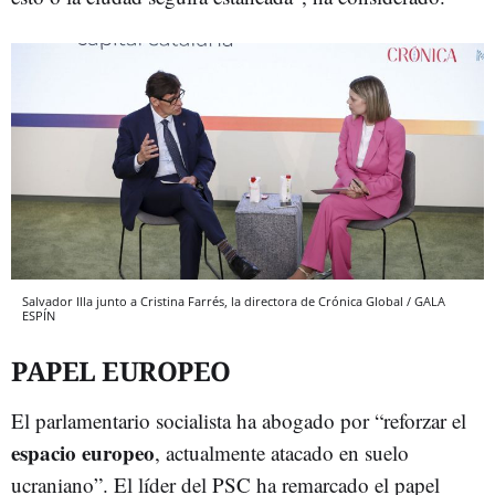
Salvador Illa junto a Cristina Farrés, la directora de Crónica Global / GALA
ESPÍN
PAPEL EUROPEO
El parlamentario socialista ha abogado por “reforzar el
espacio europeo
, actualmente atacado en suelo
ucraniano”. El líder del PSC ha remarcado el papel