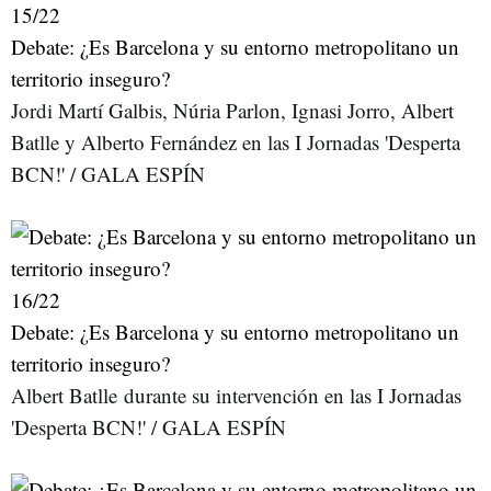
15
/22
Debate: ¿Es Barcelona y su entorno metropolitano un
territorio inseguro?
Jordi Martí Galbis, Núria Parlon, Ignasi Jorro, Albert
Batlle y Alberto Fernández en las I Jornadas 'Desperta
BCN!' / GALA ESPÍN
16
/22
Debate: ¿Es Barcelona y su entorno metropolitano un
territorio inseguro?
Albert Batlle durante su intervención en las I Jornadas
'Desperta BCN!' / GALA ESPÍN