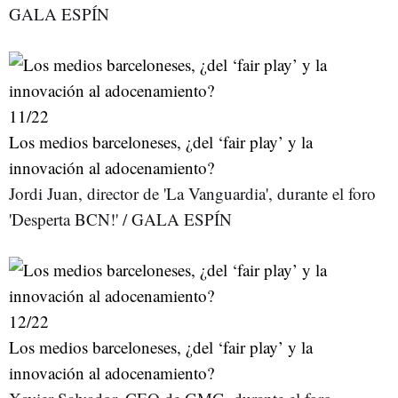
GALA ESPÍN
11
/22
Los medios barceloneses, ¿del ‘fair play’ y la
innovación al adocenamiento?
Jordi Juan, director de 'La Vanguardia', durante el foro
'Desperta BCN!' / GALA ESPÍN
12
/22
Los medios barceloneses, ¿del ‘fair play’ y la
innovación al adocenamiento?