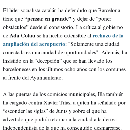
El líder socialista catalán ha defendido que Barcelona
“pensar en grande”
tiene que
y dejar de “poner
obstáculos” desde el consistorio. La crítica al gobierno
Ada Colau
rechazo de la
de
se ha hecho extensible al
ampliación del aeropuerto
: "Solamente una ciudad
conectada es una ciudad de oportunidades". Además, ha
insistido en la “decepción” que se han llevado los
barceloneses en los últimos ocho años con los comunes
al frente del Ayuntamiento.
A las puertas de los comicios municipales, Illa también
ha cargado contra Xavier Trias, a quien ha señalado por
“esconder las siglas” de Junts y sobre el que ha
advertido que podría retornar a la ciudad a la deriva
independentista de la que ha conseguido desmarcarse.