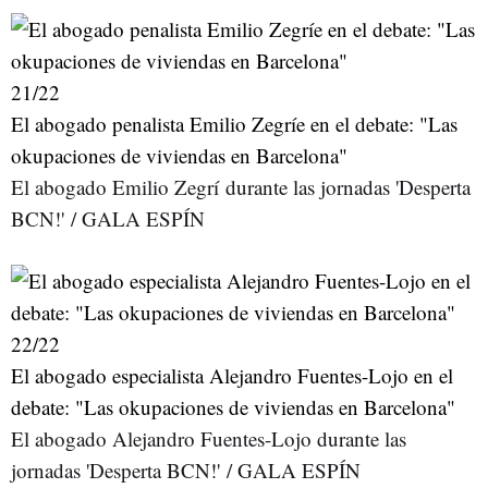
21
/22
El abogado penalista Emilio Zegríe en el debate: "Las
okupaciones de viviendas en Barcelona"
El abogado Emilio Zegrí durante las jornadas 'Desperta
BCN!' / GALA ESPÍN
22
/22
El abogado especialista Alejandro Fuentes-Lojo en el
debate: "Las okupaciones de viviendas en Barcelona"
El abogado Alejandro Fuentes-Lojo durante las
jornadas 'Desperta BCN!' / GALA ESPÍN