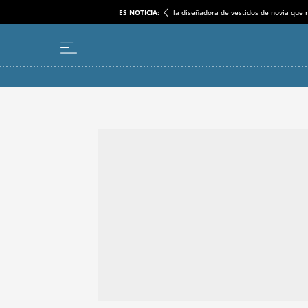
ES NOTICIA:
la diseñadora de vestidos de novia que r