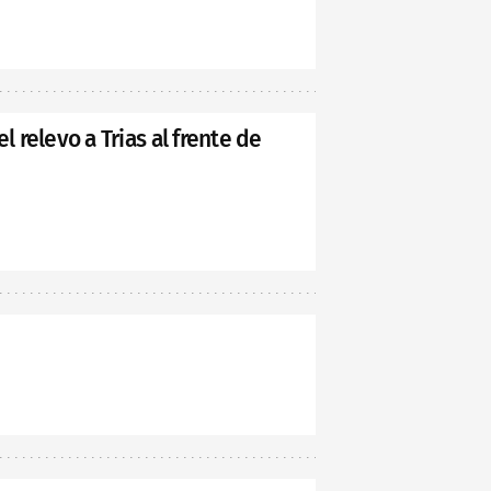
l relevo a Trias al frente de