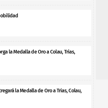
mobilidad
rga la Medalla de Oro a Colau, Trias,
regará la Medalla de Oro a Trias, Colau,