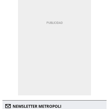
NEWSLETTER METROPOLI