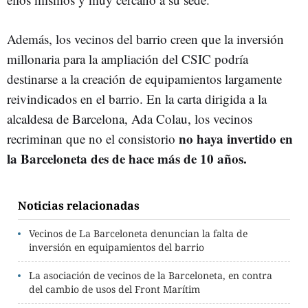
Además, los vecinos del barrio creen que la inversión
millonaria para la ampliación del CSIC podría
destinarse a la creación de equipamientos largamente
reivindicados en el barrio. En la carta dirigida a la
alcaldesa de Barcelona, Ada Colau, los vecinos
no haya invertido en
recriminan que no el consistorio
la Barceloneta des de hace más de 10 años.
Noticias relacionadas
Vecinos de La Barceloneta denuncian la falta de
inversión en equipamientos del barrio
La asociación de vecinos de la Barceloneta, en contra
del cambio de usos del Front Marítim