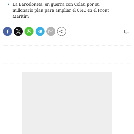
La Barceloneta, en guerra con Colau por su
millonario plan para ampliar el CSIC en el Front
Marítim