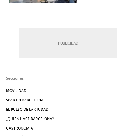
Secciones
MOVILIDAD
VIVIR EN BARCELONA
EL PULSO DE LA CIUDAD
¿QUIÉN HACE BARCELONA?
GASTRONOMÍA