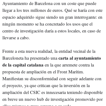
Ayuntamiento de Barcelona con un coste que puede
llegar a los tres millones de euros. Qué se haría con este
espacio adquirido sigue siendo un gran interrogante: en
ningún momento se ha concretado los usos que el
centro de investigación daría a estos locales, en caso de
llevarse a cabo.
Frente a esta nueva realidad, la entidad vecinal de la
carta al ayuntamiento
Barceloneta ha presentado una
de la capital catalana
en la que arremete contra la
propuesta de ampliación en el Front Marítim.
Manifiestan su disconformidad con seguir adelante con
el proyecto, ya que critican que la inversión en la
ampliación del CSIC es innecesaria teniendo disponible
en breve un nuevo hub de investigación promovido por
ellos mismos y muy cercano a su sede.