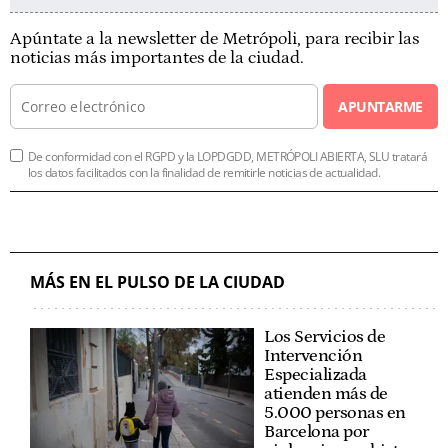
Apúntate a la newsletter de Metrópoli, para recibir las
noticias más importantes de la ciudad.
APUNTARME
De conformidad con el RGPD y la LOPDGDD, METRÓPOLI ABIERTA, SLU tratará
los datos facilitados con la finalidad de remitirle noticias de actualidad.
MÁS EN EL PULSO DE LA CIUDAD
Los Servicios de
Intervención
Especializada
atienden más de
5.000 personas en
Barcelona por