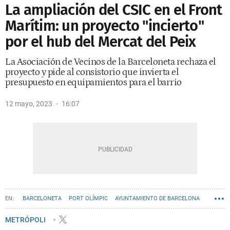
La ampliación del CSIC en el Front
Marítim: un proyecto "incierto"
por el hub del Mercat del Peix
La Asociación de Vecinos de la Barceloneta rechaza el
proyecto y pide al consistorio que invierta el
presupuesto en equipamientos para el barrio
12 mayo, 2023
16:07
BARCELONETA
PORT OLÍMPIC
AYUNTAMIENTO DE BARCELONA
METRÓPOLI