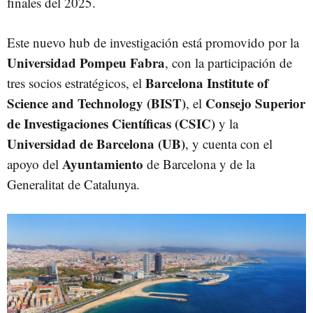
finales del 2025.
Este nuevo hub de investigación está promovido por la
Universidad Pompeu Fabra
, con la participación de
Barcelona Institute of
tres socios estratégicos, el
Science and Technology (BIST)
Consejo Superior
, el
de Investigaciones Científicas (CSIC)
y la
Universidad de Barcelona (UB)
, y cuenta con el
Ayuntamiento
apoyo del
de Barcelona y de la
Generalitat de Catalunya.