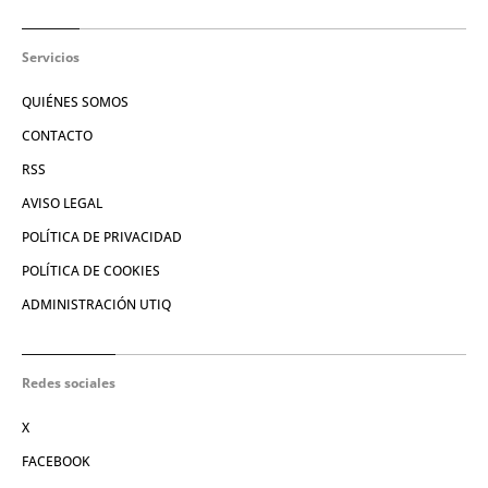
Servicios
QUIÉNES SOMOS
CONTACTO
RSS
AVISO LEGAL
POLÍTICA DE PRIVACIDAD
POLÍTICA DE COOKIES
ADMINISTRACIÓN UTIQ
Redes sociales
X
FACEBOOK