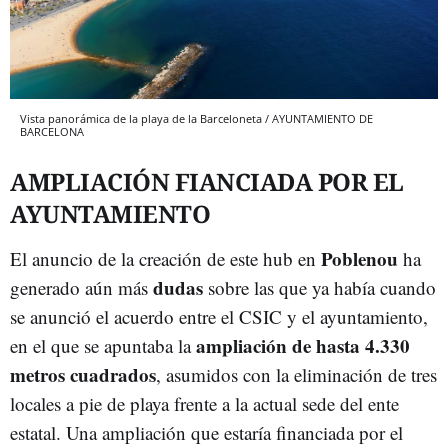
Vista panorámica de la playa de la Barceloneta / AYUNTAMIENTO DE
BARCELONA
AMPLIACIÓN FIANCIADA POR EL
AYUNTAMIENTO
Poblenou
El anuncio de la creación de este hub en
ha
dudas
generado aún más
sobre las que ya había cuando
se anunció el acuerdo entre el CSIC y el ayuntamiento,
ampliación de hasta 4.330
en el que se apuntaba la
metros cuadrados
, asumidos con la eliminación de tres
locales a pie de playa frente a la actual sede del ente
estatal. Una ampliación que estaría financiada por el