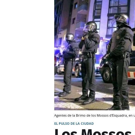
Agentes de la Brimo de los Mossos d'Esquadra, en u
EL PULSO DE LA CIUDAD
Los Mossos 