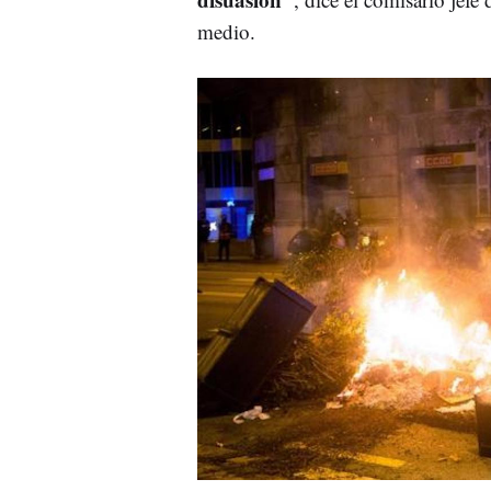
medio.