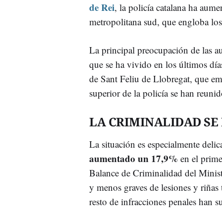
de Rei
, la policía catalana ha aum
metropolitana sud, que engloba los
La principal preocupación de las au
que se ha vivido en los últimos días
de Sant Feliu de Llobregat, que em
superior de la policía se han reuni
LA CRIMINALIDAD SE 
La situación es especialmente deli
aumentado un 17,9%
en el prime
Balance de Criminalidad del Ministe
y menos graves de lesiones y riñas 
resto de infracciones penales han