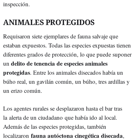
inspección.
ANIMALES PROTEGIDOS
Requisaron siete ejemplares de fauna salvaje que
estaban expuestos. Todas las especies expuestas tienen
diferentes grados de protección, lo que puede suponer
delito de tenencia de especies animales
un
protegidas
. Entre los animales disecados había un
búho real, un gavilán común, un búho, tres ardillas y
un erizo común.
Los agentes rurales se desplazaron hasta el bar tras
la alerta de un ciudadano que había ido al local.
Además de las especies protegidas, también
fauna autóctona cinegética disecada
localizaron
,