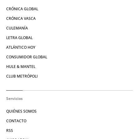
CRÓNICA GLOBAL
CRÓNICA VASCA
CULEMANÍA
LETRA GLOBAL
ATLÁNTICO HOY
CONSUMIDOR GLOBAL
HULE & MANTEL
CLUB METRÓPOLI
Servicios
QUIÉNES SOMOS
CONTACTO
RSS