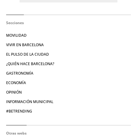
Secciones
MOVILIDAD
VIVIR EN BARCELONA
EL PULSO DE LA CIUDAD
¿QUIÉN HACE BARCELONA?
GASTRONOMÍA
ECONOMÍA
OPINIÓN
INFORMACIÓN MUNICIPAL
#BETRENDING
Otras webs