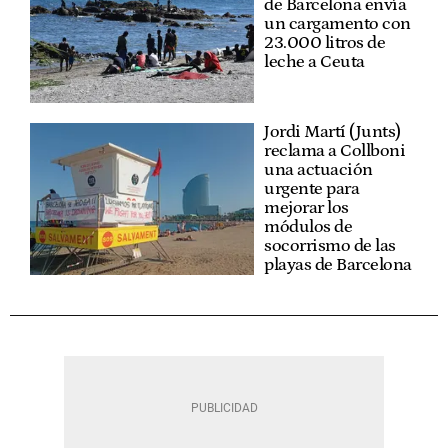
de Barcelona envía
un cargamento con
23.000 litros de
leche a Ceuta
Jordi Martí (Junts)
reclama a Collboni
una actuación
urgente para
mejorar los
módulos de
socorrismo de las
playas de Barcelona