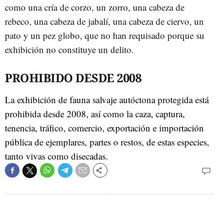
como una cría de corzo, un zorro, una cabeza de
rebeco, una cabeza de jabalí, una cabeza de ciervo, un
pato y un pez globo, que no han requisado porque su
exhibición no constituye un delito.
PROHIBIDO DESDE 2008
La exhibición de fauna salvaje autóctona protegida está
prohibida desde 2008, así como la caza, captura,
tenencia, tráfico, comercio, exportación e importación
pública de ejemplares, partes o restos, de estas especies,
tanto vivas como disecadas.