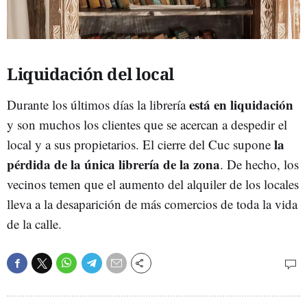
Liquidación del local
está en liquidación
Durante los últimos días la librería
y son muchos los clientes que se acercan a despedir el
la
local y a sus propietarios. El cierre del Cuc supone
pérdida de la única librería de la zona
. De hecho, los
vecinos temen que el aumento del alquiler de los locales
lleva a la desaparición de más comercios de toda la vida
de la calle.