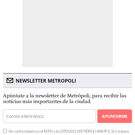
NEWSLETTER METROPOLI
Apúntate a la newsletter de Metrópoli, para recibir las
noticias más importantes de la ciudad.
APUNTARME
De conformidad con el RGPD y la LOPDGDD, METRÓPOLI ABIERTA, SLU tratará