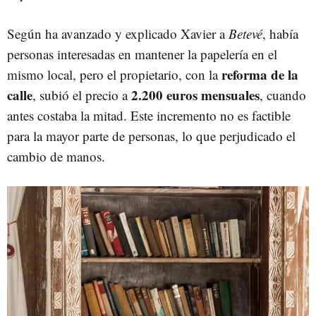
Según ha avanzado y explicado Xavier a
Betevé
, había
personas interesadas en mantener la papelería en el
reforma de la
mismo local, pero el propietario, con la
calle
2.200 euros mensuales
, subió el precio a
, cuando
antes costaba la mitad. Este incremento no es factible
para la mayor parte de personas, lo que perjudicado el
cambio de manos.