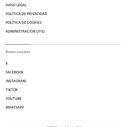
AVISO LEGAL
POLÍTICA DE PRIVACIDAD
POLÍTICA DE COOKIES
ADMINISTRACIÓN UTIQ
Redes sociales
X
FACEBOOK
INSTAGRAM
TIKTOK
YOUTUBE
WHATSAPP