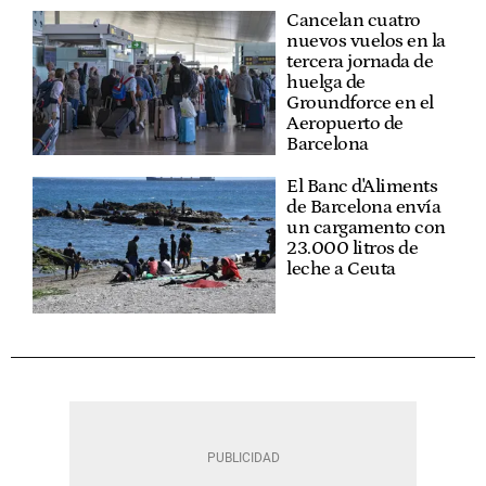
Cancelan cuatro
nuevos vuelos en la
tercera jornada de
huelga de
Groundforce en el
Aeropuerto de
Barcelona
El Banc d'Aliments
de Barcelona envía
un cargamento con
23.000 litros de
leche a Ceuta