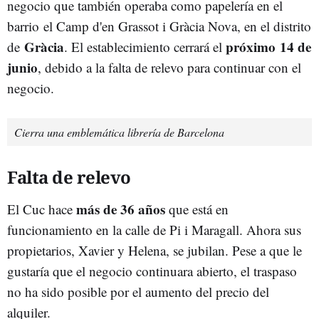
negocio que también operaba como papelería en el
barrio el Camp d'en Grassot i Gràcia Nova, en el distrito
Gràcia
próximo 14 de
de
. El establecimiento cerrará el
junio
, debido a la falta de relevo para continuar con el
negocio.
Cierra una emblemática librería de Barcelona
Falta de relevo
más de 36 años
El Cuc hace
que está en
funcionamiento en la calle de Pi i Maragall. Ahora sus
propietarios, Xavier y Helena, se jubilan. Pese a que le
gustaría que el negocio continuara abierto, el traspaso
no ha sido posible por el aumento del precio del
alquiler.