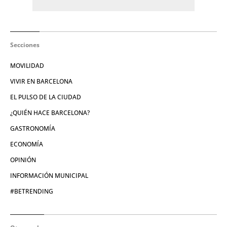
Secciones
MOVILIDAD
VIVIR EN BARCELONA
EL PULSO DE LA CIUDAD
¿QUIÉN HACE BARCELONA?
GASTRONOMÍA
ECONOMÍA
OPINIÓN
INFORMACIÓN MUNICIPAL
#BETRENDING