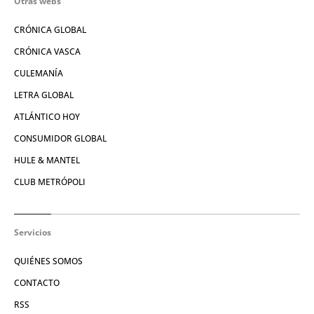
Otras webs
CRÓNICA GLOBAL
CRÓNICA VASCA
CULEMANÍA
LETRA GLOBAL
ATLÁNTICO HOY
CONSUMIDOR GLOBAL
HULE & MANTEL
CLUB METRÓPOLI
Servicios
QUIÉNES SOMOS
CONTACTO
RSS