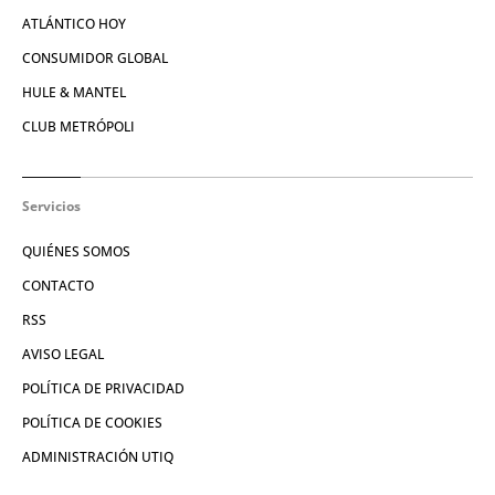
ATLÁNTICO HOY
CONSUMIDOR GLOBAL
HULE & MANTEL
CLUB METRÓPOLI
Servicios
QUIÉNES SOMOS
CONTACTO
RSS
AVISO LEGAL
POLÍTICA DE PRIVACIDAD
POLÍTICA DE COOKIES
ADMINISTRACIÓN UTIQ