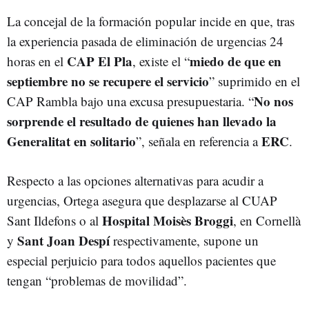
La concejal de la formación popular incide en que, tras
la experiencia pasada de eliminación de urgencias 24
CAP El Pla
miedo de que en
horas en el
, existe el “
septiembre no se recupere el servicio
” suprimido en el
No nos
CAP Rambla bajo una excusa presupuestaria. “
sorprende el resultado de quienes han llevado la
Generalitat en solitario
ERC
”, señala en referencia a
.
Respecto a las opciones alternativas para acudir a
urgencias, Ortega asegura que desplazarse al CUAP
Hospital Moisès Broggi
Sant Ildefons o al
, en Cornellà
Sant Joan Despí
y
respectivamente, supone un
especial perjuicio para todos aquellos pacientes que
tengan “problemas de movilidad”.