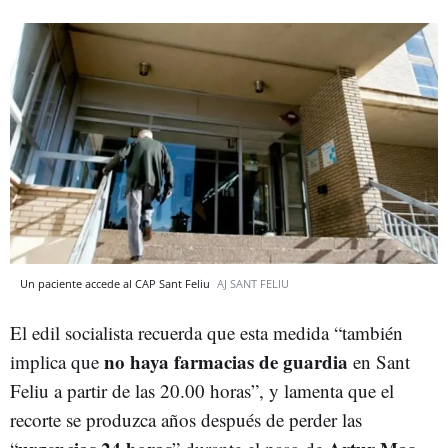
Un paciente accede al CAP Sant Feliu
AJ SANT FELIU
El edil socialista recuerda que esta medida “también
no haya farmacias de guardia
implica que
en Sant
Feliu a partir de las 20.00 horas”, y lamenta que el
recorte se produzca años después de perder las