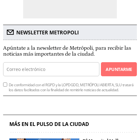
NEWSLETTER METROPOLI
Apúntate a la newsletter de Metrópoli, para recibir las
noticias más importantes de la ciudad.
APUNTARME
De conformidad con el RGPD y la LOPDGDD, METRÓPOLI ABIERTA, SLU tratará
los datos facilitados con la finalidad de remitirle noticias de actualidad.
MÁS EN EL PULSO DE LA CIUDAD