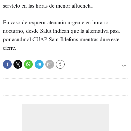
servicio en las horas de menor afluencia.
En caso de requerir atención urgente en horario
nocturno, desde Salut indican que la alternativa pasa
por acudir al CUAP Sant Ildefons mientras dure este
cierre.