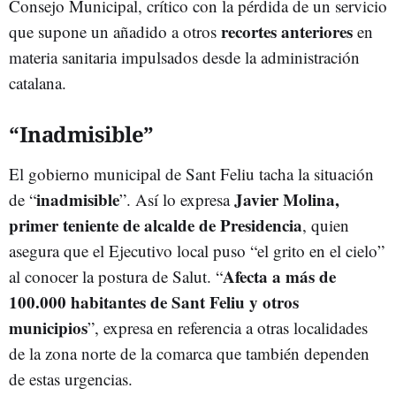
Consejo Municipal, crítico con la pérdida de un servicio
recortes anteriores
que supone un añadido a otros
en
materia sanitaria impulsados desde la administración
catalana.
“Inadmisible”
El gobierno municipal de Sant Feliu tacha la situación
inadmisible
Javier Molina,
de “
”. Así lo expresa
primer teniente de alcalde de Presidencia
, quien
asegura que el Ejecutivo local puso “el grito en el cielo”
Afecta a más de
al conocer la postura de Salut. “
100.000 habitantes de Sant Feliu y otros
municipios
”, expresa en referencia a otras localidades
de la zona norte de la comarca que también dependen
de estas urgencias.