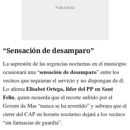
“Sensación de desamparo”
La supresión de las urgencias nocturnas en el municipio
sensación de desamparo
ocasionará una “
” entre los
vecinos que requieran el servicio y no dispongan de él.
Elisabet Ortega, líder del PP en Sant
Lo afirma
Feliu
, quien recuerda que el recorte sufrido por el
Govern de Mas “nunca se ha revertido” y subraya que el
cierre del CAP en horario nocturno dejará a los vecinos
“sin farmacias de guardia”.