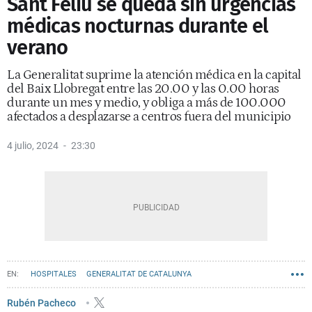
Sant Feliu se queda sin urgencias
médicas nocturnas durante el
verano
La Generalitat suprime la atención médica en la capital
del Baix Llobregat entre las 20.00 y las 0.00 horas
durante un mes y medio, y obliga a más de 100.000
afectados a desplazarse a centros fuera del municipio
4 julio, 2024
23:30
HOSPITALES
GENERALITAT DE CATALUNYA
SANT FELIU DE LLOBREGAT
Rubén Pacheco