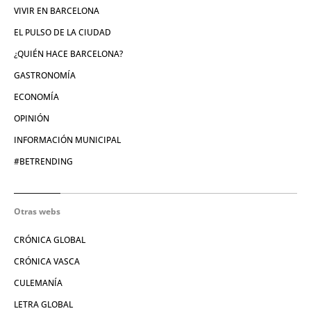
VIVIR EN BARCELONA
EL PULSO DE LA CIUDAD
¿QUIÉN HACE BARCELONA?
GASTRONOMÍA
ECONOMÍA
OPINIÓN
INFORMACIÓN MUNICIPAL
#BETRENDING
Otras webs
CRÓNICA GLOBAL
CRÓNICA VASCA
CULEMANÍA
LETRA GLOBAL