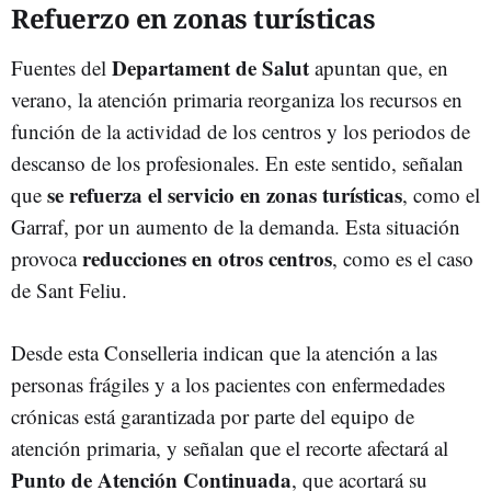
Refuerzo en zonas turísticas
Departament de Salut
Fuentes del
apuntan que, en
verano, la atención primaria reorganiza los recursos en
función de la actividad de los centros y los periodos de
descanso de los profesionales. En este sentido, señalan
se refuerza el servicio en zonas turísticas
que
, como el
Garraf, por un aumento de la demanda. Esta situación
reducciones en otros centros
provoca
, como es el caso
de Sant Feliu.
Desde esta Conselleria indican que la atención a las
personas frágiles y a los pacientes con enfermedades
crónicas está garantizada por parte del equipo de
atención primaria, y señalan que el recorte afectará al
Punto de Atención Continuada
, que acortará su