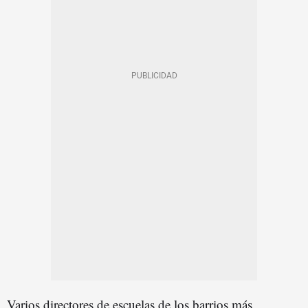
Varios directores de escuelas de los barrios más