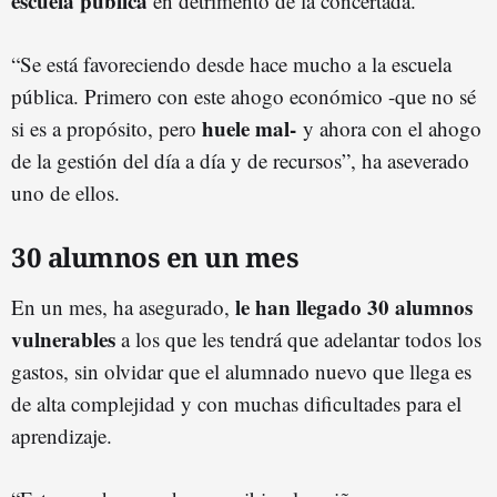
escuela pública
en detrimento de la concertada.
“Se está favoreciendo desde hace mucho a la escuela
pública. Primero con este ahogo económico -que no sé
huele mal-
si es a propósito, pero
y ahora con el ahogo
de la gestión del día a día y de recursos”, ha aseverado
uno de ellos.
30 alumnos en un mes
le han llegado 30 alumnos
En un mes, ha asegurado,
vulnerables
a los que les tendrá que adelantar todos los
gastos, sin olvidar que el alumnado nuevo que llega es
de alta complejidad y con muchas dificultades para el
aprendizaje.