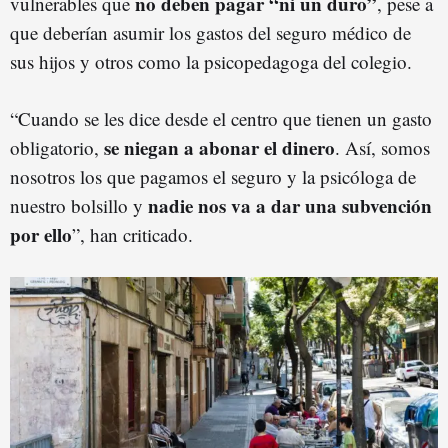
no deben pagar “ni un duro”
vulnerables que
, pese a
que deberían asumir los gastos del seguro médico de
sus hijos y otros como la psicopedagoga del colegio.
“Cuando se les dice desde el centro que tienen un gasto
se niegan a abonar el dinero
obligatorio,
. Así, somos
nosotros los que pagamos el seguro y la psicóloga de
nadie nos va a dar una subvención
nuestro bolsillo y
por ello
”, han criticado.