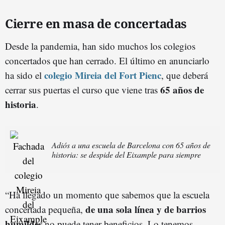
Cierre en masa de concertadas
Desde la pandemia, han sido muchos los colegios
concertados que han cerrado. El último en anunciarlo
colegio Mireia del Fort Pienc
ha sido el
, que deberá
65 años de
cerrar sus puertas el curso que viene tras
historia
.
Adiós a una escuela de Barcelona con 65 años de
historia: se despide del Eixample para siempre
“Ha llegado un momento que sabemos que la escuela
de una sola línea y de barrios
concertada pequeña,
humildes
no puede tener beneficios. Lo tenemos