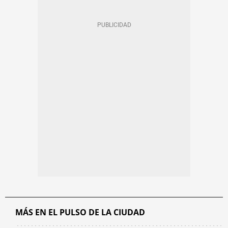
MÁS EN EL PULSO DE LA CIUDAD