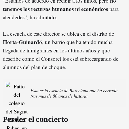
no
“Estamos de acuerdo en recibir a los niños, pero
tenemos los recursos humanos ni económicos
para
atenderles”, ha admitido.
La escuela de este director se ubica en el distrito de
Horta-Guinardó
, un barrio que ha tenido mucha
llegada de inmigrantes en los últimos años y que
describe como el Consorci los está sobrecargando de
alumnos del plan de choque.
Esta es la escuela de Barcelona que ha cerrado
tras más de 80 años de historia
Perder el concierto