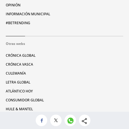
OPINIÓN
INFORMACIÓN MUNICIPAL
#BETRENDING
Otras webs
CRÓNICA GLOBAL
CRÓNICA VASCA
CULEMANÍA
LETRA GLOBAL
ATLÁNTICO HOY
CONSUMIDOR GLOBAL
HULE & MANTEL
CLUB METRÓPOLI