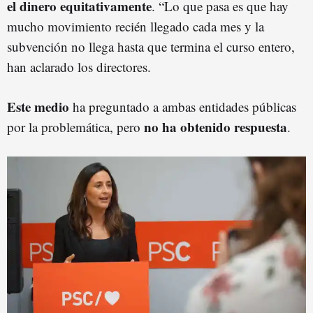
el dinero equitativamente
. “Lo que pasa es que hay
mucho movimiento recién llegado cada mes y la
subvención no llega hasta que termina el curso entero,
han aclarado los directores.
Este medio
ha preguntado a ambas entidades públicas
no ha obtenido respuesta
por la problemática, pero
.