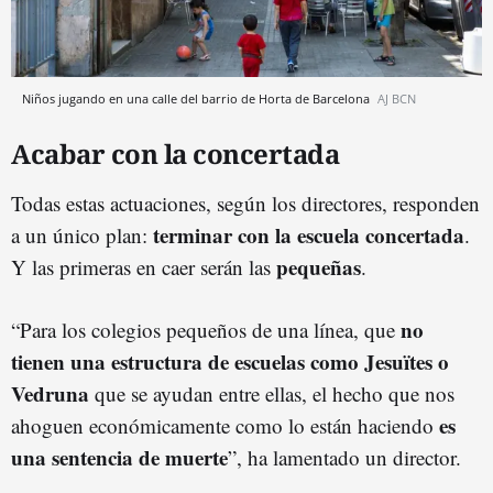
Niños jugando en una calle del barrio de Horta de Barcelona
AJ BCN
Acabar con la concertada
Todas estas actuaciones, según los directores, responden
terminar con la escuela concertada
a un único plan:
.
pequeñas
Y las primeras en caer serán las
.
no
“Para los colegios pequeños de una línea, que
tienen una estructura de escuelas como Jesuïtes o
Vedruna
que se ayudan entre ellas, el hecho que nos
es
ahoguen económicamente como lo están haciendo
una sentencia de muerte
”, ha lamentado un director.