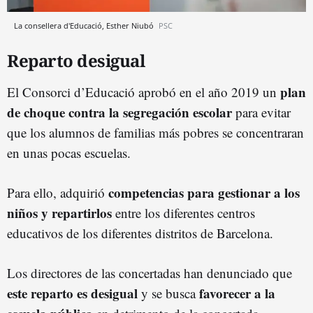
La consellera d'Educació, Esther Niubó
PSC
Reparto desigual
plan
El Consorci d’Educació aprobó en el año 2019 un
de choque contra la segregación escolar
para evitar
que los alumnos de familias más pobres se concentraran
en unas pocas escuelas.
competencias para gestionar a los
Para ello, adquirió
niños y repartirlos
entre los diferentes centros
educativos de los diferentes distritos de Barcelona.
Los directores de las concertadas han denunciado que
este reparto es desigual
favorecer a la
y se busca