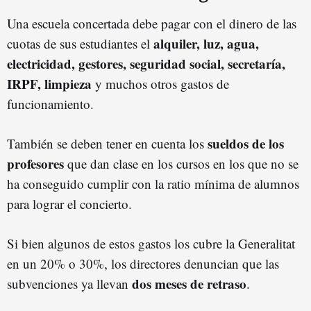
Una escuela concertada debe pagar con el dinero de las
alquiler, luz, agua,
cuotas de sus estudiantes el
electricidad, gestores, seguridad social, secretaría,
IRPF, limpieza
y muchos otros gastos de
funcionamiento.
sueldos de los
También se deben tener en cuenta los
profesores
que dan clase en los cursos en los que no se
ha conseguido cumplir con la ratio mínima de alumnos
para lograr el concierto.
Si bien algunos de estos gastos los cubre la Generalitat
en un 20% o 30%, los directores denuncian que las
dos meses de retraso
subvenciones ya llevan
.