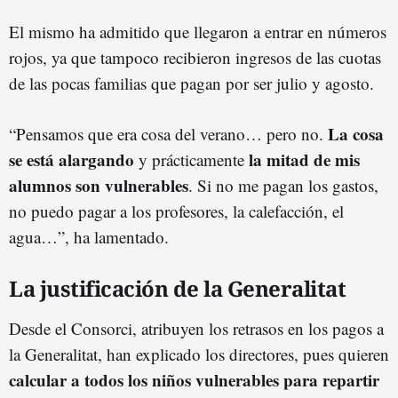
El mismo ha admitido que llegaron a entrar en números
rojos, ya que tampoco recibieron ingresos de las cuotas
de las pocas familias que pagan por ser julio y agosto.
La cosa
“Pensamos que era cosa del verano… pero no.
se está alargando
la mitad de mis
y prácticamente
alumnos son vulnerables
. Si no me pagan los gastos,
no puedo pagar a los profesores, la calefacción, el
agua…”, ha lamentado.
La justificación de la Generalitat
Desde el Consorci, atribuyen los retrasos en los pagos a
la Generalitat, han explicado los directores, pues quieren
calcular a todos los niños vulnerables para repartir