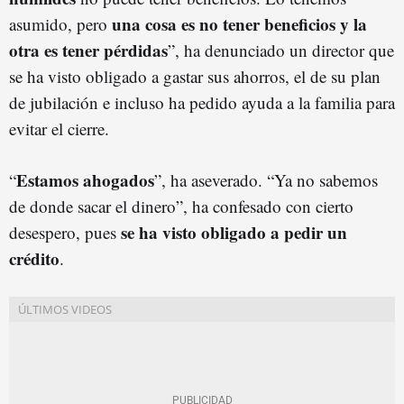
una cosa es no tener beneficios y la
asumido, pero
otra es tener pérdidas
”, ha denunciado un director que
se ha visto obligado a gastar sus ahorros, el de su plan
de jubilación e incluso ha pedido ayuda a la familia para
evitar el cierre.
Estamos ahogados
“
”, ha aseverado. “Ya no sabemos
de donde sacar el dinero”, ha confesado con cierto
se ha visto obligado a pedir un
desespero, pues
crédito
.