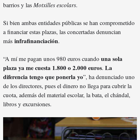
barrios y las
Motxilles escolars
.
Si bien ambas entidades públicas se han comprometido
a financiar estas plazas, las concertadas denuncian
infrafinanciación
más
.
una sola
“A mí me pagan unos 980 euros cuando
plaza ya me cuesta 1.800 o 2.000 euros
La
.
diferencia tengo que ponerla yo
”, ha denunciado uno
de los directores, pues el dinero no llega para cubrir la
cuota, además del material escolar, la bata, el chándal,
libros y excursiones.