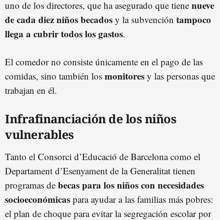
nueve
uno de los directores, que ha asegurado que tiene
de cada diez niños becados
tampoco
y la subvención
llega a cubrir todos los gastos
.
El comedor no consiste únicamente en el pago de las
monitores
comidas, sino también los
y las personas que
trabajan en él.
Infrafinanciación de los niños
vulnerables
Tanto el Consorci d’Educació de Barcelona como el
Departament d’Esenyament de la Generalitat tienen
becas para los niños con necesidades
programas de
socioeconómicas
para ayudar a las familias más pobres:
el plan de choque para evitar la segregación escolar por