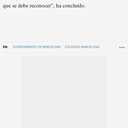
que se debe reconocer”, ha concluido.
AYUNTAMIENTO DE BARCELONA
COLEGIOS BARCELONA
GENERALITAT DE CATALUNYA
EN CATALÀ
COLEGIOS