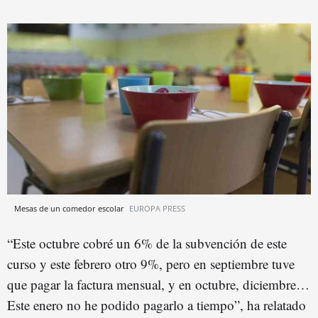
Mesas de un comedor escolar
EUROPA PRESS
“Este octubre cobré un 6% de la subvención de este
curso y este febrero otro 9%, pero en septiembre tuve
que pagar la factura mensual, y en octubre, diciembre…
Este enero no he podido pagarlo a tiempo”, ha relatado