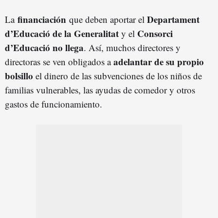
financiación
Departament
La
que deben aportar el
d’Educació de la Generalitat
Consorci
y el
d’Educació no llega
. Así, muchos directores y
adelantar de su propio
directoras se ven obligados a
bolsillo
el dinero de las subvenciones de los niños de
familias vulnerables, las ayudas de comedor y otros
gastos de funcionamiento.