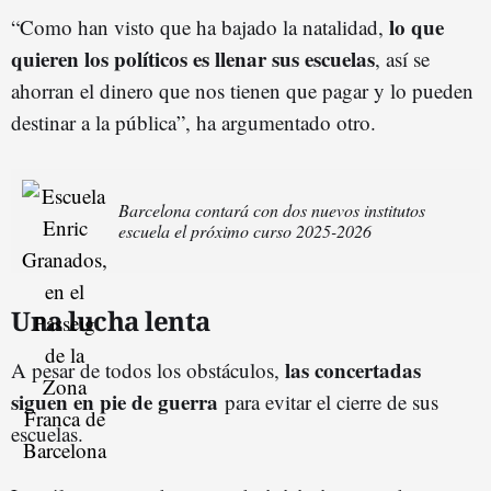
lo que
“Como han visto que ha bajado la natalidad,
quieren los políticos es llenar sus escuelas
, así se
ahorran el dinero que nos tienen que pagar y lo pueden
destinar a la pública”, ha argumentado otro.
Barcelona contará con dos nuevos institutos
escuela el próximo curso 2025-2026
Una lucha lenta
las concertadas
A pesar de todos los obstáculos,
siguen en pie de guerra
para evitar el cierre de sus
escuelas.