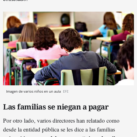
Imagen de varios niños en un aula
EFE
Las familias se niegan a pagar
Por otro lado, varios directores han relatado como
desde la entidad pública se les dice a las familias