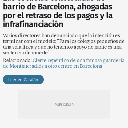
barrio de Barcelona, ahogadas
por el retraso de los pagos y la
infrafinanciación
Varios directores han denunciado que la intención es
terminar con el modelo: “Para los colegios pequeños de
una sola línea y que no tenemos apoyo de nadie es una
sentencia de muerte"
Relacionado:
Cierre repentino de una famosa guardería
de Montjuïc: adiós a otro centro en Barcelona
Leer en Catalán