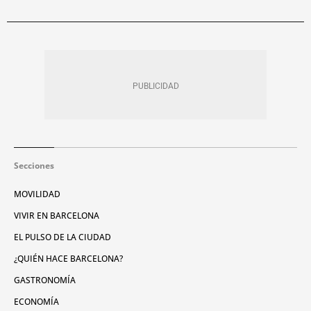
Secciones
MOVILIDAD
VIVIR EN BARCELONA
EL PULSO DE LA CIUDAD
¿QUIÉN HACE BARCELONA?
GASTRONOMÍA
ECONOMÍA