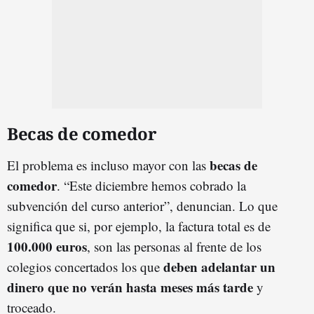
Becas de comedor
becas de
El problema es incluso mayor con las
comedor
. “Este diciembre hemos cobrado la
subvención del curso anterior”, denuncian. Lo que
significa que si, por ejemplo, la factura total es de
100.000 euros
, son las personas al frente de los
deben adelantar un
colegios concertados los que
dinero que no verán hasta meses más tarde
y
troceado.