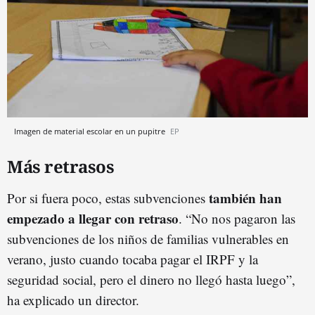
Imagen de material escolar en un pupitre
EP
Más retrasos
también han
Por si fuera poco, estas subvenciones
empezado a llegar con retraso
. “No nos pagaron las
subvenciones de los niños de familias vulnerables en
verano, justo cuando tocaba pagar el IRPF y la
seguridad social, pero el dinero no llegó hasta luego”,
ha explicado un director.