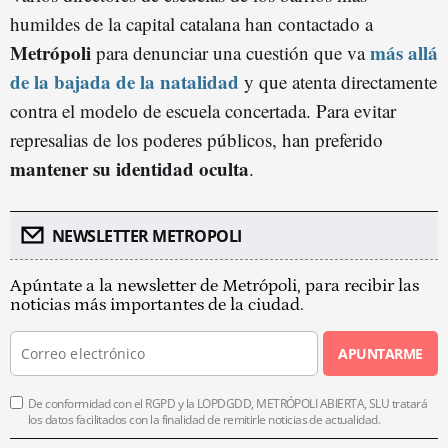
humildes de la capital catalana han contactado a
Metrópoli
más allá
para denunciar una cuestión que va
de la bajada de la natalidad
y que atenta directamente
contra el modelo de escuela concertada. Para evitar
represalias de los poderes públicos, han preferido
mantener su identidad oculta
.
NEWSLETTER METROPOLI
Apúntate a la newsletter de Metrópoli, para recibir las
noticias más importantes de la ciudad.
APUNTARME
De conformidad con el RGPD y la LOPDGDD, METRÓPOLI ABIERTA, SLU tratará
los datos facilitados con la finalidad de remitirle noticias de actualidad.