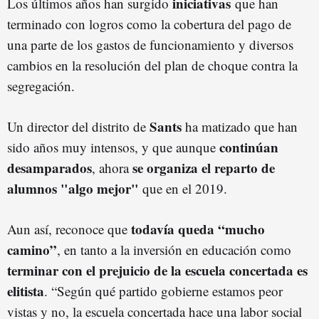
iniciativas
Los últimos años han surgido
que han
terminado con logros como la cobertura del pago de
una parte de los gastos de funcionamiento y diversos
cambios en la resolución del plan de choque contra la
segregación.
Sants
Un director del distrito de
ha matizado que han
continúan
sido años muy intensos, y que aunque
desamparados
se organiza el reparto de
, ahora
alumnos "algo mejor"
que en el 2019.
todavía queda “mucho
Aun así, reconoce que
camino”
, en tanto a la inversión en educación como
terminar con el prejuicio de la escuela concertada es
elitista
. “Según qué partido gobierne estamos peor
vistas y no, la escuela concertada hace una labor social