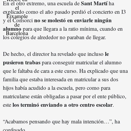
Sant Martí
En el otro extremo, una escuela de
ha
explicado como el año pasado perdió el concierto en I3
no se molestó en enviarle ningún
y el Consorci
alumno
para que llegara a la ratio mínima, cuando en
los colegios de alrededor no paraban de llegar.
le
De hecho, el director ha revelado que incluso
pusieron trabas
para conseguir matricular el alumno
que le faltaba de cara a este curso. Ha explicado que una
familia que estaba interesada en matricular a sus dos
hijos había acudido a la escuela, pero como para
matricularse están obligadas a pasar por el ente público,
los terminó enviando a otro centro escolar
este
.
“Acabamos pensando que hay mala intención…”, ha
confesado.