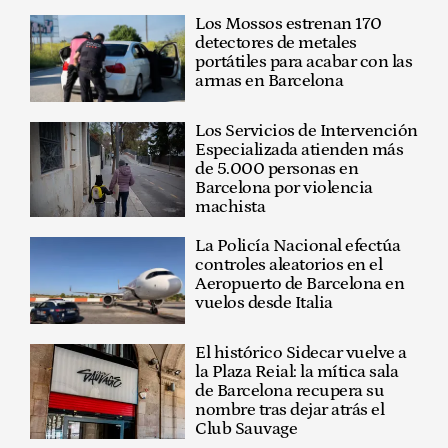
Los Mossos estrenan 170
detectores de metales
portátiles para acabar con las
armas en Barcelona
Los Servicios de Intervención
Especializada atienden más
de 5.000 personas en
Barcelona por violencia
machista
La Policía Nacional efectúa
controles aleatorios en el
Aeropuerto de Barcelona en
vuelos desde Italia
El histórico Sidecar vuelve a
la Plaza Reial: la mítica sala
de Barcelona recupera su
nombre tras dejar atrás el
Club Sauvage