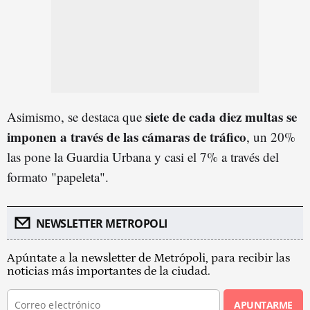
siete de cada diez multas se
Asimismo, se destaca que
imponen a través de las cámaras de tráfico
, un 20%
las pone la Guardia Urbana y casi el 7% a través del
formato "papeleta".
NEWSLETTER METROPOLI
Apúntate a la newsletter de Metrópoli, para recibir las
noticias más importantes de la ciudad.
APUNTARME