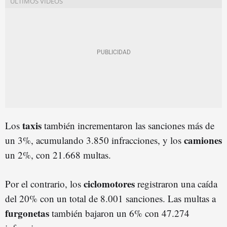
taxis
Los
también incrementaron las sanciones más de
camiones
un 3%, acumulando 3.850 infracciones, y los
un 2%, con 21.668 multas.
ciclomotores
Por el contrario, los
registraron una caída
del 20% con un total de 8.001 sanciones. Las multas a
furgonetas
también bajaron un 6% con 47.274