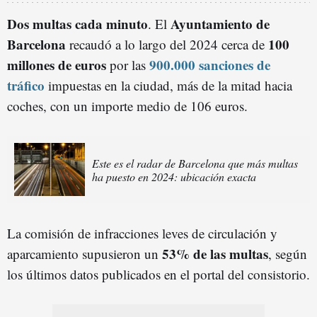
Dos multas cada minuto
Ayuntamiento de
. El
Barcelona
100
recaudó a lo largo del 2024 cerca de
millones de euros
900.000 sanciones de
por las
tráfico
impuestas en la ciudad, más de la mitad hacia
coches, con un importe medio de 106 euros.
Este es el radar de Barcelona que más multas
ha puesto en 2024: ubicación exacta
La comisión de infracciones leves de circulación y
53% de las multas
aparcamiento supusieron un
, según
los últimos datos publicados en el portal del consistorio.