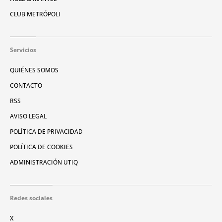
CLUB METRÓPOLI
Servicios
QUIÉNES SOMOS
CONTACTO
RSS
AVISO LEGAL
POLÍTICA DE PRIVACIDAD
POLÍTICA DE COOKIES
ADMINISTRACIÓN UTIQ
Redes sociales
X