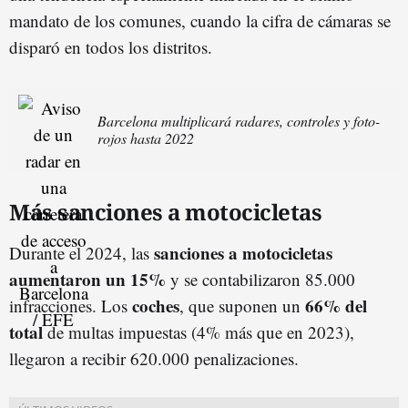
mandato de los comunes, cuando la cifra de cámaras se
disparó en todos los distritos.
Barcelona multiplicará radares, controles y foto-
rojos hasta 2022
Más sanciones a motocicletas
sanciones a motocicletas
Durante el 2024, las
aumentaron un 15%
y se contabilizaron 85.000
coches
66% del
infracciones. Los
, que suponen un
total
de multas impuestas (4% más que en 2023),
llegaron a recibir 620.000 penalizaciones.