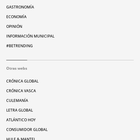
GASTRONOMÍA
ECONOMÍA
OPINIÓN
INFORMACIÓN MUNICIPAL
#BETRENDING
Otras webs
CRÓNICA GLOBAL
CRÓNICA VASCA
CULEMANÍA
LETRA GLOBAL
ATLÁNTICO HOY
CONSUMIDOR GLOBAL
HULE & MANTEL