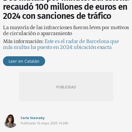
recaudó 100 millones de euros en
2024 con sanciones de tráfico
La mayoría de las infracciones fueron leves por motivos
de circulación o aparcamiento
Más información:
Este es el radar de Barcelona que
más multas ha puesto en 2024: ubicación exacta
Leer en Catalán
Carla Stavraky
Publicada
16 mayo 2025
14:24h