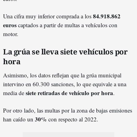
84.918.862
Una cifra muy inferior comprada a los
euros
captados a partir de multas a vehículos con
motor.
La grúa se lleva siete vehículos por
hora
Asimismo, los datos reflejan que la grúa municipal
intervino en 60.300 sanciones, lo que equivale a una
siete retiradas de vehículo por hora
media de
.
Por otro lado, las multas por la zona de bajas emisiones
30%
han caído un
con respecto al 2022.