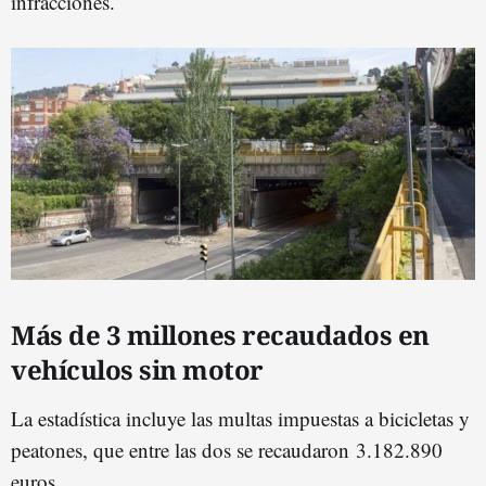
infracciones.
Más de 3 millones recaudados en
vehículos sin motor
La estadística incluye las multas impuestas a bicicletas y
peatones, que entre las dos se recaudaron
3.182.890
euros.