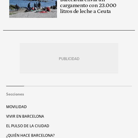
cargamento con 23.000
litros de leche a Ceuta
Secciones
MOVILIDAD
VIVIR EN BARCELONA
EL PULSO DE LA CIUDAD
¿QUIÉN HACE BARCELONA?