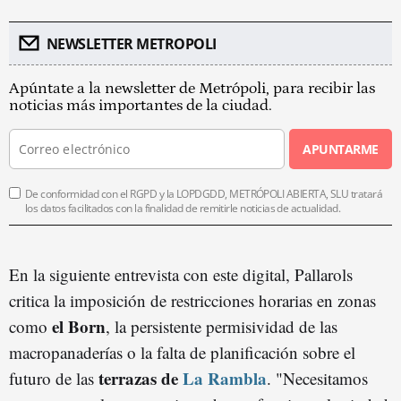
NEWSLETTER METROPOLI
Apúntate a la newsletter de Metrópoli, para recibir las
noticias más importantes de la ciudad.
APUNTARME
De conformidad con el RGPD y la LOPDGDD, METRÓPOLI ABIERTA, SLU tratará
los datos facilitados con la finalidad de remitirle noticias de actualidad.
En la siguiente entrevista con este digital, Pallarols
critica la imposición de restricciones horarias en zonas
el Born
como
, la persistente permisividad de las
macropanaderías o la falta de planificación sobre el
terrazas de
La Rambla
futuro de las
. "Necesitamos