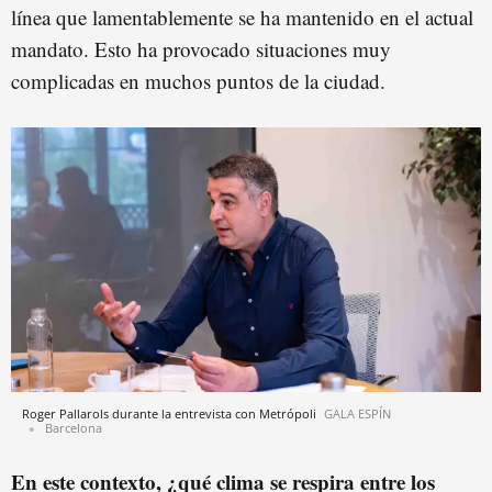
línea que lamentablemente se ha mantenido en el actual
mandato. Esto ha provocado situaciones muy
complicadas en muchos puntos de la ciudad.
Roger Pallarols durante la entrevista con Metrópoli
GALA ESPÍN
Barcelona
En este contexto, ¿qué clima se respira entre los