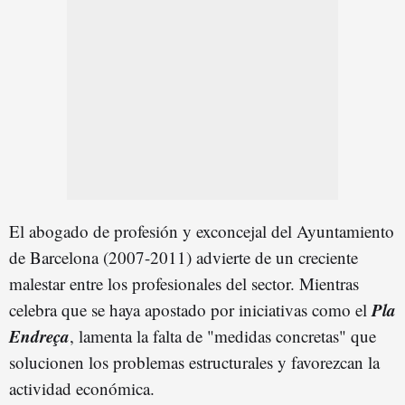
El abogado de profesión y exconcejal del Ayuntamiento
de Barcelona (2007-2011) advierte de un creciente
malestar entre los profesionales del sector. Mientras
Pla
celebra que se haya apostado por iniciativas como el
Endreça
, lamenta la falta de "medidas concretas" que
solucionen los problemas estructurales y favorezcan la
actividad económica.