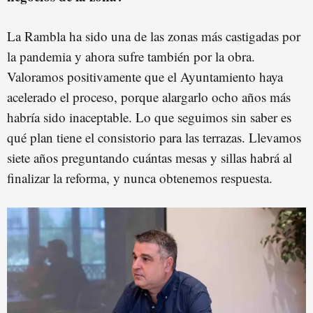
La Rambla ha sido una de las zonas más castigadas por
la pandemia y ahora sufre también por la obra.
Valoramos positivamente que el Ayuntamiento haya
acelerado el proceso, porque alargarlo ocho años más
habría sido inaceptable. Lo que seguimos sin saber es
qué plan tiene el consistorio para las terrazas. Llevamos
siete años preguntando cuántas mesas y sillas habrá al
finalizar la reforma, y nunca obtenemos respuesta.