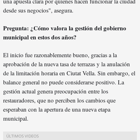
una apuesta clara por quienes hacen funcionar la ciudad
desde sus negocios", asegura.
Pregunta: ¿Cómo valora la gestión del gobierno
municipal en estos dos años?
El inicio fue razonablemente bueno, gracias a la
aprobación de la nueva tasa de terrazas y la anulación
de la limitación horaria en Ciutat Vella. Sin embargo, el
balance general no puede considerarse positivo. La
gestión actual genera preocupación entre los
restauradores, que no perciben los cambios que
esperaban con la apertura de una nueva etapa
municipal.