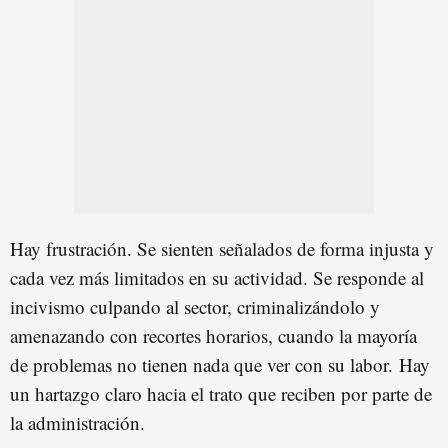
Hay frustración. Se sienten señalados de forma injusta y
cada vez más limitados en su actividad. Se responde al
incivismo culpando al sector, criminalizándolo y
amenazando con recortes horarios, cuando la mayoría
de problemas no tienen nada que ver con su labor. Hay
un hartazgo claro hacia el trato que reciben por parte de
la administración.