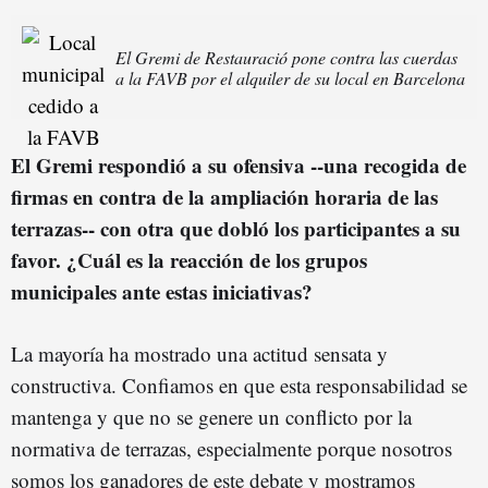
El Gremi de Restauració pone contra las cuerdas
a la FAVB por el alquiler de su local en Barcelona
El Gremi respondió a su ofensiva --una recogida de
firmas en contra de la ampliación horaria de las
terrazas-- con otra que dobló los participantes a su
favor. ¿Cuál es la reacción de los grupos
municipales ante estas iniciativas?
La mayoría ha mostrado una actitud sensata y
constructiva. Confiamos en que esta responsabilidad se
mantenga y que no se genere un conflicto por la
normativa de terrazas, especialmente porque nosotros
somos los ganadores de este debate y mostramos