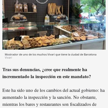
Mostrador de uno de los muchos Vivari que tiene la ciudad de Barcelona
Vivari
Tras sus denuncias, ¿cree que realmente ha
incrementado la inspección en este mandato?
Este ha sido uno de los cambios del actual gobierno: ha
aumentado la inspección y la sanción. No obstante,
mientras los bares y restaurantes son fiscalizados de