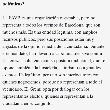
polémicas?
La FAVB es una organización respetable, pero no
representa a todos los vecinos de Barcelona, que son
muchos más. Es una entidad legítima, con amplios
recursos públicos, pero sus posiciones están muy
alejadas de la opinión media de la ciudadanía. Durante
este mandato, han llevado a cabo una ofensiva contra
las terrazas coherente con su postura tradicional, que se
opone también a la hostelería, al turismo o a grandes
eventos. Es legítimo, pero no son interlocutores con
quienes negociemos, porque no representan a todo el
vecindario. El Gremi opta por dialogar con los
representantes electos, quienes sí representan a la
ciudadanía en su conjunto.