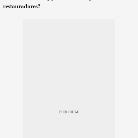
restauradores?