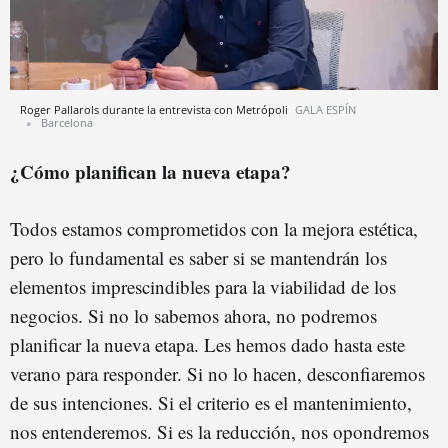
Roger Pallarols durante la entrevista con Metrópoli
GALA ESPÍN
Barcelona
¿Cómo planifican la nueva etapa?
Todos estamos comprometidos con la mejora estética,
pero lo fundamental es saber si se mantendrán los
elementos imprescindibles para la viabilidad de los
negocios. Si no lo sabemos ahora, no podremos
planificar la nueva etapa. Les hemos dado hasta este
verano para responder. Si no lo hacen, desconfiaremos
de sus intenciones. Si el criterio es el mantenimiento,
nos entenderemos. Si es la reducción, nos opondremos