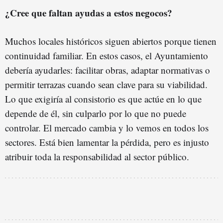
¿Cree que faltan ayudas a estos negocos?
Muchos locales históricos siguen abiertos porque tienen
continuidad familiar. En estos casos, el Ayuntamiento
debería ayudarles: facilitar obras, adaptar normativas o
permitir terrazas cuando sean clave para su viabilidad.
Lo que exigiría al consistorio es que actúe en lo que
depende de él, sin culparlo por lo que no puede
controlar. El mercado cambia y lo vemos en todos los
sectores. Está bien lamentar la pérdida, pero es injusto
atribuir toda la responsabilidad al sector público.