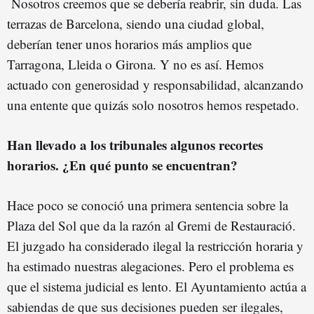
Nosotros creemos que se debería reabrir, sin duda. Las
terrazas de Barcelona, siendo una ciudad global,
deberían tener unos horarios más amplios que
Tarragona, Lleida o Girona. Y no es así. Hemos
actuado con generosidad y responsabilidad, alcanzando
una entente que quizás solo nosotros hemos respetado.
Han llevado a los tribunales algunos recortes
horarios. ¿En qué punto se encuentran?
Hace poco se conoció una primera sentencia sobre la
Plaza del Sol que da la razón al Gremi de Restauració.
El juzgado ha considerado ilegal la restricción horaria y
ha estimado nuestras alegaciones. Pero el problema es
que el sistema judicial es lento. El Ayuntamiento actúa a
sabiendas de que sus decisiones pueden ser ilegales,