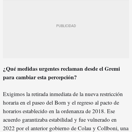
¿Qué medidas urgentes reclaman desde el Gremi
para cambiar esta percepción?
Exigimos la retirada inmediata de la nueva restricción
horaria en el paseo del Born y el regreso al pacto de
horarios establecido en la ordenanza de 2018. Ese
acuerdo garantizaba estabilidad y fue vulnerado en
2022 por el anterior gobierno de Colau y Collboni, una