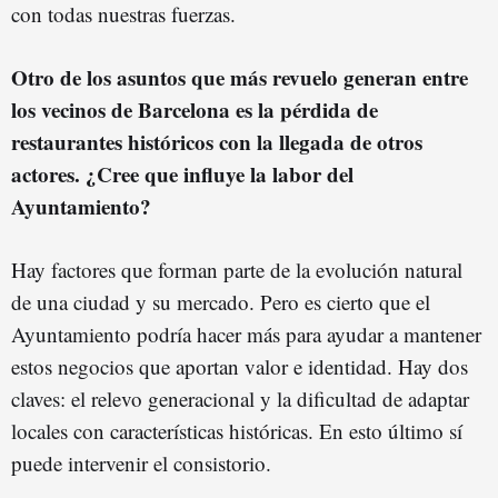
con todas nuestras fuerzas.
Otro de los asuntos que más revuelo generan entre
los vecinos de Barcelona es la pérdida de
restaurantes históricos con la llegada de otros
actores. ¿Cree que influye la labor del
Ayuntamiento?
Hay factores que forman parte de la evolución natural
de una ciudad y su mercado. Pero es cierto que el
Ayuntamiento podría hacer más para ayudar a mantener
estos negocios que aportan valor e identidad. Hay dos
claves: el relevo generacional y la dificultad de adaptar
locales con características históricas. En esto último sí
puede intervenir el consistorio.