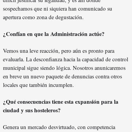
sospechamos que ni siquiera han comunicado su
apertura como zona de degustación.
¿Confían en que la Administración actúe?
Vemos una leve reacción, pero aún es pronto para
evaluarla. La desconfianza hacia la capacidad de control
municipal sigue siendo lógica. Nosotros anunicaremos
en breve un nuevo paquete de denuncias contra otros
locales que también incumplen.
¿Qué consecuencias tiene esta expansión para la
ciudad y sus hosteleros?
Genera un mercado desvirtuado, con competencia