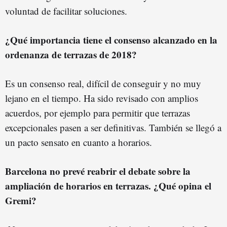
voluntad de facilitar soluciones.
¿Qué importancia tiene el consenso alcanzado en la
ordenanza de terrazas de 2018?
Es un consenso real, difícil de conseguir y no muy
lejano en el tiempo. Ha sido revisado con amplios
acuerdos, por ejemplo para permitir que terrazas
excepcionales pasen a ser definitivas. También se llegó a
un pacto sensato en cuanto a horarios.
Barcelona no prevé reabrir el debate sobre la
ampliación de horarios en terrazas. ¿Qué opina el
Gremi?