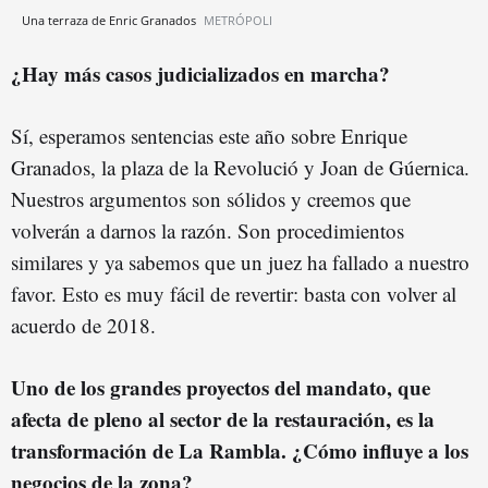
Una terraza de Enric Granados
METRÓPOLI
¿Hay más casos judicializados en marcha?
Sí, esperamos sentencias este año sobre Enrique
Granados, la plaza de la Revolució y Joan de Gúernica.
Nuestros argumentos son sólidos y creemos que
volverán a darnos la razón. Son procedimientos
similares y ya sabemos que un juez ha fallado a nuestro
favor. Esto es muy fácil de revertir: basta con volver al
acuerdo de 2018.
Uno de los grandes proyectos del mandato, que
afecta de pleno al sector de la restauración, es la
transformación de La Rambla. ¿Cómo influye a los
negocios de la zona?