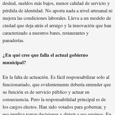
desleal, sueldos más bajos, menor calidad de servicio y
pérdida de identidad. No aporta nada a nivel artesanal ni
mejora las condiciones laborales. Lleva a un modelo de
ciudad que deja atrás el arraigo y la innovación que han
caracterizado a nuestros bares, restaurantes y
panaderías.
¿En qué cree que falla el actual gobierno
municipal?
En la falta de actuación. Es fácil responsabilizar solo al
funcionariado, que evidentemente debería entender que
su función es de servicio público y actuar en
consecuencia. Pero la responsabilidad principal es de
los cargos electos. Han sido votados para gobernar, y
eso implica tomar decisiones y dirigir a sus equipos. En