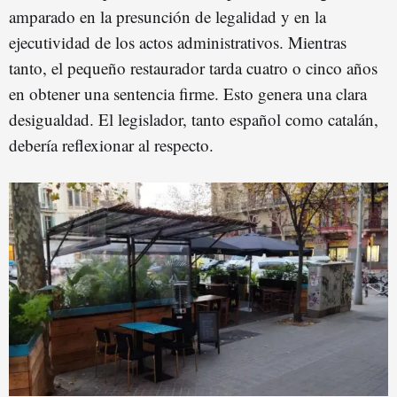
amparado en la presunción de legalidad y en la
ejecutividad de los actos administrativos. Mientras
tanto, el pequeño restaurador tarda cuatro o cinco años
en obtener una sentencia firme. Esto genera una clara
desigualdad. El legislador, tanto español como catalán,
debería reflexionar al respecto.