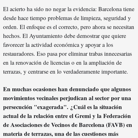
El acierto ha sido no negar la evidencia: Barcelona tiene
desde hace tiempo problemas de limpieza, seguridad y
orden. El enfoque es el correcto, pero ahora se necesitan
hechos. El Ayuntamiento debe demostrar que quiere
favorecer la actividad económica y apoyar a los
restauradores. Eso pasa por eliminar trabas innecesarias
en la renovación de licencias o en la ampliación de
terrazas, y centrarse en lo verdaderamente importante.
En muchas ocasiones han denunciado que algunos
movimientos vecinales perjudican al sector por una
persecución "exagerada". ¿Cuál es la situación
actual de la relación entre el Gremi y la Federación
de Asociaciones de Vecinos de Barcelona (FAVB) en
materia de terrazas, una de las cuestiones más