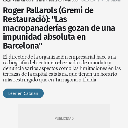
Roger Pallarols durante la entrevista con Metrópoli
GALA ESPÍN
Barcelona
Roger Pallarols (Gremi de
Restauració): "Las
macropanaderías gozan de una
impunidad absoluta en
Barcelona"
El director de la organización empresarial hace una
radiografía del sector en el ecuador de mandato y
denuncia varios aspectos como las limitaciones en las
terrazas de la capital catalana, que tienen un horario
más restringido que en Tarragona o Lleida
Leer en Catalán