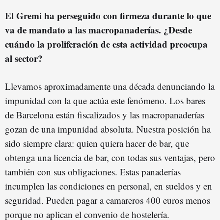
El Gremi ha perseguido con firmeza durante lo que
va de mandato a las macropanaderías. ¿Desde
cuándo la proliferación de esta actividad preocupa
al sector?
Llevamos aproximadamente una década denunciando la
impunidad con la que actúa este fenómeno. Los bares
de Barcelona están fiscalizados y las macropanaderías
gozan de una impunidad absoluta. Nuestra posición ha
sido siempre clara: quien quiera hacer de bar, que
obtenga una licencia de bar, con todas sus ventajas, pero
también con sus obligaciones. Estas panaderías
incumplen las condiciones en personal, en sueldos y en
seguridad. Pueden pagar a camareros 400 euros menos
porque no aplican el convenio de hostelería.