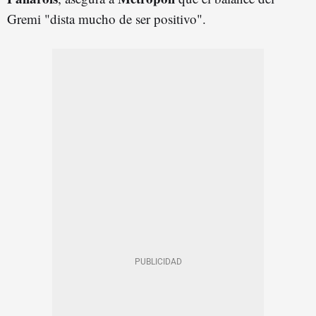
Gremi "dista mucho de ser positivo".