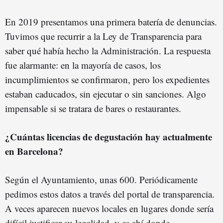
En 2019 presentamos una primera batería de denuncias.
Tuvimos que recurrir a la Ley de Transparencia para
saber qué había hecho la Administración. La respuesta
fue alarmante: en la mayoría de casos, los
incumplimientos se confirmaron, pero los expedientes
estaban caducados, sin ejecutar o sin sanciones. Algo
impensable si se tratara de bares o restaurantes.
¿Cuántas licencias de degustación hay actualmente
en Barcelona?
Según el Ayuntamiento, unas 600. Periódicamente
pedimos estos datos a través del portal de transparencia.
A veces aparecen nuevos locales en lugares donde sería
difícil justificar su legalidad, y es ahí donde