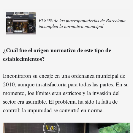
El 85% de las macropanaderías de Barcelona
incumplen la normativa municipal
¿Cuál fue el origen normativo de este tipo de
establecimientos?
Encontraron su encaje en una ordenanza municipal de
2010, aunque insatisfactoria para todas las partes. En su
momento, los límites eran estrictos y la invasión del
sector era asumible. El problema ha sido la falta de
control: la impunidad se convirtió en norma.