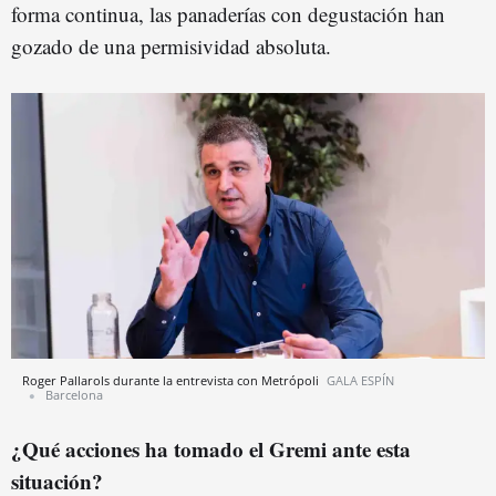
forma continua, las panaderías con degustación han
gozado de una permisividad absoluta.
Roger Pallarols durante la entrevista con Metrópoli
GALA ESPÍN
Barcelona
¿Qué acciones ha tomado el Gremi ante esta
situación?