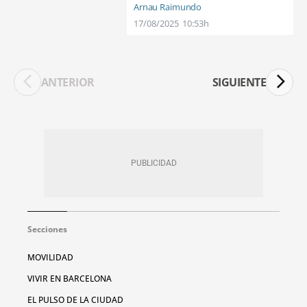
Arnau Raimundo
17/08/2025
10:53h
ANTERIOR
SIGUIENTE
Secciones
MOVILIDAD
VIVIR EN BARCELONA
EL PULSO DE LA CIUDAD