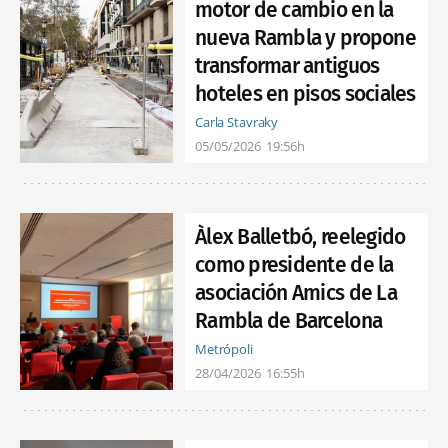
motor de cambio en la
nueva Rambla y propone
transformar antiguos
hoteles en pisos sociales
Carla Stavraky
05/05/2026
19:56h
Àlex Balletbó, reelegido
como presidente de la
asociación Amics de La
Rambla de Barcelona
Metrópoli
28/04/2026
16:55h