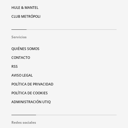
HULE & MANTEL
CLUB METRÓPOLI
Servicios
QUIÉNES SOMOS
CONTACTO
RSS
AVISO LEGAL
POLÍTICA DE PRIVACIDAD
POLÍTICA DE COOKIES
ADMINISTRACIÓN UTIQ
Redes sociales