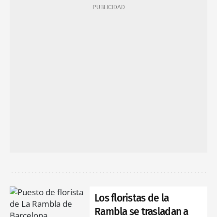
Los floristas de la
Rambla se trasladan a