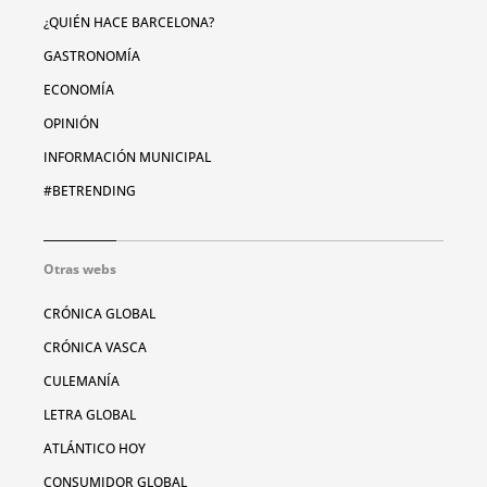
¿QUIÉN HACE BARCELONA?
GASTRONOMÍA
ECONOMÍA
OPINIÓN
INFORMACIÓN MUNICIPAL
#BETRENDING
Otras webs
CRÓNICA GLOBAL
CRÓNICA VASCA
CULEMANÍA
LETRA GLOBAL
ATLÁNTICO HOY
CONSUMIDOR GLOBAL