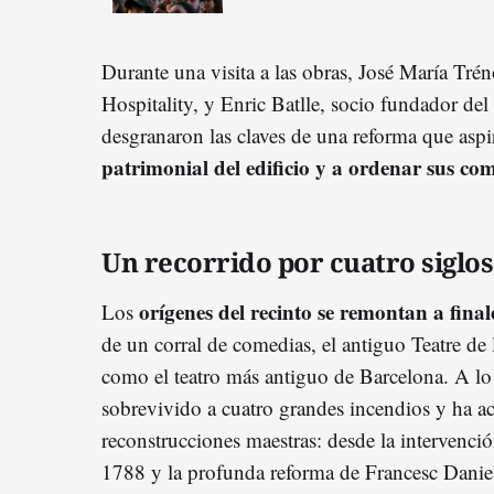
Durante una visita a las obras, José María Tr
Hospitality, y Enric Batlle, socio fundador del
desgranaron las claves de una reforma que aspi
patrimonial del edificio y a ordenar sus com
Un recorrido por cuatro siglos
orígenes del recinto se remontan a final
Los
de un corral de comedias, el antiguo Teatre de
como el teatro más antiguo de Barcelona. A lo l
sobrevivido a cuatro grandes incendios y ha a
reconstrucciones maestras: desde la intervenci
1788 y la profunda reforma de Francesc Danie