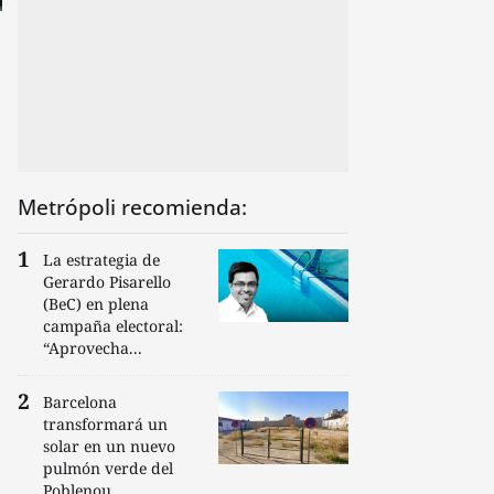
Metrópoli recomienda:
La estrategia de
Gerardo Pisarello
(BeC) en plena
campaña electoral:
“Aprovecha...
Barcelona
transformará un
solar en un nuevo
pulmón verde del
Poblenou