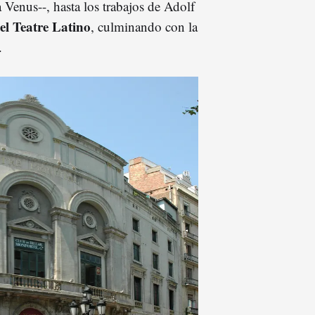
 Venus--, hasta los trabajos de Adolf
el Teatre Latino
, culminando con la
.