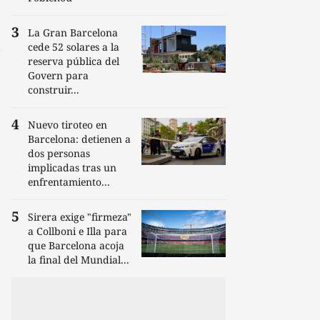
La Gran Barcelona
cede 52 solares a la
reserva pública del
Govern para
construir...
Nuevo tiroteo en
Barcelona: detienen a
dos personas
implicadas tras un
enfrentamiento...
Sirera exige "firmeza"
a Collboni e Illa para
que Barcelona acoja
la final del Mundial...