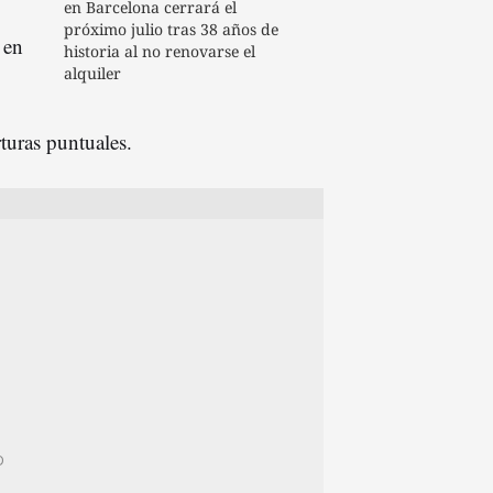
en Barcelona cerrará el
próximo julio tras 38 años de
 en
historia al no renovarse el
alquiler
turas puntuales.