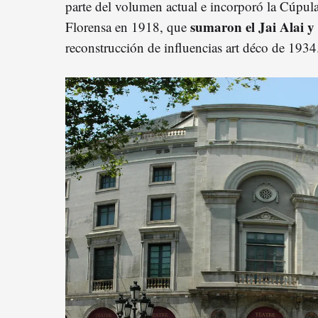
parte del volumen actual e incorporó la Cúpula
sumaron el Jai Alai y 
Florensa en 1918, que
reconstrucción de influencias art déco de 1934