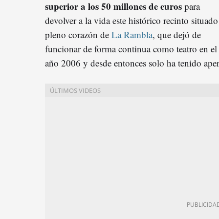
superior a los 50 millones de euros
para
devolver a la vida este histórico recinto situado
pleno corazón de
La Rambla
, que dejó de
funcionar de forma continua como teatro en el
año 2006 y desde entonces solo ha tenido aper