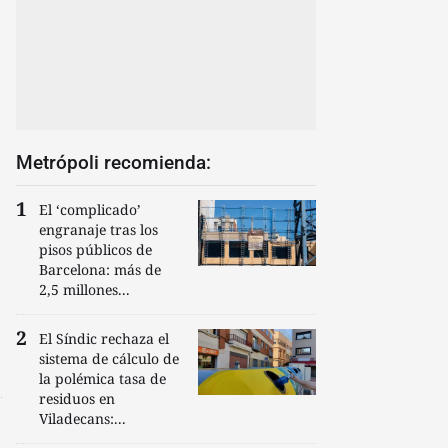
Metrópoli recomienda:
El ‘complicado’
engranaje tras los
pisos públicos de
Barcelona: más de
2,5 millones...
El Síndic rechaza el
sistema de cálculo de
la polémica tasa de
residuos en
Viladecans:...