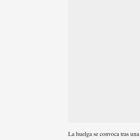
La huelga se convoca tras un