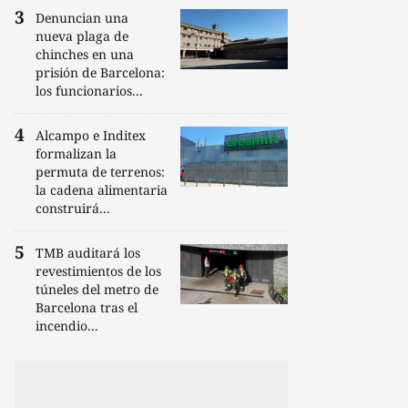
Denuncian una
nueva plaga de
chinches en una
prisión de Barcelona:
los funcionarios...
Alcampo e Inditex
formalizan la
permuta de terrenos:
la cadena alimentaria
construirá...
TMB auditará los
revestimientos de los
túneles del metro de
Barcelona tras el
incendio...