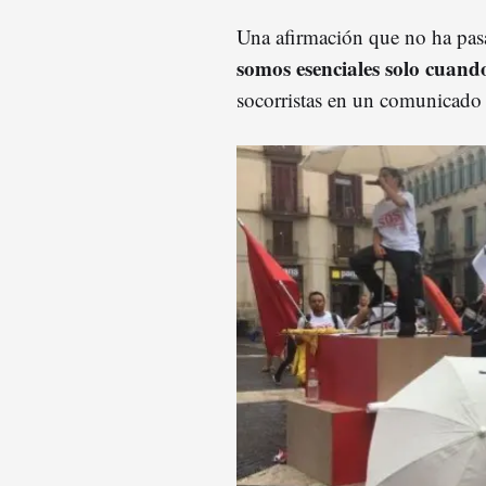
Una afirmación que no ha pasa
somos esenciales solo cuand
socorristas en un comunicado 