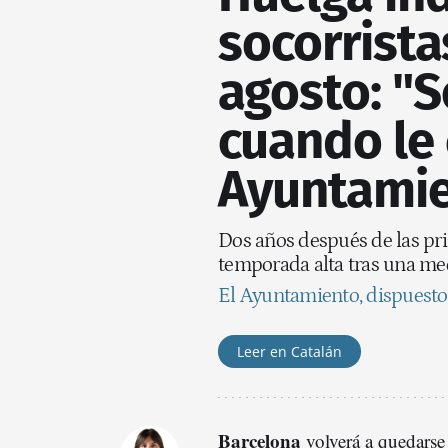
socorrista
agosto: "
cuando le 
Ayuntamie
Dos años después de las prim
temporada alta tras una me
El Ayuntamiento, dispuesto a
Leer en Catalán
Barcelona
volverá a quedarse 