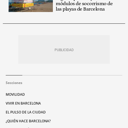
módulos de socorrismo de
las playas de Barcelona
Secciones
MOVILIDAD
VIVIR EN BARCELONA
EL PULSO DE LA CIUDAD
¿QUIÉN HACE BARCELONA?