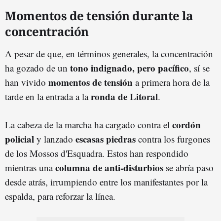
Momentos de tensión durante la
concentración
A pesar de que, en términos generales, la concentración
tono indignado, pero pacífico
ha gozado de un
, sí se
momentos de tensión
han vivido
a primera hora de la
ronda de Litoral
tarde en la entrada a la
.
cordón
La cabeza de la marcha ha cargado contra el
policial
escasas piedras
y lanzado
contra los furgones
de los Mossos d'Esquadra. Estos han respondido
columna de anti-disturbios
mientras una
se abría paso
desde atrás, irrumpiendo entre los manifestantes por la
espalda, para reforzar la línea.