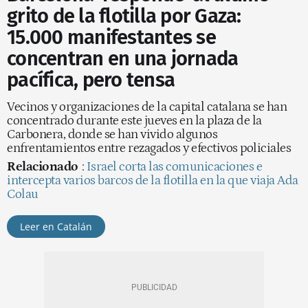
grito de la flotilla por Gaza:
15.000 manifestantes se
concentran en una jornada
pacífica, pero tensa
Vecinos y organizaciones de la capital catalana se han
concentrado durante este jueves en la plaza de la
Carbonera, donde se han vivido algunos
enfrentamientos entre rezagados y efectivos policiales
Relacionado
:
Israel corta las comunicaciones e
intercepta varios barcos de la flotilla en la que viaja Ada
Colau
Leer en Catalán