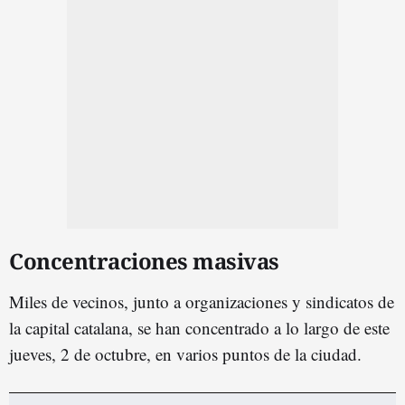
Concentraciones masivas
Miles de vecinos, junto a organizaciones y sindicatos de
la capital catalana, se han concentrado a lo largo de este
jueves, 2 de octubre, en varios puntos de la ciudad.