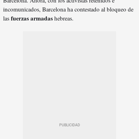
Barcelona. Ahora, con los activistas retenidos e
incomunicados, Barcelona ha contestado al bloqueo de
fuerzas armadas
las
hebreas.