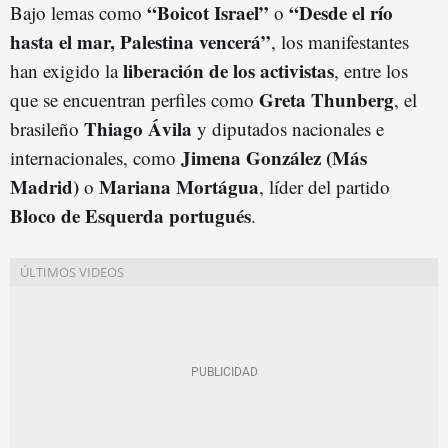
“Boicot Israel”
“Desde el río
Bajo lemas como
o
hasta el mar, Palestina vencerá”
, los manifestantes
liberación de los activistas
han exigido la
, entre los
Greta Thunberg
que se encuentran perfiles como
, el
Thiago Ávila
brasileño
y diputados nacionales e
Jimena González (Más
internacionales, como
Madrid)
Mariana Mortágua
o
, líder del partido
Bloco de Esquerda portugués
.