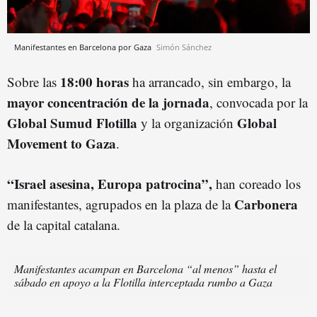
Manifestantes en Barcelona por Gaza
Simón Sánchez
18:00 horas
Sobre las
ha arrancado, sin embargo, la
mayor concentración de la jornada
, convocada por la
Global Sumud Flotilla
Global
y la organización
Movement to Gaza
.
“Israel asesina, Europa patrocina”,
han coreado los
Carbonera
manifestantes, agrupados en la plaza de la
de la capital catalana.
Manifestantes acampan en Barcelona “al menos” hasta el
sábado en apoyo a la Flotilla interceptada rumbo a Gaza