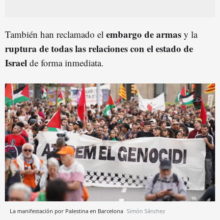
embargo de armas
También han reclamado el
y la
ruptura de todas las relaciones con el estado de
Israel
de forma inmediata.
La manifestación por Palestina en Barcelona
Simón Sánchez