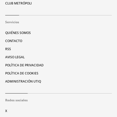
CLUB METRÓPOLI
Servicios
QUIÉNES SOMOS
CONTACTO
RSS
AVISO LEGAL
POLÍTICA DE PRIVACIDAD
POLÍTICA DE COOKIES
ADMINISTRACIÓN UTIQ
Redes sociales
X