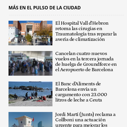
MÁS EN EL PULSO DE LA CIUDAD
El Hospital Vall d'Hebron
retoma las cirugías en
Traumatología tras reparar la
avería de climatización
Cancelan cuatro nuevos
vuelos en la tercera jornada
de huelga de Groundforce en
el Aeropuerto de Barcelona
El Banc d'Aliments de
Barcelona envía un
cargamento con 23.000
litros de leche a Ceuta
Jordi Martí (Junts) reclama a
Collboni una actuación
urgente para mejorar los