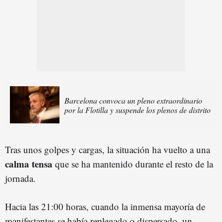
Barcelona convoca un pleno extraordinario
por la Flotilla y suspende los plenos de distrito
Tras unos golpes y cargas, la situación ha vuelto a una
calma tensa
que se ha mantenido durante el resto de la
jornada.
Hacia las 21:00 horas, cuando la inmensa mayoría de
manifestantes se había replegado o dispersado, un