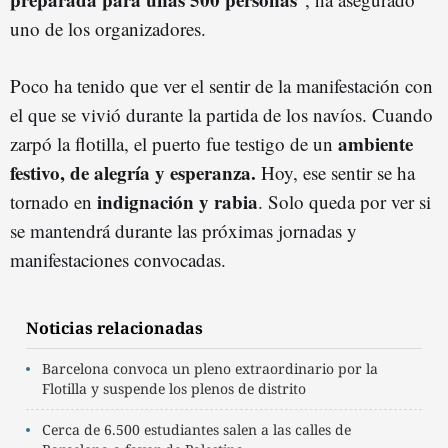
uno de los organizadores.
Poco ha tenido que ver el sentir de la manifestación con
el que se vivió durante la partida de los navíos. Cuando
ambiente
zarpó la flotilla, el puerto fue testigo de un
festivo, de alegría y esperanza.
Hoy, ese sentir se ha
indignación y rabia
tornado en
. Solo queda por ver si
se mantendrá durante las próximas jornadas y
manifestaciones convocadas.
Noticias relacionadas
Barcelona convoca un pleno extraordinario por la
Flotilla y suspende los plenos de distrito
Cerca de 6.500 estudiantes salen a las calles de