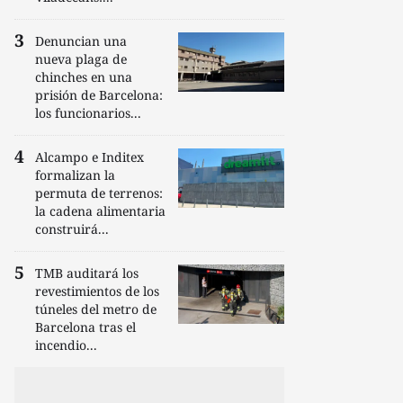
Denuncian una
nueva plaga de
chinches en una
prisión de Barcelona:
los funcionarios...
Alcampo e Inditex
formalizan la
permuta de terrenos:
la cadena alimentaria
construirá...
TMB auditará los
revestimientos de los
túneles del metro de
Barcelona tras el
incendio...