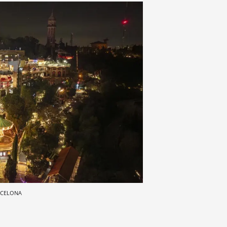
RCELONA