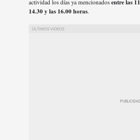
entre las 1
actividad los días ya mencionados
14.30 y las 16.00 horas
.