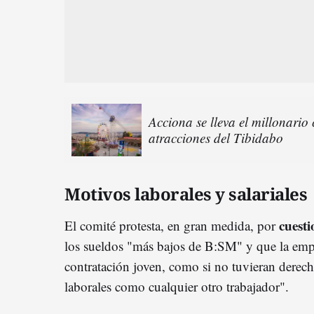
Acciona se lleva el millonario
atracciones del Tibidabo
Motivos laborales y salariales
cuesti
El comité protesta, en gran medida, por
los sueldos "más bajos de B:SM" y que la emp
contratación joven, como si no tuvieran derec
laborales como cualquier otro trabajador".