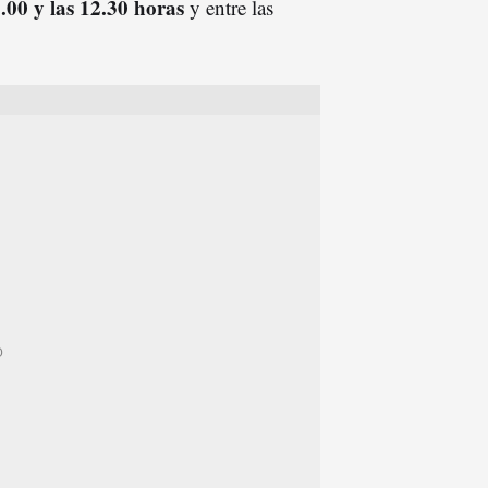
1.00 y las 12.30 horas
y entre las