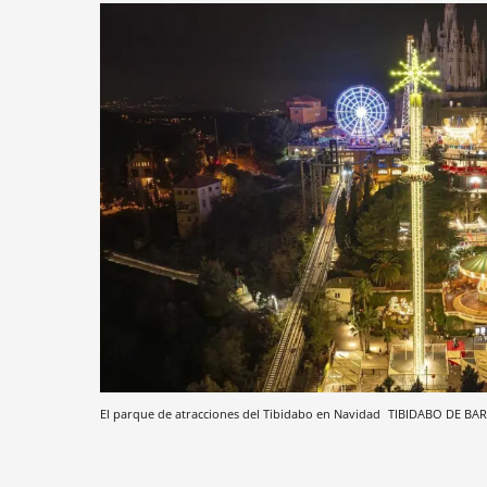
El parque de atracciones del Tibidabo en Navidad
TIBIDABO DE BA