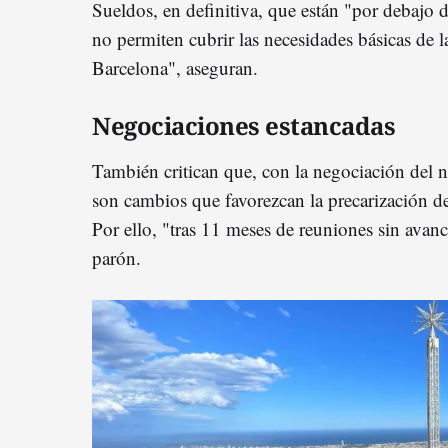
Sueldos, en definitiva, que están "por debajo 
no permiten cubrir las necesidades básicas de
Barcelona", aseguran.
Negociaciones estancadas
También critican que, con la negociación del 
son cambios que favorezcan la precarización de 
Por ello, "tras 11 meses de reuniones sin avance
parón.