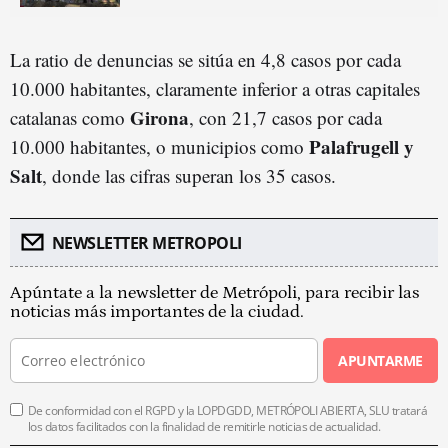
La ratio de denuncias se sitúa en 4,8 casos por cada
10.000 habitantes, claramente inferior a otras capitales
Girona
catalanas como
, con 21,7 casos por cada
Palafrugell y
10.000 habitantes, o municipios como
Salt
, donde las cifras superan los 35 casos.
NEWSLETTER METROPOLI
Apúntate a la newsletter de Metrópoli, para recibir las
noticias más importantes de la ciudad.
APUNTARME
De conformidad con el RGPD y la LOPDGDD, METRÓPOLI ABIERTA, SLU tratará
los datos facilitados con la finalidad de remitirle noticias de actualidad.