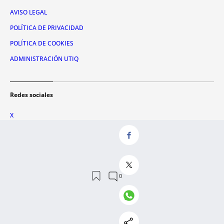
AVISO LEGAL
POLÍTICA DE PRIVACIDAD
POLÍTICA DE COOKIES
ADMINISTRACIÓN UTIQ
Redes sociales
X
FACEBOOK
INSTAGRAM
TIKTOK
YOUTUBE
WHATSAPP