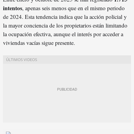
intentos
, apenas seis menos que en el mismo periodo
de 2024. Esta tendencia indica que la acción policial y
la mayor conciencia de los propietarios están limitando
la ocupación efectiva, aunque el interés por acceder a
viviendas vacías sigue presente.