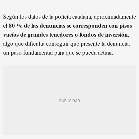
Según los datos de la policía catalana, aproximadamente
el 80 % de las denuncias se corresponden con pisos
vacíos de grandes tenedores o fondos de inversión,
algo que dificulta conseguir que presente la denuncia,
un paso fundamental para que se pueda actuar.