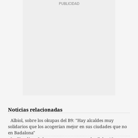
Noticias relacionadas
Albiol, sobre los okupas del B9: "Hay alcaldes muy
solidarios que los acogerían mejor en sus ciudades que no
en Badalona"