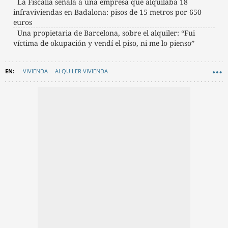
La Fiscalía señala a una empresa que alquilaba 18
infraviviendas en Badalona: pisos de 15 metros por 650
euros
Una propietaria de Barcelona, sobre el alquiler: “Fui
víctima de okupación y vendí el piso, ni me lo pienso”
VIVIENDA
ALQUILER VIVIENDA