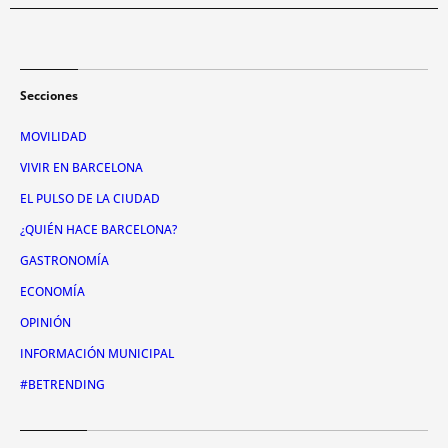
Secciones
MOVILIDAD
VIVIR EN BARCELONA
EL PULSO DE LA CIUDAD
¿QUIÉN HACE BARCELONA?
GASTRONOMÍA
ECONOMÍA
OPINIÓN
INFORMACIÓN MUNICIPAL
#BETRENDING