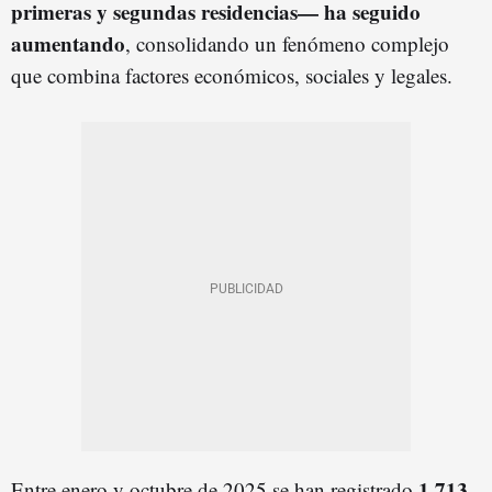
primeras y segundas residencias— ha seguido
aumentando
, consolidando un fenómeno complejo
que combina factores económicos, sociales y legales.
1.713
Entre enero y octubre de 2025 se han registrado