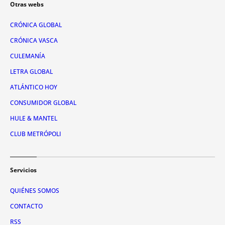
Otras webs
CRÓNICA GLOBAL
CRÓNICA VASCA
CULEMANÍA
LETRA GLOBAL
ATLÁNTICO HOY
CONSUMIDOR GLOBAL
HULE & MANTEL
CLUB METRÓPOLI
Servicios
QUIÉNES SOMOS
CONTACTO
RSS