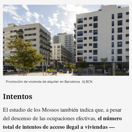
Promoción de vivienda de alquiler en Barcelona
AJ BCN
Intentos
El estudio de los Mossos también indica que, a pesar
el número
del descenso de las ocupaciones efectivas,
total de intentos de acceso ilegal a viviendas —