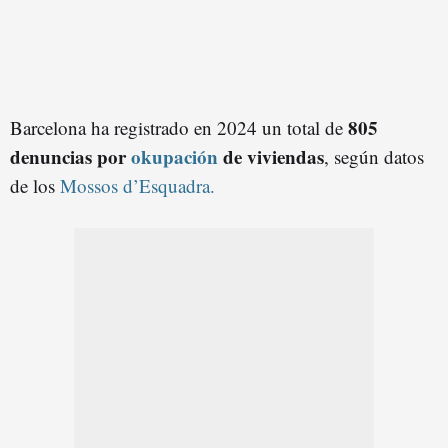
805
Barcelona ha registrado en 2024 un total de
denuncias por
okupación
de viviendas
, según datos
de los
Mossos d’Esquadra.