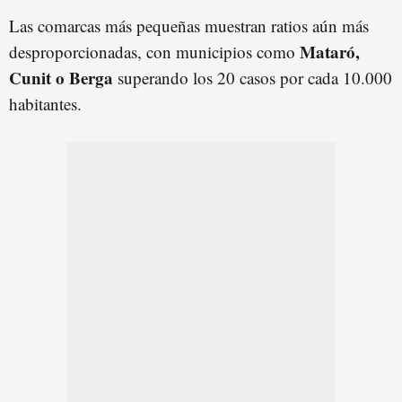
Las comarcas más pequeñas muestran ratios aún más
Mataró,
desproporcionadas, con municipios como
Cunit o Berga
superando los 20 casos por cada 10.000
habitantes.