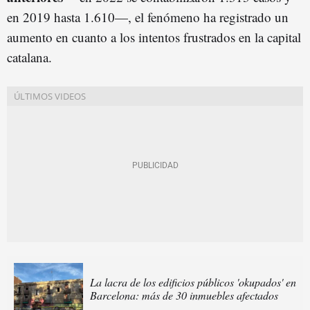
en 2019 hasta 1.610—, el fenómeno ha registrado un
aumento en cuanto a los intentos frustrados en la capital
catalana.
La lacra de los edificios públicos 'okupados' en
Barcelona: más de 30 inmuebles afectados