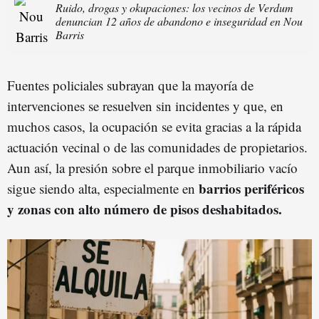
Ruido, drogas y okupaciones: los vecinos de Verdum
denuncian 12 años de abandono e inseguridad en Nou
Barris
Fuentes policiales subrayan que la mayoría de
intervenciones se resuelven sin incidentes y que, en
muchos casos, la ocupación se evita gracias a la rápida
actuación vecinal o de las comunidades de propietarios.
Aun así, la presión sobre el parque inmobiliario vacío
barrios periféricos
sigue siendo alta, especialmente en
y zonas con alto número de pisos deshabitados.