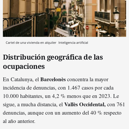
Cartel de una vivienda en alquiler
Inteligencia artificial
Distribución geográfica de las
ocupaciones
Barcelonès
En Catalunya, el
concentra la mayor
incidencia de denuncias, con 1.467 casos por cada
10.000 habitantes, un 4,2 % menos que en 2023. Le
Vallès Occidental,
sigue, a mucha distancia, el
con 761
denuncias, aunque con un aumento del 40 % respecto
al año anterior.