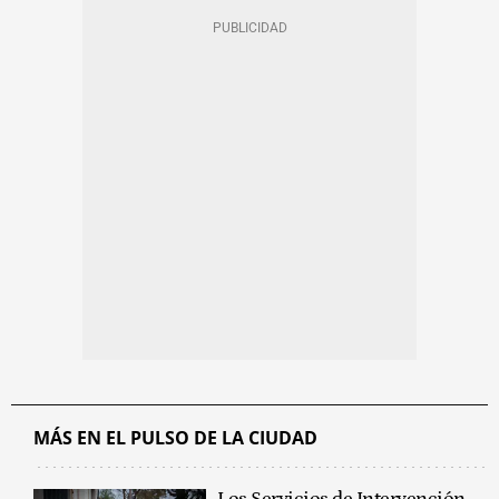
MÁS EN EL PULSO DE LA CIUDAD