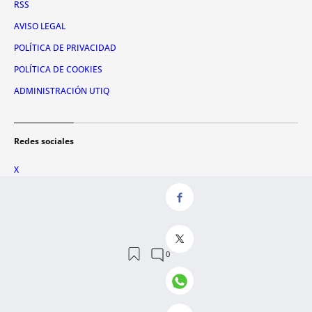
RSS
AVISO LEGAL
POLÍTICA DE PRIVACIDAD
POLÍTICA DE COOKIES
ADMINISTRACIÓN UTIQ
Redes sociales
X
FACEBOOK
INSTAGRAM
TIKTOK
YOUTUBE
WHATSAPP