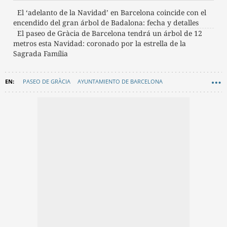
El ‘adelanto de la Navidad’ en Barcelona coincide con el
encendido del gran árbol de Badalona: fecha y detalles
El paseo de Gràcia de Barcelona tendrá un árbol de 12
metros esta Navidad: coronado por la estrella de la
Sagrada Família
PASEO DE GRÀCIA
AYUNTAMIENTO DE BARCELONA
NAVIDAD BARCELONA