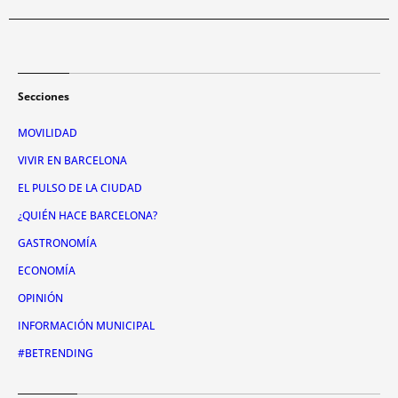
Secciones
MOVILIDAD
VIVIR EN BARCELONA
EL PULSO DE LA CIUDAD
¿QUIÉN HACE BARCELONA?
GASTRONOMÍA
ECONOMÍA
OPINIÓN
INFORMACIÓN MUNICIPAL
#BETRENDING