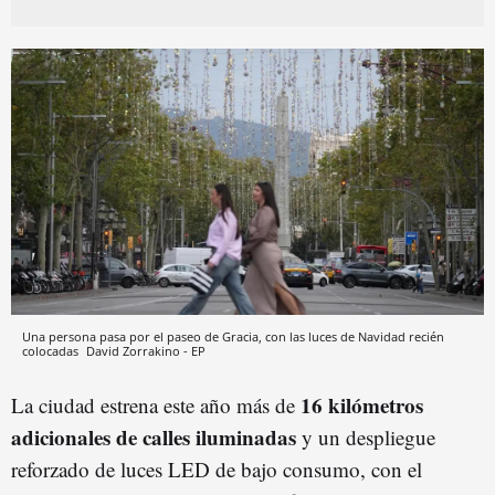
Una persona pasa por el paseo de Gracia, con las luces de Navidad recién
colocadas
David Zorrakino - EP
16 kilómetros
La ciudad estrena este año más de
adicionales de calles iluminadas
y un despliegue
reforzado de luces LED de bajo consumo, con el