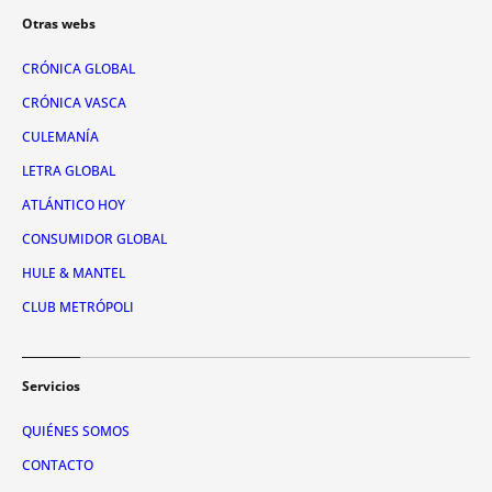
Otras webs
CRÓNICA GLOBAL
CRÓNICA VASCA
CULEMANÍA
LETRA GLOBAL
ATLÁNTICO HOY
CONSUMIDOR GLOBAL
HULE & MANTEL
CLUB METRÓPOLI
Servicios
QUIÉNES SOMOS
CONTACTO