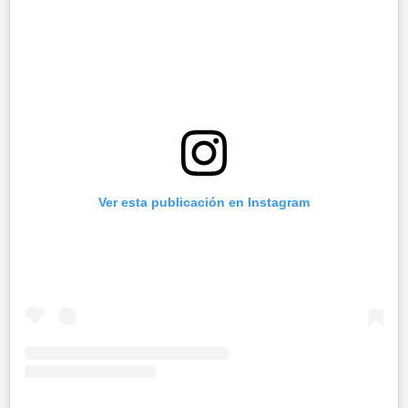
Ver esta publicación en Instagram