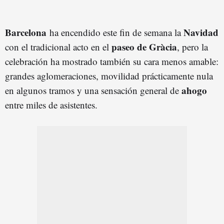
Barcelona
Navidad
ha encendido este fin de semana la
paseo de Gràcia
con el tradicional acto en el
, pero la
celebración ha mostrado también su cara menos amable:
grandes aglomeraciones, movilidad prácticamente nula
ahogo
en algunos tramos y una sensación general de
entre miles de asistentes.