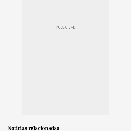
Noticias relacionadas