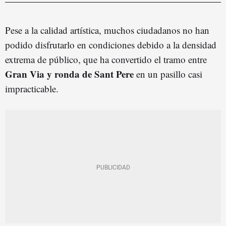
Pese a la calidad artística, muchos ciudadanos no han
podido disfrutarlo en condiciones debido a la densidad
extrema de público, que ha convertido el tramo entre
Gran Via y ronda de Sant Pere
en un pasillo casi
impracticable.