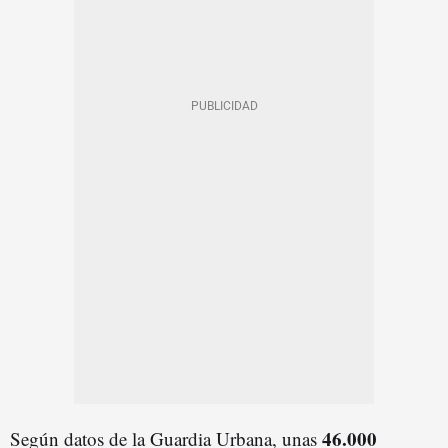
46.000
Según datos de la Guardia Urbana, unas