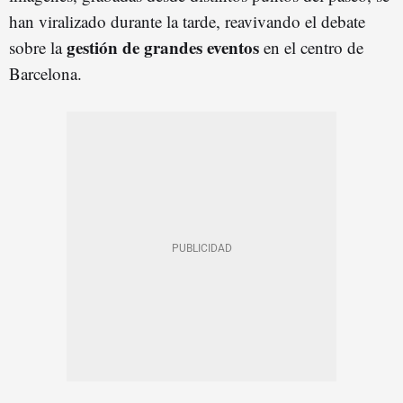
han viralizado durante la tarde, reavivando el debate
gestión de grandes eventos
sobre la
en el centro de
Barcelona.