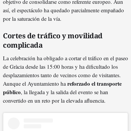
objetivo de consolidarse como referente europeo. Aun
así, el espectáculo ha quedado parcialmente empañado
por la saturación de la vía.
Cortes de tráfico y movilidad
complicada
La celebración ha obligado a cortar el tráfico en el paseo
de Gràcia desde las 15:00 horas y ha dificultado los
desplazamientos tanto de vecinos como de visitantes.
reforzado el transporte
Aunque el Ayuntamiento ha
público
, la llegada y la salida del evento se han
convertido en un reto por la elevada afluencia.