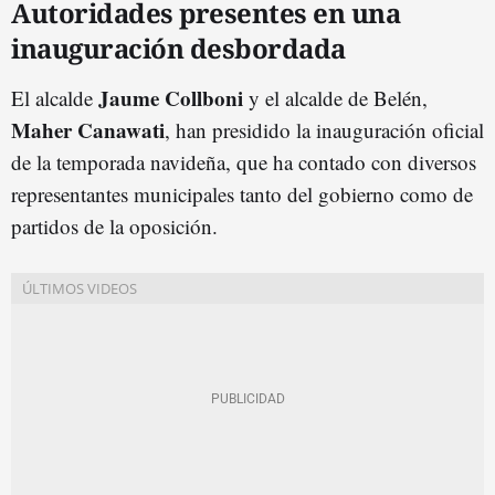
Autoridades presentes en una
inauguración desbordada
Jaume Collboni
El alcalde
y el alcalde de Belén,
Maher Canawati
, han presidido la inauguración oficial
de la temporada navideña, que ha contado con diversos
representantes municipales tanto del gobierno como de
partidos de la oposición.