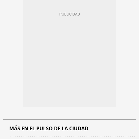
MÁS EN EL PULSO DE LA CIUDAD