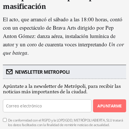
masificación
El acto, que arrancó el sábado a las 18:00 horas, contó
con un espectáculo de Brava Arts dirigido por Pep
Anton Gómez: danza aérea, instalación lumínica de
autor y un coro de cuarenta voces interpretando
Un cor
que batega
.
NEWSLETTER METROPOLI
Apúntate a la newsletter de Metrópoli, para recibir las
noticias más importantes de la ciudad.
APUNTARME
De conformidad con el RGPD y la LOPDGDD, METRÓPOLI ABIERTA, SLU tratará
los datos facilitados con la finalidad de remitirle noticias de actualidad.