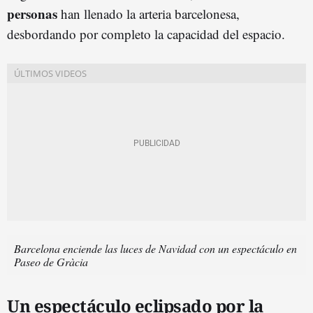
personas
han llenado la arteria barcelonesa,
desbordando por completo la capacidad del espacio.
Barcelona enciende las luces de Navidad con un espectáculo en
Paseo de Gràcia
Un espectáculo eclipsado por la