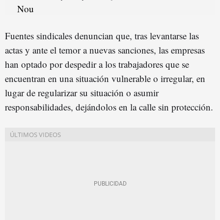
Fuentes sindicales denuncian que, tras levantarse las
actas y ante el temor a nuevas sanciones, las empresas
han optado por despedir a los trabajadores que se
encuentran en una situación vulnerable o irregular, en
lugar de regularizar su situación o asumir
responsabilidades, dejándolos en la calle sin protección.