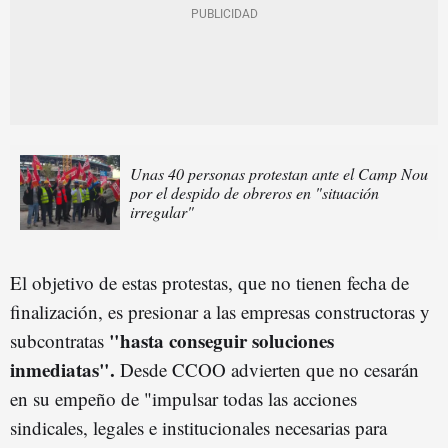
Unas 40 personas protestan ante el Camp Nou
por el despido de obreros en "situación
irregular"
El objetivo de estas protestas, que no tienen fecha de
finalización, es presionar a las empresas constructoras y
"hasta conseguir soluciones
subcontratas
inmediatas".
Desde CCOO advierten que no cesarán
en su empeño de "impulsar todas las acciones
sindicales, legales e institucionales necesarias para