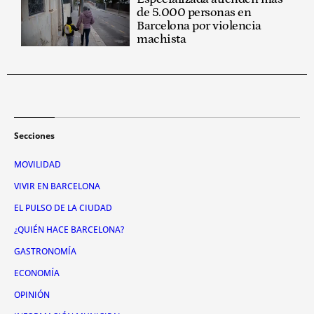
de 5.000 personas en
Barcelona por violencia
machista
Secciones
MOVILIDAD
VIVIR EN BARCELONA
EL PULSO DE LA CIUDAD
¿QUIÉN HACE BARCELONA?
GASTRONOMÍA
ECONOMÍA
OPINIÓN