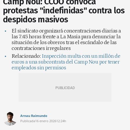
Camp Nou: CCOO convoca
protestas "indefinidas" contra los
despidos masivos
El sindicato organizará concentraciones diarias a
las 7:45 horas frente a La Masia para denunciar la
situación de los obreros tras el escándalo de las
contrataciones irregulares
Relacionado:
Inspección multa con un millón de
euros a una subcontrata del Camp Nou por tener
empleados sin permisos
Arnau Raimundo
Publicada
16 enero 2026
12:24h