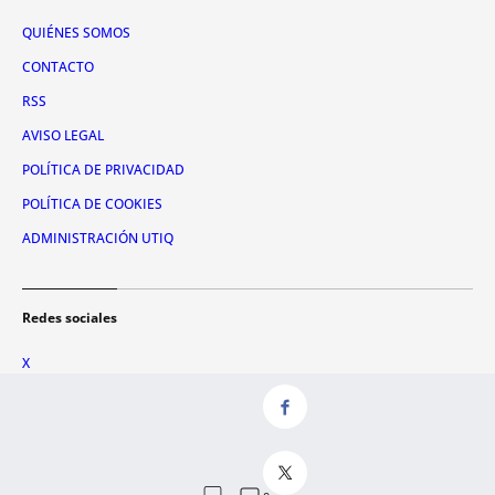
QUIÉNES SOMOS
CONTACTO
RSS
AVISO LEGAL
POLÍTICA DE PRIVACIDAD
POLÍTICA DE COOKIES
ADMINISTRACIÓN UTIQ
Redes sociales
X
FACEBOOK
INSTAGRAM
TIKTOK