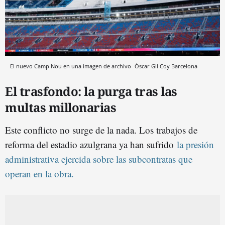
El nuevo Camp Nou en una imagen de archivo
Òscar Gil Coy
Barcelona
El trasfondo: la purga tras las
multas millonarias
Este conflicto no surge de la nada. Los trabajos de
reforma del estadio azulgrana ya han sufrido
la presión
administrativa ejercida sobre las subcontratas que
operan en la obra.