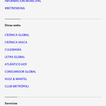
INFORMACIÓN MUNICIPAL
#BETRENDING
Otras webs
CRÓNICA GLOBAL
CRÓNICA VASCA
CULEMANÍA
LETRA GLOBAL
ATLÁNTICO HOY
CONSUMIDOR GLOBAL
HULE & MANTEL
CLUB METRÓPOLI
Servicios