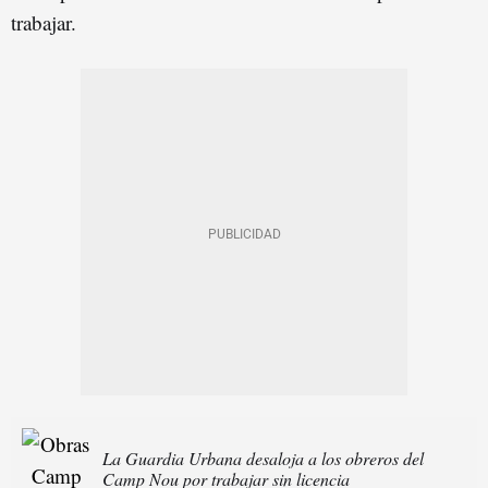
trabajar.
La Guardia Urbana desaloja a los obreros del
Camp Nou por trabajar sin licencia