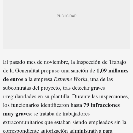
El pasado mes de noviembre, la Inspección de Trabajo
1,09 millones
de la Generalitat propuso una sanción de
de euros
a la empresa
Extreme Works
, una de las
subcontratas del proyecto, tras detectar graves
irregularidades en su plantilla. Durante las inspecciones,
79 infracciones
los funcionarios identificaron hasta
muy graves
: se trataba de trabajadores
extracomunitarios que estaban siendo empleados sin la
correspondiente autorización administrativa para