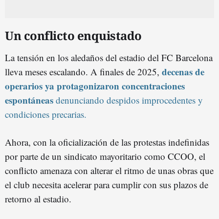
Un conflicto enquistado
La tensión en los aledaños del estadio del FC Barcelona
decenas de
lleva meses escalando. A finales de 2025,
operarios ya protagonizaron concentraciones
espontáneas
denunciando despidos improcedentes y
condiciones precarias.
Ahora, con la oficialización de las protestas indefinidas
por parte de un sindicato mayoritario como CCOO, el
conflicto amenaza con alterar el ritmo de unas obras que
el club necesita acelerar para cumplir con sus plazos de
retorno al estadio.