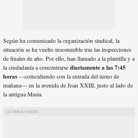
Según ha comunicado la organización sindical, la
situación se ha vuelto insostenible tras las inspecciones
de finales de año. Por ello, han llamado a la plantilla y a
diariamente a las 7:45
la ciudadanía a concentrarse
horas
—coincidiendo con la entrada del turno de
mañana— en la avenida de Joan XXIII, justo al lado de
la antigua Masia.