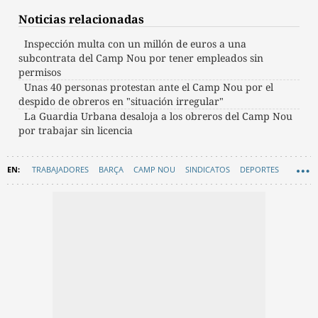
Noticias relacionadas
Inspección multa con un millón de euros a una
subcontrata del Camp Nou por tener empleados sin
permisos
Unas 40 personas protestan ante el Camp Nou por el
despido de obreros en "situación irregular"
La Guardia Urbana desaloja a los obreros del Camp Nou
por trabajar sin licencia
TRABAJADORES
BARÇA
CAMP NOU
SINDICATOS
DEPORTES
FÚTBOL