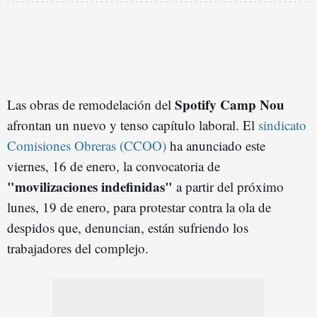
Spotify Camp Nou
Las obras de remodelación del
afrontan un nuevo y tenso capítulo laboral. El
sindicato
Comisiones Obreras (CCOO)
ha anunciado este
viernes, 16 de enero, la convocatoria de
"movilizaciones indefinidas"
a partir del próximo
lunes, 19 de enero, para protestar contra la ola de
despidos que, denuncian, están sufriendo los
trabajadores del complejo.