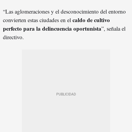
“Las aglomeraciones y el desconocimiento del entorno
caldo de cultivo
convierten estas ciudades en el
perfecto para la delincuencia oportunista
”, señala el
directivo.