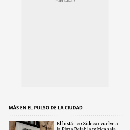
MÁS EN EL PULSO DE LA CIUDAD
El histórico Sidecar vuelve a
la Plaza Reial: la mítica sala