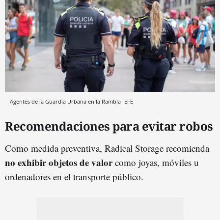
Agentes de la Guardia Urbana en la Rambla
EFE
Recomendaciones para evitar robos
Como medida preventiva, Radical Storage recomienda
no exhibir objetos de valor
como joyas, móviles u
ordenadores en el transporte público.