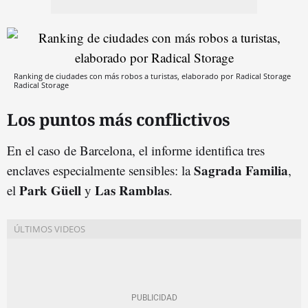
Ranking de ciudades con más robos a turistas, elaborado por Radical Storage
Radical Storage
Los puntos más conflictivos
En el caso de Barcelona, el informe identifica tres
Sagrada Familia
enclaves especialmente sensibles: la
,
Park Güell
Las Ramblas
el
y
.