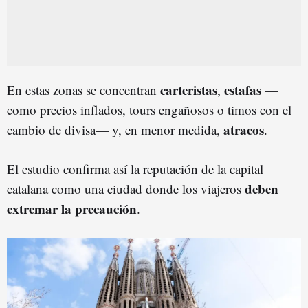
carteristas
estafas
En estas zonas se concentran
,
—
como precios inflados, tours engañosos o timos con el
atracos
cambio de divisa— y, en menor medida,
.
El estudio confirma así la reputación de la capital
deben
catalana como una ciudad donde los viajeros
extremar la precaución
.