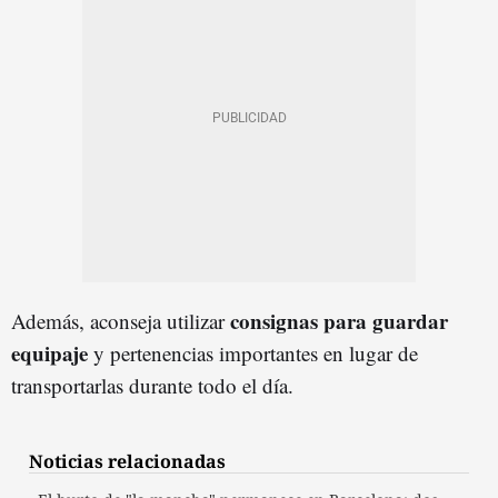
consignas para guardar
Además, aconseja utilizar
equipaje
y pertenencias importantes en lugar de
transportarlas durante todo el día.
Noticias relacionadas