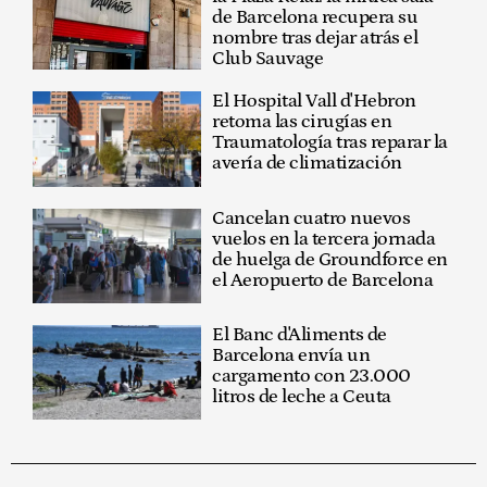
de Barcelona recupera su
nombre tras dejar atrás el
Club Sauvage
El Hospital Vall d'Hebron
retoma las cirugías en
Traumatología tras reparar la
avería de climatización
Cancelan cuatro nuevos
vuelos en la tercera jornada
de huelga de Groundforce en
el Aeropuerto de Barcelona
El Banc d'Aliments de
Barcelona envía un
cargamento con 23.000
litros de leche a Ceuta