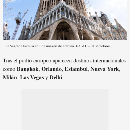
La Sagrada Familia en una imagen de archivo
GALA ESPÍN
Barcelona
Tras el podio europeo aparecen destinos internacionales
Bangkok
Orlando
Estambul
Nueva York
como
,
,
,
,
Milán
Las Vegas
Delhi
,
y
.