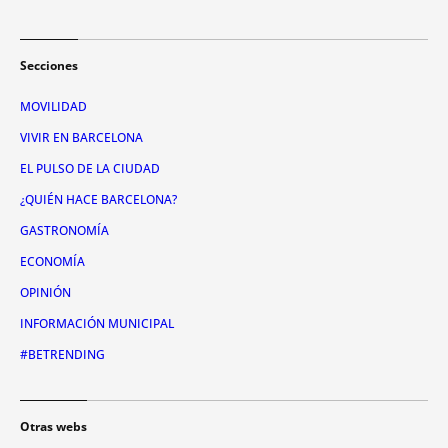
Secciones
MOVILIDAD
VIVIR EN BARCELONA
EL PULSO DE LA CIUDAD
¿QUIÉN HACE BARCELONA?
GASTRONOMÍA
ECONOMÍA
OPINIÓN
INFORMACIÓN MUNICIPAL
#BETRENDING
Otras webs