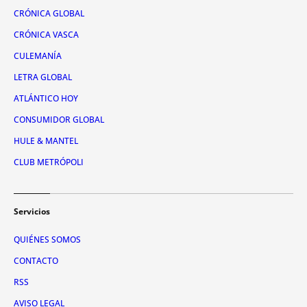
CRÓNICA GLOBAL
CRÓNICA VASCA
CULEMANÍA
LETRA GLOBAL
ATLÁNTICO HOY
CONSUMIDOR GLOBAL
HULE & MANTEL
CLUB METRÓPOLI
Servicios
QUIÉNES SOMOS
CONTACTO
RSS
AVISO LEGAL