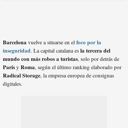
Barcelona
foco por la
vuelve a situarse en el
inseguridad
la tercera del
. La capital catalana es
mundo con más robos a turistas
, solo por detrás de
París
Roma
y
, según el último ranking elaborado por
Radical Storage
, la empresa europea de consignas
digitales.