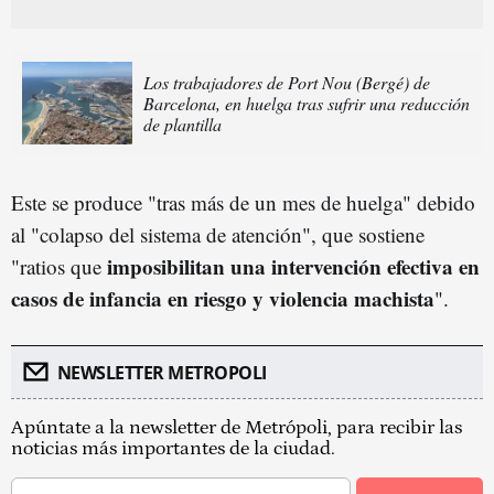
Los trabajadores de Port Nou (Bergé) de
Barcelona, en huelga tras sufrir una reducción
de plantilla
Este se produce "tras más de un mes de huelga" debido
al "colapso del sistema de atención", que sostiene
imposibilitan una intervención efectiva en
"ratios que
casos de infancia en riesgo y violencia machista
".
NEWSLETTER METROPOLI
Apúntate a la newsletter de Metrópoli, para recibir las
noticias más importantes de la ciudad.