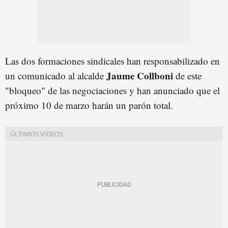
Las dos formaciones sindicales han responsabilizado en
Jaume Collboni
un comunicado al alcalde
de este
"bloqueo" de las negociaciones y han anunciado que el
próximo 10 de marzo harán un parón total.