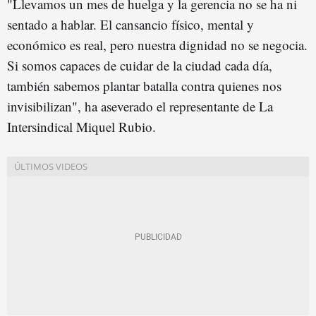
"Llevamos un mes de huelga y la gerencia no se ha ni
sentado a hablar. El cansancio físico, mental y
económico es real, pero nuestra dignidad no se negocia.
Si somos capaces de cuidar de la ciudad cada día,
también sabemos plantar batalla contra quienes nos
invisibilizan", ha aseverado el representante de La
Intersindical Miquel Rubio.