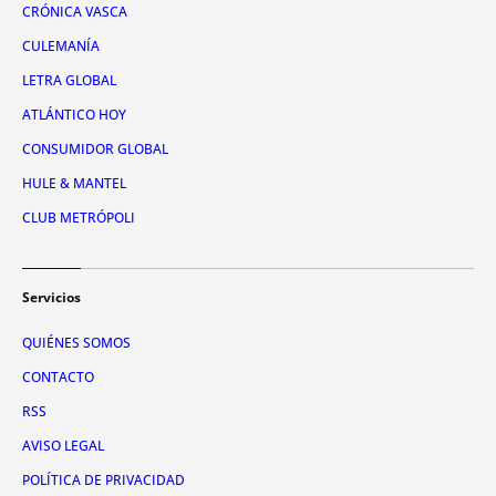
CRÓNICA VASCA
CULEMANÍA
LETRA GLOBAL
ATLÁNTICO HOY
CONSUMIDOR GLOBAL
HULE & MANTEL
CLUB METRÓPOLI
Servicios
QUIÉNES SOMOS
CONTACTO
RSS
AVISO LEGAL
POLÍTICA DE PRIVACIDAD