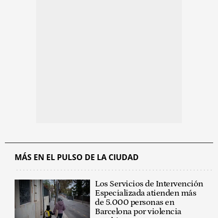
MÁS EN EL PULSO DE LA CIUDAD
Los Servicios de Intervención
Especializada atienden más
de 5.000 personas en
Barcelona por violencia