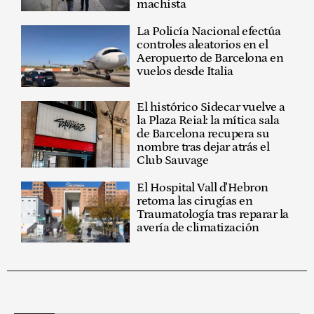
machista
La Policía Nacional efectúa
controles aleatorios en el
Aeropuerto de Barcelona en
vuelos desde Italia
El histórico Sidecar vuelve a
la Plaza Reial: la mítica sala
de Barcelona recupera su
nombre tras dejar atrás el
Club Sauvage
El Hospital Vall d'Hebron
retoma las cirugías en
Traumatología tras reparar la
avería de climatización