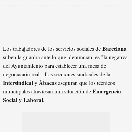
Barcelona
Los trabajadores de los servicios sociales de
suben la guardia ante lo que, denuncian, es "la negativa
del Ayuntamiento para establecer una mesa de
negociación real". Las secciones sindicales de la
Intersindical
Ábacos
y
aseguran que los técnicos
Emergencia
munciipales atraviesan una situación de
Social y Laboral
.