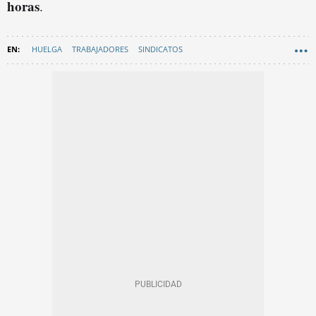
horas
.
HUELGA
TRABAJADORES
SINDICATOS
AYUNTAMIENTO DE BARCELONA