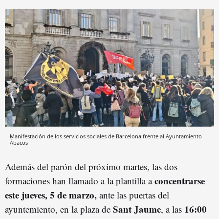
Manifestación de los servicios sociales de Barcelona frente al Ayuntamiento
Ábacos
Además del parón del próximo martes, las dos
concentrarse
formaciones han llamado a la plantilla a
este jueves, 5 de marzo,
ante las puertas del
Sant Jaume
16:00
ayuntemiento, en la plaza de
, a las