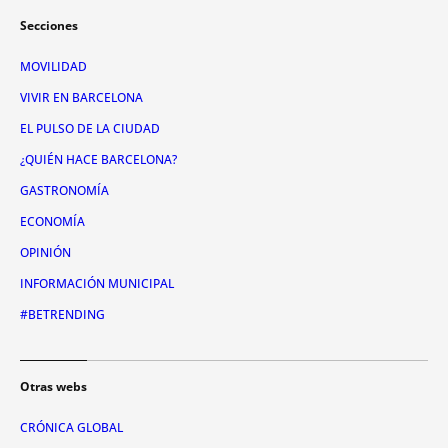
Secciones
MOVILIDAD
VIVIR EN BARCELONA
EL PULSO DE LA CIUDAD
¿QUIÉN HACE BARCELONA?
GASTRONOMÍA
ECONOMÍA
OPINIÓN
INFORMACIÓN MUNICIPAL
#BETRENDING
Otras webs
CRÓNICA GLOBAL