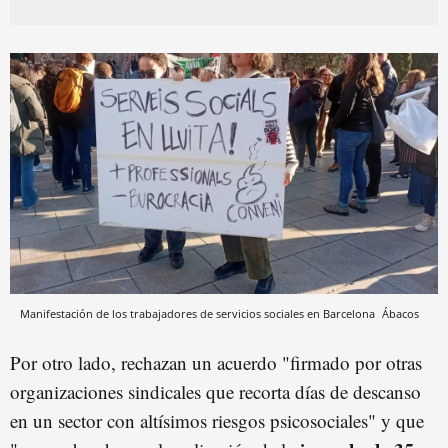
Manifestación de los trabajadores de servicios sociales en Barcelona
Ábacos
Por otro lado, rechazan un acuerdo "firmado por otras
organizaciones sindicales que recorta días de descanso
en un sector con altísimos riesgos psicosociales" y que