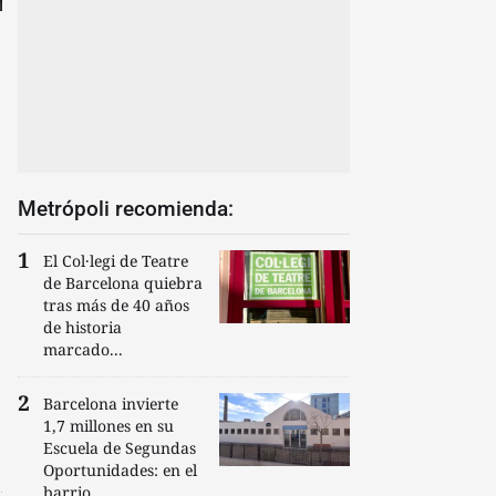
Metrópoli recomienda:
El Col·legi de Teatre
de Barcelona quiebra
tras más de 40 años
de historia
marcado...
Barcelona invierte
1,7 millones en su
Escuela de Segundas
Oportunidades: en el
barrio...