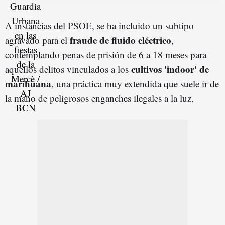
A instancias del PSOE, se ha incluido un subtipo
fraude de fluido eléctrico
agravado para el
,
contemplando penas de prisión de 6 a 18 meses para
cultivos 'indoor' de
aquellos delitos vinculados a los
marihuana
, una práctica muy extendida que suele ir de
la mano de peligrosos enganches ilegales a la luz.