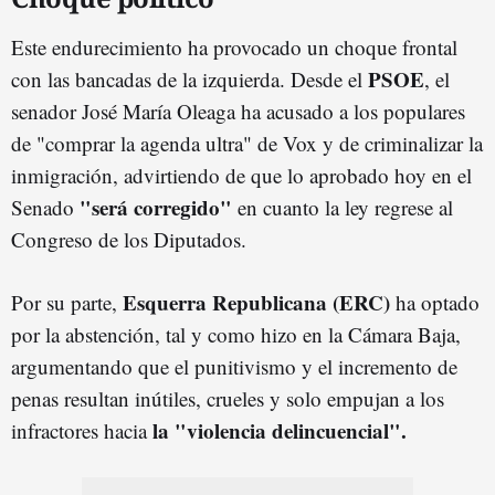
Este endurecimiento ha provocado un choque frontal
PSOE
con las bancadas de la izquierda. Desde el
, el
senador José María Oleaga ha acusado a los populares
de "comprar la agenda ultra" de Vox y de criminalizar la
inmigración, advirtiendo de que lo aprobado hoy en el
"será corregido"
Senado
en cuanto la ley regrese al
Congreso de los Diputados.
Esquerra Republicana (ERC)
Por su parte,
ha optado
por la abstención, tal y como hizo en la Cámara Baja,
argumentando que el punitivismo y el incremento de
penas resultan inútiles, crueles y solo empujan a los
la "violencia delincuencial".
infractores hacia