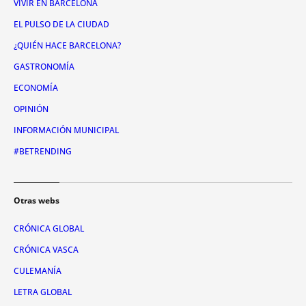
VIVIR EN BARCELONA
EL PULSO DE LA CIUDAD
¿QUIÉN HACE BARCELONA?
GASTRONOMÍA
ECONOMÍA
OPINIÓN
INFORMACIÓN MUNICIPAL
#BETRENDING
Otras webs
CRÓNICA GLOBAL
CRÓNICA VASCA
CULEMANÍA
LETRA GLOBAL