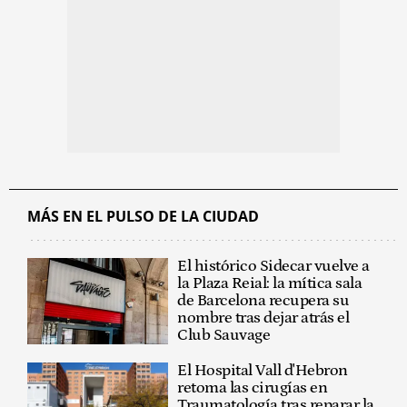
MÁS EN EL PULSO DE LA CIUDAD
El histórico Sidecar vuelve a
la Plaza Reial: la mítica sala
de Barcelona recupera su
nombre tras dejar atrás el
Club Sauvage
El Hospital Vall d'Hebron
retoma las cirugías en
Traumatología tras reparar la