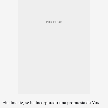
Finalmente, se ha incorporado una propuesta de Vox