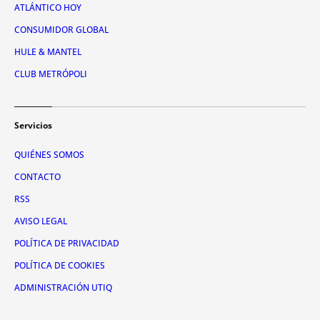
ATLÁNTICO HOY
CONSUMIDOR GLOBAL
HULE & MANTEL
CLUB METRÓPOLI
Servicios
QUIÉNES SOMOS
CONTACTO
RSS
AVISO LEGAL
POLÍTICA DE PRIVACIDAD
POLÍTICA DE COOKIES
ADMINISTRACIÓN UTIQ