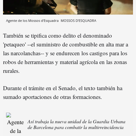
Agente de los Mossos d'Esquadra
MOSSOS D'ESQUADRA
También se tipifica como delito el denominado
'petaqueo' --el suministro de combustible en alta mar a
las narcolanchas-- y se endurecen los castigos para los
robos de herramientas y material agrícola en las zonas
rurales.
Durante el trámite en el Senado, el texto también ha
sumado aportaciones de otras formaciones.
Así trabaja la nueva unidad de la Guardia Urbana
de Barcelona para combatir la multirreincidencia