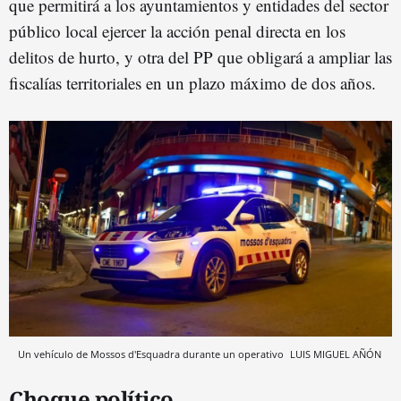
que permitirá a los ayuntamientos y entidades del sector
público local ejercer la acción penal directa en los
delitos de hurto, y otra del PP que obligará a ampliar las
fiscalías territoriales en un plazo máximo de dos años.
Un vehículo de Mossos d'Esquadra durante un operativo
LUIS MIGUEL AÑÓN
Choque político