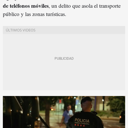
de teléfonos móviles
, un delito que asola el transporte
público y las zonas turísticas.