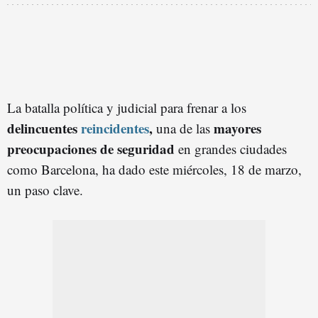
La batalla política y judicial para frenar a los
delincuentes
reincidentes
,
mayores
una de las
preocupaciones de seguridad
en grandes ciudades
como Barcelona, ha dado este miércoles, 18 de marzo,
un paso clave.