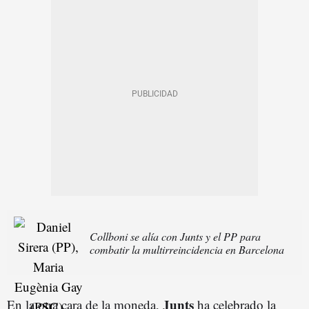
Collboni se alía con Junts y el PP para
combatir la multirreincidencia en Barcelona
Junts
En la otra cara de la moneda,
ha celebrado la