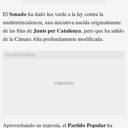
Senado
El
ha dado luz verde a la ley contra la
multirreincidencia, una iniciativa nacida originalmente
Junts per Catalunya
de las filas de
, pero que ha salido
de la Cámara Alta profundamente modificada.
Partido Popular
Aprovechando su mayoría, el
ha