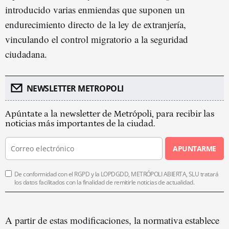
introducido varias enmiendas que suponen un
endurecimiento directo de la ley de extranjería,
vinculando el control migratorio a la seguridad
ciudadana.
NEWSLETTER METROPOLI
Apúntate a la newsletter de Metrópoli, para recibir las
noticias más importantes de la ciudad.
APUNTARME
De conformidad con el RGPD y la LOPDGDD, METRÓPOLI ABIERTA, SLU tratará
los datos facilitados con la finalidad de remitirle noticias de actualidad.
A partir de estas modificaciones, la normativa establece