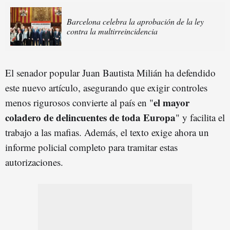
Barcelona celebra la aprobación de la ley
contra la multirreincidencia
El senador popular Juan Bautista Milián ha defendido
este nuevo artículo, asegurando que exigir controles
el mayor
menos rigurosos convierte al país en "
coladero de delincuentes de toda Europa
" y facilita el
trabajo a las mafias. Además, el texto exige ahora un
informe policial completo para tramitar estas
autorizaciones.