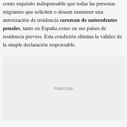
como requisito indispensable que todas las personas
migrantes que soliciten o deseen mantener una
carezcan de antecedentes
autorización de residencia
penales
, tanto en España como en sus países de
residencia previos. Esta condición elimina la validez de
la simple declaración responsable.