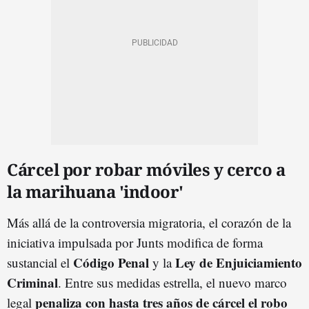
Cárcel por robar móviles y cerco a
la marihuana 'indoor'
Más allá de la controversia migratoria, el corazón de la
iniciativa impulsada por Junts modifica de forma
Código Penal
Ley de Enjuiciamiento
sustancial el
y la
Criminal
. Entre sus medidas estrella, el nuevo marco
penaliza con hasta tres años de cárcel el robo
legal