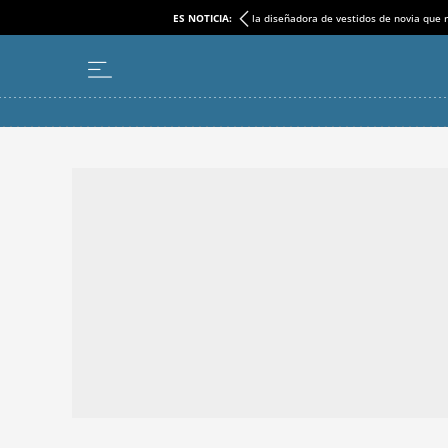
ES NOTICIA:
la diseñadora de vestidos de novia que r