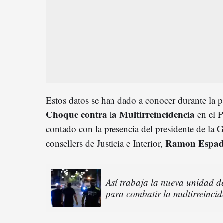
Estos datos se han dado a conocer durante la p
Choque contra la Multirreincidencia
en el P
contado con la presencia del presidente de la G
Ramon Espada
consellers de Justicia e Interior,
Así trabaja la nueva unidad 
para combatir la multirreincid