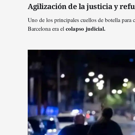
Agilización de la justicia y ref
Uno de los principales cuellos de botella para 
colapso judicial.
Barcelona era el