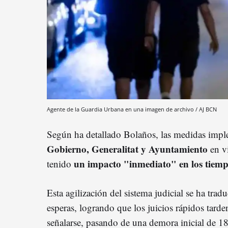
Agente de la Guardia Urbana en una imagen de archivo / AJ BCN
Según ha detallado Bolaños, las medidas imple
Gobierno, Generalitat y Ayuntamiento
en v
un impacto "inmediato" en los tiemp
tenido
Esta agilización del sistema judicial se ha tra
esperas, logrando que los juicios rápidos tard
señalarse, pasando de una demora inicial de 1