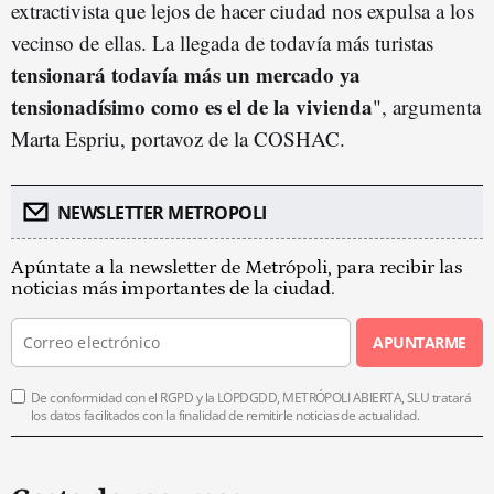
extractivista que lejos de hacer ciudad nos expulsa a los
vecinso de ellas. La llegada de todavía más turistas
tensionará todavía más un mercado ya
tensionadísimo como es el de la vivienda
", argumenta
Marta Espriu, portavoz de la COSHAC.
NEWSLETTER METROPOLI
Apúntate a la newsletter de Metrópoli, para recibir las
noticias más importantes de la ciudad.
APUNTARME
De conformidad con el RGPD y la LOPDGDD, METRÓPOLI ABIERTA, SLU tratará
los datos facilitados con la finalidad de remitirle noticias de actualidad.