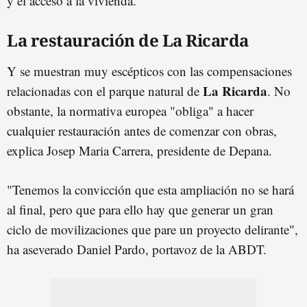
y el acceso a la vivienda.
La restauración de La Ricarda
Y se muestran muy escépticos con las compensaciones
La Ricarda
relacionadas con el parque natural de
. No
obstante, la normativa europea "obliga" a hacer
cualquier restauración antes de comenzar con obras,
explica Josep Maria Carrera, presidente de Depana.
"Tenemos la convicción que esta ampliación no se hará
al final, pero que para ello hay que generar un gran
ciclo de movilizaciones que pare un proyecto delirante",
ha aseverado Daniel Pardo, portavoz de la ABDT.