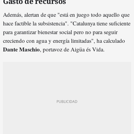
Gasto de recursos
Además, alertan de que "está en juego todo aquello que
hace factible la subsistencia". "Catalunya tiene suficiente
para garantizar bienestar social pero no para seguir
creciendo con agua y energía limitadas", ha calculado
Dante Maschio
, portavoz de Aigüa és Vida.