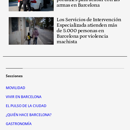
armas en Barcelona
Los Servicios de Intervención
Especializada atienden más
de 5.000 personas en
Barcelona por violencia
machista
Secciones
MOVILIDAD
VIVIR EN BARCELONA
EL PULSO DE LA CIUDAD
¿QUIÉN HACE BARCELONA?
GASTRONOMÍA