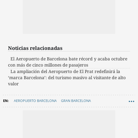
Noticias relacionadas
El Aeropuerto de Barcelona bate récord y acaba octubre
con más de cinco millones de pasajeros
La ampliación del Aeropuerto de El Prat redefinirá la
‘marca Barcelona’: del turismo masivo al visitante de alto
valor
AEROPUERTO BARCELONA
GRAN BARCELONA