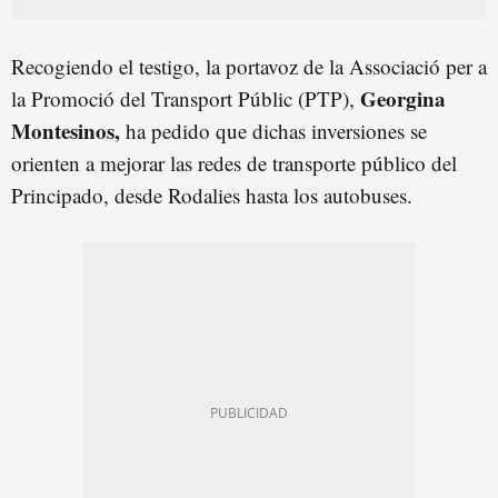
Recogiendo el testigo, la portavoz de la Associació per a
Georgina
la Promoció del Transport Públic (PTP),
Montesinos,
ha pedido que dichas inversiones se
orienten a mejorar las redes de transporte público del
Principado, desde Rodalies hasta los autobuses.