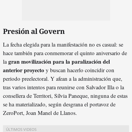
Presión al Govern
La fecha elegida para la manifestación no es casual: se
hace también para conmemorar el quinto aniversario de
gran movilización para la paralización del
la
anterior proyecto
y buscan hacerlo coincidir con
periodo preelectoral. Y afean a la administración que,
tras varios intentos para reunirse con Salvador Illa o la
consellera de Territori, Sílvia Paneque, ninguna de estas
se ha materializado, según desgrana el portavoz de
ZeroPort, Joan Manel de Llanos.