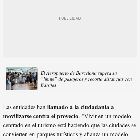
El Aeropuerto de Barcelona supera su
“límite” de pasajeros y recorta distancias con
Barajas
llamado a la ciudadanía a
Las entidades han
movilizarse contra el proyecto
. "Vivir en un modelo
centrado en el turismo está haciendo que las ciudades se
convierten en parques turísticos y afianza un modelo