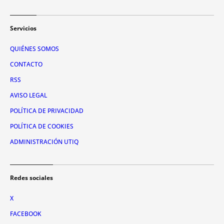
Servicios
QUIÉNES SOMOS
CONTACTO
RSS
AVISO LEGAL
POLÍTICA DE PRIVACIDAD
POLÍTICA DE COOKIES
ADMINISTRACIÓN UTIQ
Redes sociales
X
FACEBOOK