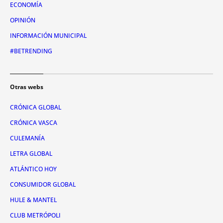
ECONOMÍA
OPINIÓN
INFORMACIÓN MUNICIPAL
#BETRENDING
Otras webs
CRÓNICA GLOBAL
CRÓNICA VASCA
CULEMANÍA
LETRA GLOBAL
ATLÁNTICO HOY
CONSUMIDOR GLOBAL
HULE & MANTEL
CLUB METRÓPOLI