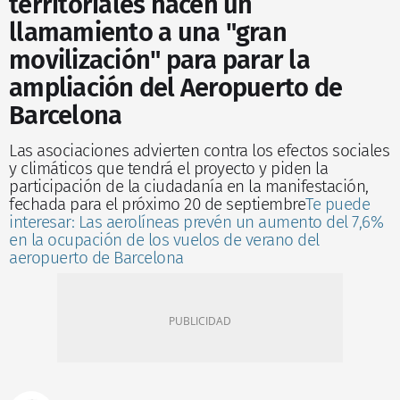
territoriales hacen un
llamamiento a una "gran
movilización" para parar la
ampliación del Aeropuerto de
Barcelona
Las asociaciones advierten contra los efectos sociales
y climáticos que tendrá el proyecto y piden la
participación de la ciudadanía en la manifestación,
fechada para el próximo 20 de septiembre
Te puede
interesar: Las aerolíneas prevén un aumento del 7,6%
en la ocupación de los vuelos de verano del
aeropuerto de Barcelona