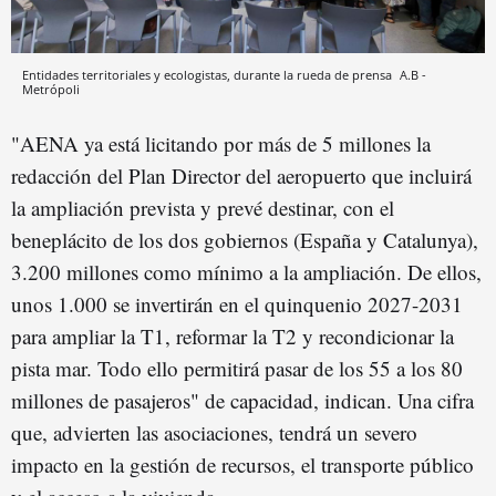
Entidades territoriales y ecologistas, durante la rueda de prensa
A.B -
Metrópoli
"AENA ya está licitando por más de 5 millones la
redacción del Plan Director del aeropuerto que incluirá
la ampliación prevista y prevé destinar, con el
beneplácito de los dos gobiernos (España y Catalunya),
3.200 millones como mínimo a la ampliación. De ellos,
unos 1.000 se invertirán en el quinquenio 2027-2031
para ampliar la T1, reformar la T2 y recondicionar la
pista mar. Todo ello permitirá pasar de los 55 a los 80
millones de pasajeros" de capacidad, indican. Una cifra
que, advierten las asociaciones, tendrá un severo
impacto en la gestión de recursos, el transporte público