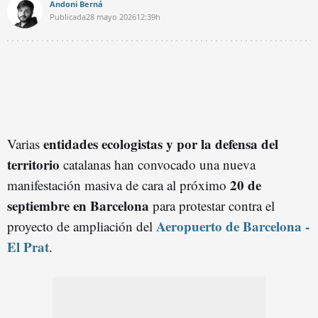
Andoni Berná
Publicada
28 mayo 2026
12:39h
entidades ecologistas y por la defensa del
Varias
territorio
catalanas han convocado una nueva
20 de
manifestación masiva de cara al próximo
septiembre en Barcelona
para protestar contra el
Aeropuerto de Barcelona -
proyecto de ampliación del
El Prat
.