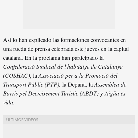
Así lo han explicado las formaciones convocantes en
una rueda de prensa celebrada este jueves en la capital
catalana. En la proclama han participado la
Confederació Sindical
de l'habitatge de Catalunya
(COSHAC)
, la
Associació per a la Promoció del
Transport Públic (PTP),
la Depana, la
Assemblea de
Barris pel Decreixement Turístic (ABDT)
y
Aigüa és
vida.