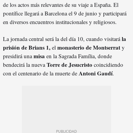
de los actos más relevantes de su viaje a España. El
pontífice llegará a Barcelona el 9 de junio y participará
en diversos encuentros institucionales y religiosos.
la
La jornada central será la del día 10, cuando visitará
prisión de Brians 1,
monasterio de Montserrat
el
y
misa
presidirá una
en la Sagrada Família, donde
Torre de Jesucristo
bendecirá la nueva
coincidiendo
Antoni Gaudí
con el centenario de la muerte de
.