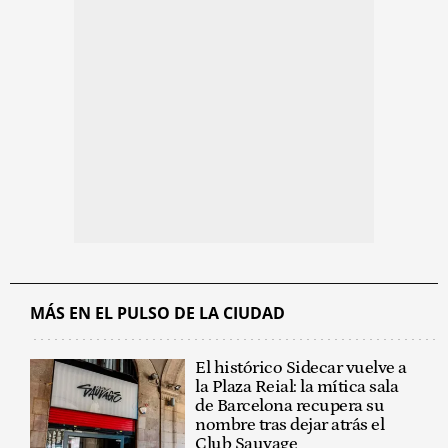
MÁS EN EL PULSO DE LA CIUDAD
El histórico Sidecar vuelve a
la Plaza Reial: la mítica sala
de Barcelona recupera su
nombre tras dejar atrás el
Club Sauvage