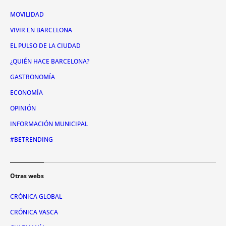
MOVILIDAD
VIVIR EN BARCELONA
EL PULSO DE LA CIUDAD
¿QUIÉN HACE BARCELONA?
GASTRONOMÍA
ECONOMÍA
OPINIÓN
INFORMACIÓN MUNICIPAL
#BETRENDING
Otras webs
CRÓNICA GLOBAL
CRÓNICA VASCA