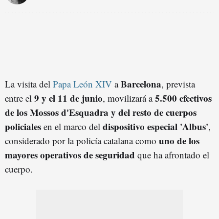
Barcelona
La visita del
Papa León XIV
a
, prevista
9 y el 11 de junio
5.500 efectivos
entre el
, movilizará a
de los Mossos d'Esquadra y del resto de cuerpos
policiales
dispositivo especial 'Albus'
en el marco del
,
uno de los
considerado por la policía catalana como
mayores operativos de seguridad
que ha afrontado el
cuerpo.