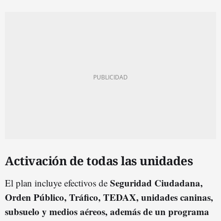
Activación de todas las unidades
Seguridad Ciudadana,
El plan incluye efectivos de
Orden Público, Tráfico, TEDAX, unidades caninas,
subsuelo y medios aéreos, además de un programa