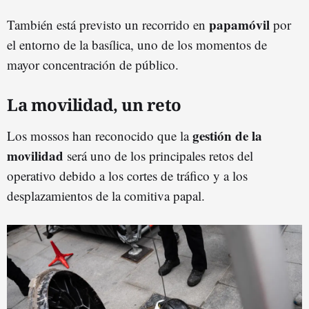
papamóvil
También está previsto un recorrido en
por
el entorno de la basílica, uno de los momentos de
mayor concentración de público.
La movilidad, un reto
gestión de la
Los mossos han reconocido que la
movilidad
será uno de los principales retos del
operativo debido a los cortes de tráfico y a los
desplazamientos de la comitiva papal.