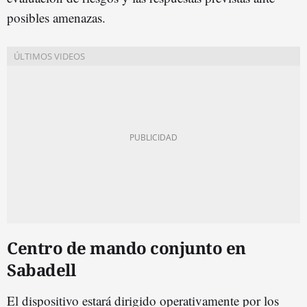
posibles amenazas.
Centro de mando conjunto en
Sabadell
El dispositivo estará dirigido operativamente por los