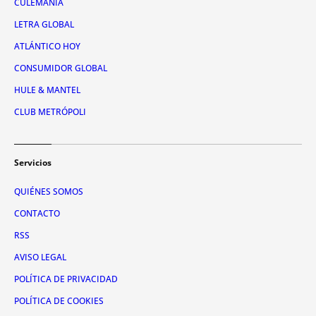
CULEMANÍA
LETRA GLOBAL
ATLÁNTICO HOY
CONSUMIDOR GLOBAL
HULE & MANTEL
CLUB METRÓPOLI
Servicios
QUIÉNES SOMOS
CONTACTO
RSS
AVISO LEGAL
POLÍTICA DE PRIVACIDAD
POLÍTICA DE COOKIES