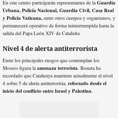
Guardia
En este centro participarán representantes de la
Urbana, Policía Nacional, Guardia Civil, Casa Real
y Policía Vaticana,
entre otros cuerpos y organismos, y
permanecerá operativo de forma ininterrumpida hasta la
salida del Papa León XIV de Cataluña.
Nivel 4 de alerta antiterrorista
Entre los principales riesgos que contemplan los
amenaza terrorista
Mossos figura la
. Boneta ha
recordado que Catalunya mantiene actualmente el nivel
reforzado desde el
4 sobre 5 de alerta antiterrorista,
inicio del conflicto entre Israel y Palestina
.