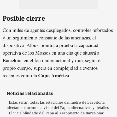
Posible cierre
Con miles de agentes desplegados, controles reforzados
y un seguimiento constante de las amenazas, el
dispositivo 'Albus' pondrá a prueba la capacidad
operativa de los Mossos en una cita que situará a
Barcelona en el foco internacional y que, según el
propio cuerpo, supera en complejidad a eventos
Copa América
recientes como la
.
Noticias relacionadas
Estas serán todas las estaciones del metro de Barcelona
afectadas durante la visita del Papa: alternativas y detalles
El viaje blindado del Papa al Aeropuerto de Barcelona: