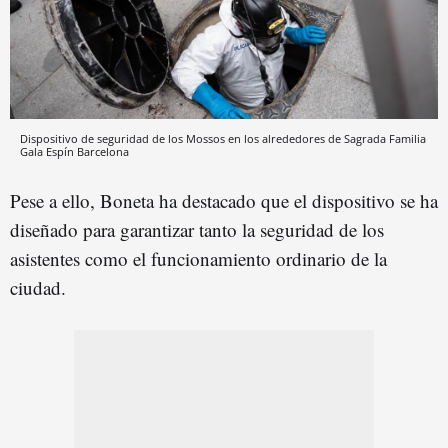
Dispositivo de seguridad de los Mossos en los alrededores de Sagrada Familia
Gala Espín
Barcelona
Pese a ello, Boneta ha destacado que el dispositivo se ha
diseñado para garantizar tanto la seguridad de los
asistentes como el funcionamiento ordinario de la
ciudad.