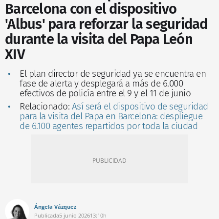
Barcelona con el dispositivo
'Albus' para reforzar la seguridad
durante la visita del Papa León
XIV
El plan director de seguridad ya se encuentra en
fase de alerta y desplegará a más de 6.000
efectivos de policía entre el 9 y el 11 de junio
Relacionado:
Así será el dispositivo de seguridad
para la visita del Papa en Barcelona: despliegue
de 6.100 agentes repartidos por toda la ciudad
Ángela Vázquez
Publicada
5 junio 2026
13:10h