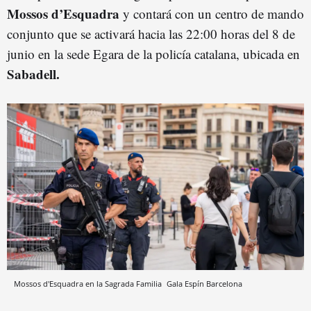
Mossos d’Esquadra
y contará con un centro de mando
conjunto que se activará hacia las 22:00 horas del 8 de
junio en la sede Egara de la policía catalana, ubicada en
Sabadell.
Mossos d'Esquadra en la Sagrada Familia
Gala Espín
Barcelona