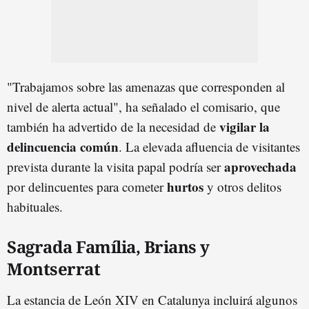
"Trabajamos sobre las amenazas que corresponden al
nivel de alerta actual", ha señalado el comisario, que
vigilar la
también ha advertido de la necesidad de
delincuencia común
. La elevada afluencia de visitantes
aprovechada
prevista durante la visita papal podría ser
hurtos
por delincuentes para cometer
y otros delitos
habituales.
Sagrada Família, Brians y
Montserrat
La estancia de León XIV en Catalunya incluirá algunos