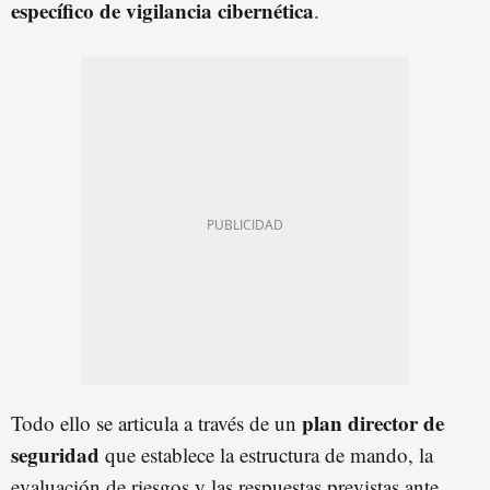
específico de vigilancia cibernética
.
plan director de
Todo ello se articula a través de un
seguridad
que establece la estructura de mando, la
evaluación de riesgos y las respuestas previstas ante