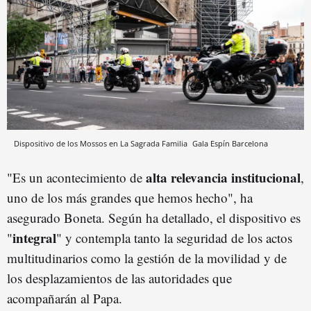
Dispositivo de los Mossos en La Sagrada Familia
Gala Espín
Barcelona
alta relevancia institucional
"Es un acontecimiento de
,
uno de los más grandes que hemos hecho", ha
asegurado Boneta. Según ha detallado, el dispositivo es
integral
"
" y contempla tanto la seguridad de los actos
multitudinarios como la gestión de la movilidad y de
los desplazamientos de las autoridades que
acompañarán al Papa.