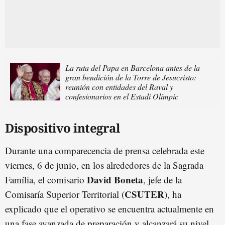
La ruta del Papa en Barcelona antes de la
gran bendición de la Torre de Jesucristo:
reunión con entidades del Raval y
confesionarios en el Estadi Olímpic
Dispositivo integral
Durante una comparecencia de prensa celebrada este
viernes, 6 de junio, en los alrededores de la Sagrada
David Boneta
Família, el comisario
, jefe de la
CSUTER
Comisaría Superior Territorial (
), ha
explicado que el operativo se encuentra actualmente en
una fase avanzada de preparación y alcanzará su nivel