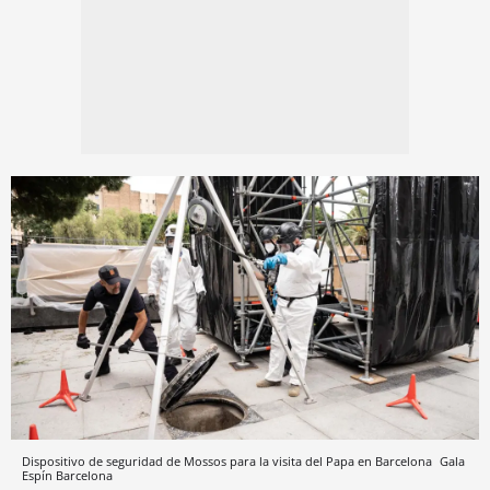
Dispositivo de seguridad de Mossos para la visita del Papa en Barcelona
Gala
Espín
Barcelona