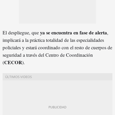
ya se encuentra en fase de alerta
El despliegue, que
,
implicará a la práctica totalidad de las especialidades
policiales y estará coordinado con el resto de cuerpos de
seguridad a través del Centro de Coordinación
CECOR
(
).