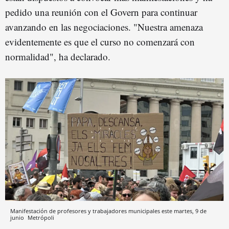
pedido una reunión con el Govern para continuar
avanzando en las negociaciones. "Nuestra amenaza
evidentemente es que el curso no comenzará con
normalidad", ha declarado.
Manifestación de profesores y trabajadores municipales este martes, 9 de
junio
Metrópoli