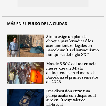
MÁS EN EL PULSO DE LA CIUDAD
Sirera exige un plan de
choque para "erradicar" los
asentamientos ilegales en
Barcelona: "Es el barraquismo
franquista del siglo XXI"
Más de 5.500 delitos en seis
meses: cae un 34% la
delincuencia en el metro de
Barcelona el primer semestre
de 2026
Una discusión entre una
pareja acaba con disparos al
aire en L’Hospitalet de
Llobregat