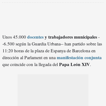
docentes
y trabajadores municipales
Unos 45.000
-
-6.500 según la Guardia Urbana-- han partido sobre las
11:20 horas de la plaza de Espanya de Barcelona en
manifestación conjunta
dirección al Parlament en una
Papa León XIV
que coincide con la llegada del
.