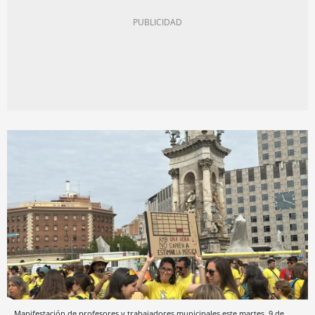
Manifestación de profesores y trabajadores municipales este martes, 9 de