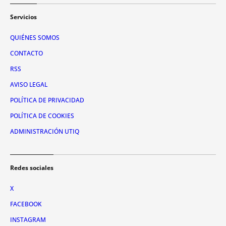
Servicios
QUIÉNES SOMOS
CONTACTO
RSS
AVISO LEGAL
POLÍTICA DE PRIVACIDAD
POLÍTICA DE COOKIES
ADMINISTRACIÓN UTIQ
Redes sociales
X
FACEBOOK
INSTAGRAM