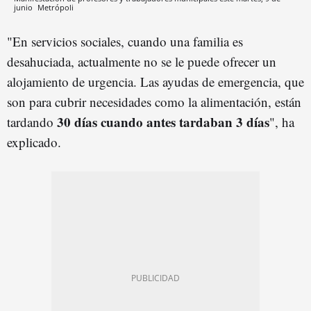
junio
Metrópoli
"En servicios sociales, cuando una familia es
desahuciada, actualmente no se le puede ofrecer un
alojamiento de urgencia. Las ayudas de emergencia, que
son para cubrir necesidades como la alimentación, están
30 días cuando antes tardaban 3 días
tardando
", ha
explicado.