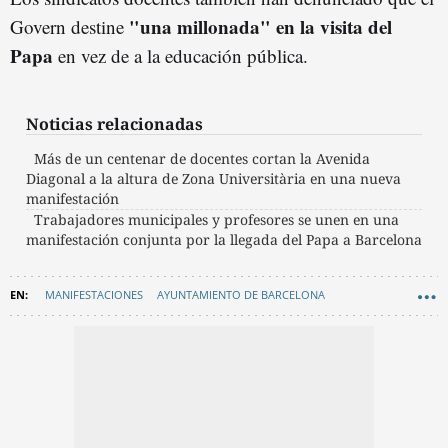
"
una millonada" en la visita del
Govern destine
Papa
en vez de a la educación pública.
Noticias relacionadas
Más de un centenar de docentes cortan la Avenida
Diagonal a la altura de Zona Universitària en una nueva
manifestación
Trabajadores municipales y profesores se unen en una
manifestación conjunta por la llegada del Papa a Barcelona
MANIFESTACIONES
AYUNTAMIENTO DE BARCELONA
COLEGIOS BARCELONA
EDUCACIÓN