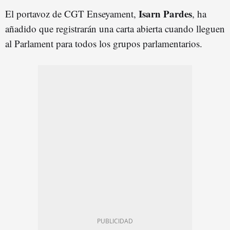
Isarn Pardes
El portavoz de CGT Enseyament,
, ha
añadido que registrarán una carta abierta cuando lleguen
al Parlament para todos los grupos parlamentarios.