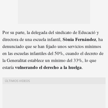
Por su parte, la delegada del sindicato de Educació y
Sònia Fernández
directora de una escuela infantil,
, ha
denunciado que se han fijado unos servicios mínimos
en las escuelas infantiles del 50%, cuando el decreto de
la Generalitat establece un mínimo del 33%, lo que
vulnerando el derecho a la
huelg
a
estaría
.