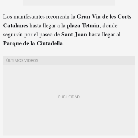
Gran Via de les Corts
Los manifestantes recorrerán la
Catalanes
plaza
Tetuán
hasta llegar a la
, donde
Sant Joan
seguirán por el paseo de
hasta llegar al
Parque de la Ciutadella
.