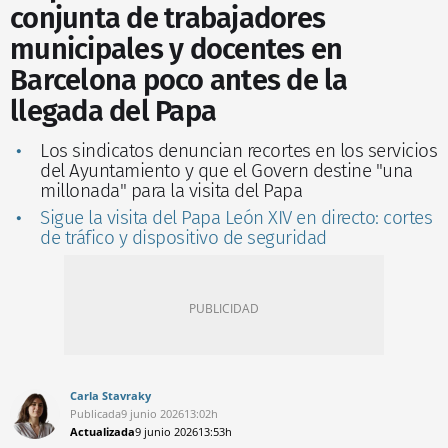
conjunta de trabajadores
municipales y docentes en
Barcelona poco antes de la
llegada del Papa
Los sindicatos denuncian recortes en los servicios
del Ayuntamiento y que el Govern destine "una
millonada" para la visita del Papa
Sigue la visita del Papa León XIV en directo: cortes
de tráfico y dispositivo de seguridad
Carla Stavraky
Publicada
9 junio 2026
13:02h
Actualizada
9 junio 2026
13:53h