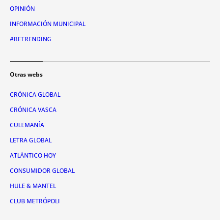
OPINIÓN
INFORMACIÓN MUNICIPAL
#BETRENDING
Otras webs
CRÓNICA GLOBAL
CRÓNICA VASCA
CULEMANÍA
LETRA GLOBAL
ATLÁNTICO HOY
CONSUMIDOR GLOBAL
HULE & MANTEL
CLUB METRÓPOLI