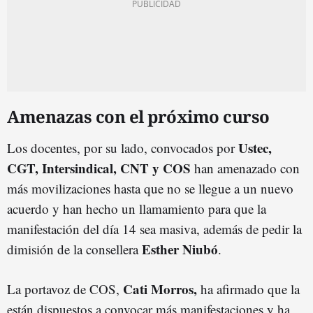
Amenazas con el próximo curso
Ustec,
Los docentes, por su lado, convocados por
CGT, Intersindical, CNT y COS
han amenazado con
más movilizaciones hasta que no se llegue a un nuevo
acuerdo y han hecho un llamamiento para que la
manifestación del día 14 sea masiva, además de pedir la
Esther Niubó
dimisión de la consellera
.
Cati Morros,
La portavoz de COS,
ha afirmado que la
están dispuestos a convocar más manifestaciones y ha