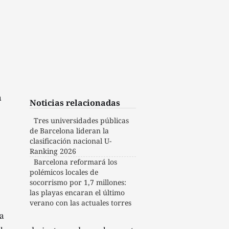
a
Noticias relacionadas
Tres universidades públicas
de Barcelona lideran la
clasificación nacional U-
Ranking 2026
Barcelona reformará los
polémicos locales de
socorrismo por 1,7 millones:
las playas encaran el último
verano con las actuales torres
a