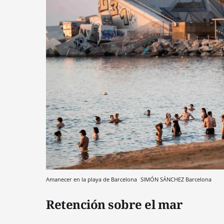
Amanecer en la playa de Barcelona
SIMÓN SÁNCHEZ
Barcelona
Retención sobre el mar