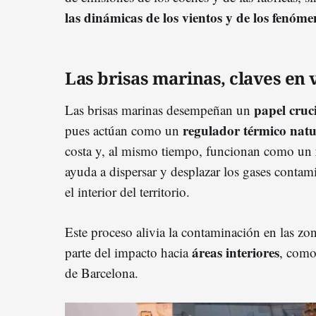
las dinámicas de los vientos y de los fenóme
Las brisas marinas, claves en
papel cruc
Las brisas marinas desempeñan un
regulador térmico nat
pues actúan como un
costa y, al mismo tiempo, funcionan como un
ayuda a dispersar y desplazar los gases contami
el interior del territorio.
Este proceso alivia la contaminación en las zo
áreas interiores
parte del impacto hacia
, como
de Barcelona.