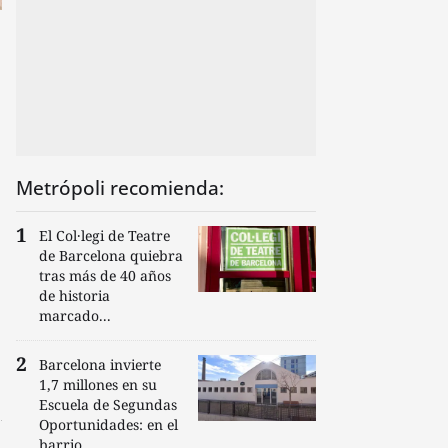
Metrópoli recomienda:
El Col·legi de Teatre
de Barcelona quiebra
tras más de 40 años
de historia
marcado...
Barcelona invierte
1,7 millones en su
Escuela de Segundas
Oportunidades: en el
barrio...