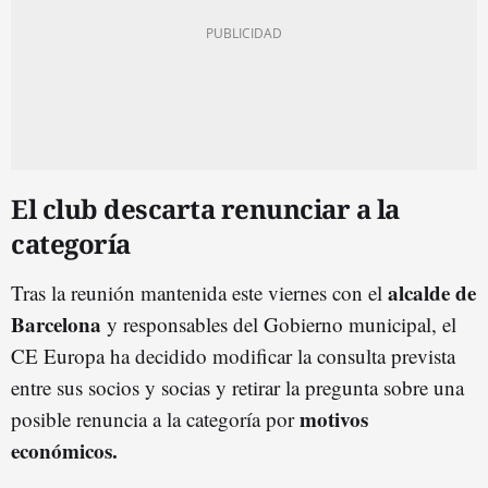
El club descarta renunciar a la
categoría
alcalde de
Tras la reunión mantenida este viernes con el
Barcelona
y responsables del Gobierno municipal, el
CE Europa ha decidido modificar la consulta prevista
entre sus socios y socias y retirar la pregunta sobre una
motivos
posible renuncia a la categoría por
económicos.