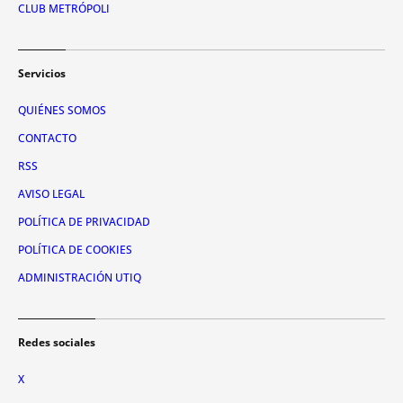
CLUB METRÓPOLI
Servicios
QUIÉNES SOMOS
CONTACTO
RSS
AVISO LEGAL
POLÍTICA DE PRIVACIDAD
POLÍTICA DE COOKIES
ADMINISTRACIÓN UTIQ
Redes sociales
X