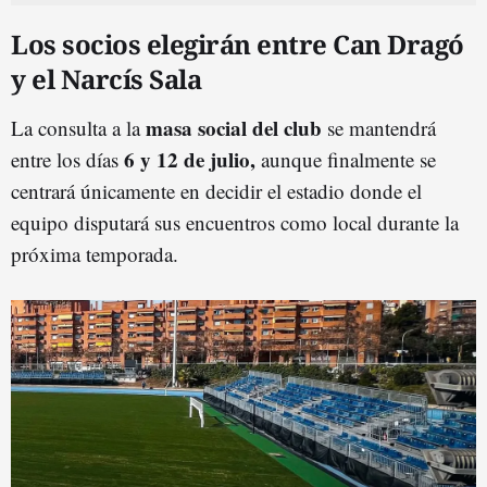
Los socios elegirán entre Can Dragó
y el Narcís Sala
masa social del club
La consulta a la
se mantendrá
6 y 12 de julio,
entre los días
aunque finalmente se
centrará únicamente en decidir el estadio donde el
equipo disputará sus encuentros como local durante la
próxima temporada.