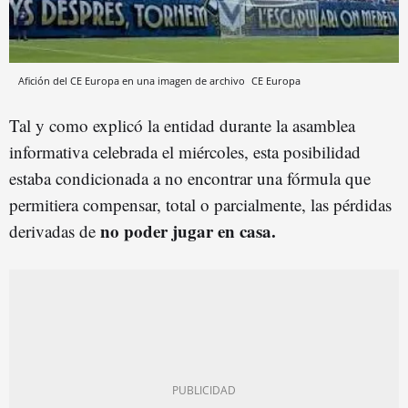
Afición del CE Europa en una imagen de archivo
CE Europa
Tal y como explicó la entidad durante la asamblea
informativa celebrada el miércoles, esta posibilidad
estaba condicionada a no encontrar una fórmula que
permitiera compensar, total o parcialmente, las pérdidas
no poder jugar en casa.
derivadas de