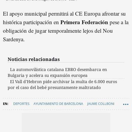
El apoyo municipal permitirá al CE Europa afrontar su
Primera Federación
histórica participación en
pese a la
obligación de jugar temporalmente lejos del Nou
Sardenya.
Noticias relacionadas
La automovilística catalana EBRO desembarca en
Bulgaria y acelera su expansión europea
El Vall d'Hebron pide archivar la multa de 6.000 euros
por el caso del bebé presuntamente maltratado
DEPORTES
AYUNTAMIENTO DE BARCELONA
JAUME COLLBONI