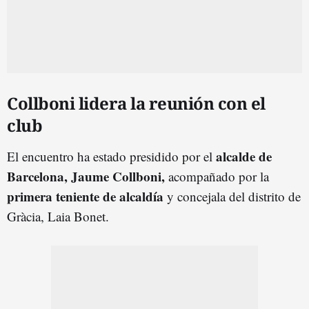
Collboni lidera la reunión con el
club
alcalde de
El encuentro ha estado presidido por el
Barcelona, Jaume Collboni,
acompañado por la
primera teniente de alcaldía
y concejala del distrito de
Gràcia, Laia Bonet.