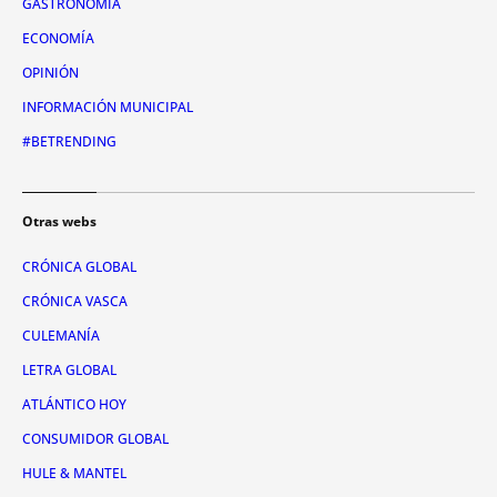
GASTRONOMÍA
ECONOMÍA
OPINIÓN
INFORMACIÓN MUNICIPAL
#BETRENDING
Otras webs
CRÓNICA GLOBAL
CRÓNICA VASCA
CULEMANÍA
LETRA GLOBAL
ATLÁNTICO HOY
CONSUMIDOR GLOBAL
HULE & MANTEL