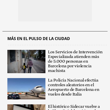
MÁS EN EL PULSO DE LA CIUDAD
Los Servicios de Intervención
Especializada atienden más
de 5.000 personas en
Barcelona por violencia
machista
La Policía Nacional efectúa
controles aleatorios en el
Aeropuerto de Barcelona en
vuelos desde Italia
El histórico Sidecar vuelve a