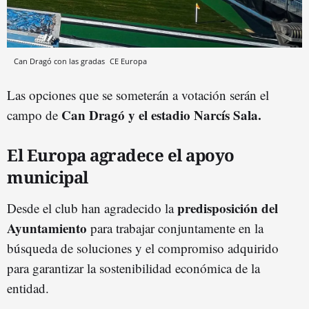
Can Dragó con las gradas
CE Europa
Las opciones que se someterán a votación serán el
Can Dragó y el estadio Narcís Sala.
campo de
El Europa agradece el apoyo
municipal
predisposición del
Desde el club han agradecido la
Ayuntamiento
para trabajar conjuntamente en la
búsqueda de soluciones y el compromiso adquirido
para garantizar la sostenibilidad económica de la
entidad.