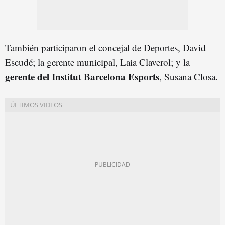
También participaron el concejal de Deportes, David
Escudé; la gerente municipal, Laia Claverol; y la
gerente del Institut Barcelona Esports
, Susana Closa.