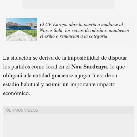
El CE Europa abre la puerta a mudarse al
Narcís Sala: los socios decidirán si mantienen
el exilio o renuncian a la categoría
La situación se deriva de la imposibilidad de disputar
Nou Sardenya
los partidos como local en el
, lo que
obligará a la entidad graciense a jugar fuera de su
estadio habitual y asumir un importante impacto
económico.