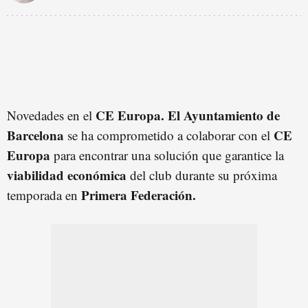
CE Europa. El Ayuntamiento de
Novedades en el
Barcelona
CE
se ha comprometido a colaborar con el
Europa
para encontrar una solución que garantice la
viabilidad económica
del club durante su próxima
Primera Federación.
temporada en