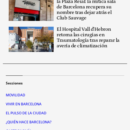
la Plaza Reial: la mítica sala
de Barcelona recupera su
nombre tras dejar atrás el
Club Sauvage
El Hospital Vall d'Hebron
retoma las cirugías en
Traumatología tras reparar la
avería de climatización
Secciones
MOVILIDAD
VIVIR EN BARCELONA
EL PULSO DE LA CIUDAD
¿QUIÉN HACE BARCELONA?