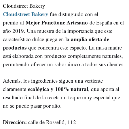
Cloudstreet Bakery
Cloudstreet Bakery
fue
distinguido con el
Mejor Panettone Artesano
premio al
de España en el
año 2019. Una muestra de la importancia que este
amplia oferta de
característico dulce juega en la
productos
que concentra este espacio. La masa madre
está elaborada con productos completamente naturales,
permitiendo ofrecer un sabor único a todos sus clientes.
Además, los ingredientes siguen una vertiente
ecológica y 100% natural
claramente
, que aporta al
resultado final de la receta un toque muy especial que
no se puede pasar por alto.
Dirección:
calle de Rosselló, 112