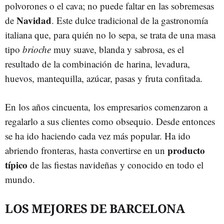
polvorones o el cava; no puede faltar en las sobremesas
Navidad
de
. Este dulce tradicional de la gastronomía
italiana que, para quién no lo sepa, se trata de una masa
tipo
brioche
muy suave, blanda y sabrosa, es el
resultado de la combinación de harina, levadura,
huevos, mantequilla, azúcar, pasas y fruta confitada.
En los años cincuenta, los empresarios comenzaron a
regalarlo a sus clientes como obsequio. Desde entonces
se ha ido haciendo cada vez más popular. Ha ido
producto
abriendo fronteras, hasta convertirse en un
típico
de las fiestas navideñas y conocido en todo el
mundo.
LOS MEJORES DE BARCELONA