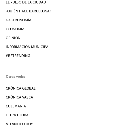
EL PULSO DE LA CIUDAD
¿QUIÉN HACE BARCELONA?
GASTRONOMÍA
ECONOMÍA
OPINIÓN
INFORMACIÓN MUNICIPAL
#BETRENDING
Otras webs
CRÓNICA GLOBAL
CRÓNICA VASCA
CULEMANÍA
LETRA GLOBAL
ATLÁNTICO HOY