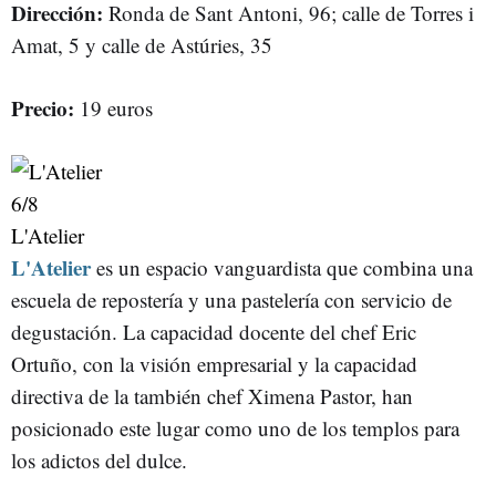
Dirección:
Ronda de Sant Antoni, 96; calle de Torres i
Amat, 5 y calle de Astúries, 35
Precio:
19 euros
6
/8
L'Atelier
L'Atelier
es un espacio vanguardista que combina una
escuela de repostería y una pastelería con servicio de
degustación. La capacidad docente del chef Eric
Ortuño, con la visión empresarial y la capacidad
directiva de la también chef Ximena Pastor, han
posicionado este lugar como uno de los templos para
los adictos del dulce.