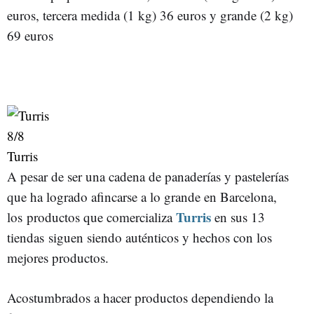
euros, tercera medida (1 kg) 36 euros y grande (2 kg)
69 euros
8
/8
Turris
A pesar de ser una cadena de panaderías y pastelerías
que ha logrado afincarse a lo grande en Barcelona,
Turris
los productos que comercializa
en sus 13
tiendas siguen siendo auténticos y hechos con los
mejores productos.
Acostumbrados a hacer productos dependiendo la