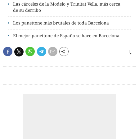
Las cárceles de la Modelo y Trinitat Vella, más cerca
de su derribo
Los panettone más brutales de toda Barcelona
El mejor panettone de España se hace en Barcelona