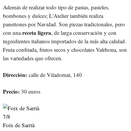
Además de realizar todo tipo de pastas, pasteles,
bombones y dulces; L'Atelier también realiza
panettones por Navidad. Son piezas tradicionales, pero
receta ligera
con una
, de larga conservación y con
ingredientes italianos importados de la más alta calidad.
Fruta confitada, frutos secos y chocolates Valrhona, son
las variedades que ofrecen.
Dirección:
calle de Viladomat, 140
Precio:
30 euros
7
/8
Foix de Sarrià