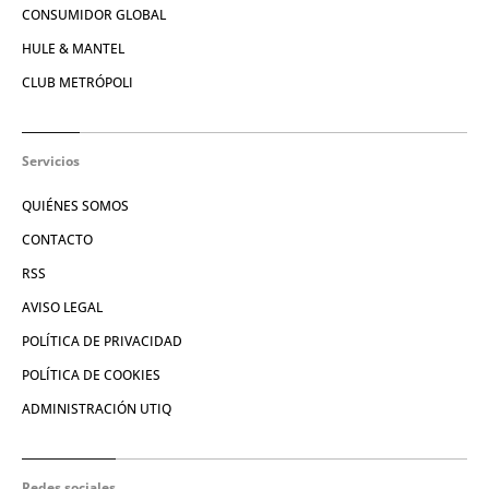
CONSUMIDOR GLOBAL
HULE & MANTEL
CLUB METRÓPOLI
Servicios
QUIÉNES SOMOS
CONTACTO
RSS
AVISO LEGAL
POLÍTICA DE PRIVACIDAD
POLÍTICA DE COOKIES
ADMINISTRACIÓN UTIQ
Redes sociales