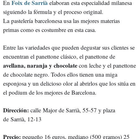
Foix de Sarrià
En
elaboran esta especialidad milanesa
siguiendo la fórmula y el proceso original.
La pastelería barcelonesa usa las mejores materias
primas como es costumbre en esta casa.
Entre las variedades que pueden degustar sus clientes se
encuentran el panettone clásico, el panettone de
avellana, naranja y chocolate
con leche y el panettone
de chocolate negro. Todos ellos tienen una miga
esponjosa y un delicioso olor al abrirlos que los sitúa en
el podium de los mejores de Barcelona.
Dirección:
calle Major de Sarrià, 55-57 y plaza
de Sarrià, 12-13
Precio:
pequeño 16 euros, mediano (500 gramos) 25