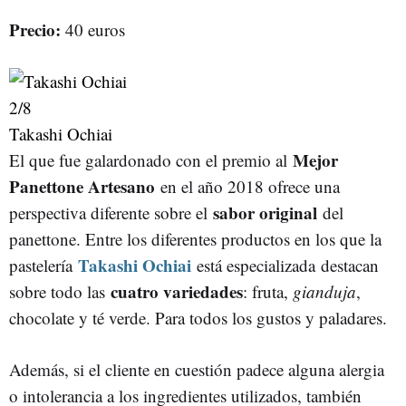
Precio:
40 euros
2
/8
Takashi Ochiai
Mejor
El que fue galardonado con el premio al
Panettone Artesano
en el año 2018 ofrece una
sabor original
perspectiva diferente sobre el
del
panettone. Entre los diferentes productos en los que la
Takashi Ochiai
pastelería
está especializada destacan
cuatro variedades
sobre todo las
: fruta,
gianduja
,
chocolate y té verde. Para todos los gustos y paladares.
Además, si el cliente en cuestión padece alguna alergia
o intolerancia a los ingredientes utilizados, también