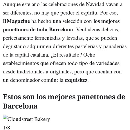
Aunque este año las celebraciones de Navidad vayan a
ser diferentes, no hay que perder el espíritu. Por eso,
BMagazine
los mejores
ha hecho una selección con
panettones de toda Barcelona
. Verdaderas delicias,
perfectamente fermentadas y levadas, que se pueden
degustar o adquirir en diferentes pastelerías y panaderías
de la capital catalana. ¿El resultado? Ocho
establecimientos que ofrecen todo tipo de variedades,
desde tradicionales a originales, pero que cuentan con
exquisitez
un denominador común: la
.
Estos son los mejores panettones de
Barcelona
1
/8