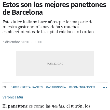
Estos son los mejores panettones
de Barcelona
Este dulce italiano hace años que forma parte de
nuestra gastronomía navideña y muchos
establecimientos de la capital catalana lo bordan
5 diciembre, 2020
00:00
BARES Y RESTAURANTES
GASTRONOMÍA
RECOMENDACIONES
RANKINGS BARCELONA
Verónica Mur
panettone
El
es como las
neulas
, el turrón, los