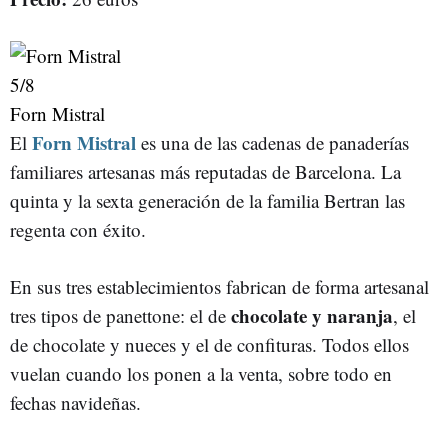
5
/8
Forn Mistral
Forn Mistral
El
es una de las cadenas de panaderías
familiares artesanas más reputadas de Barcelona. La
quinta y la sexta generación de la familia Bertran las
regenta con éxito.
En sus tres establecimientos fabrican de forma artesanal
chocolate y naranja
tres tipos de panettone: el de
, el
de chocolate y nueces y el de confituras. Todos ellos
vuelan cuando los ponen a la venta, sobre todo en
fechas navideñas.