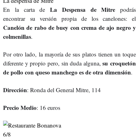
La despensa de Mitre
La Despensa de Mitre
En la carta de
podrás
encontrar su versión propia de los canelones: el
Canelón de rabo de buey con crema de ajo negro y
colmenillas
.
Por otro lado, la mayoría de sus platos tienen un toque
su croquetón
diferente y propio pero, sin duda alguna,
de pollo con queso manchego es de otra dimensión
.
Dirección
: Ronda del General Mitre, 114
Precio Medio
: 16 euros
6
/8