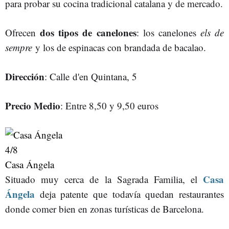
para probar su cocina tradicional catalana y de mercado.
dos tipos de canelones
Ofrecen
: los canelones
els de
sempre
y los de espinacas con brandada de bacalao.
Dirección
: Calle d'en Quintana, 5
Precio Medio
: Entre 8,50 y 9,50 euros
4
/8
Casa Ángela
Casa
Situado muy cerca de la Sagrada Familia, el
Ángela
deja patente que todavía quedan restaurantes
donde comer bien en zonas turísticas de Barcelona.