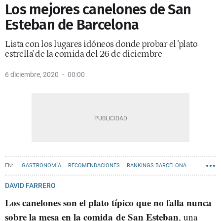
Los mejores canelones de San
Esteban de Barcelona
Lista con los lugares idóneos donde probar el 'plato
estrella' de la comida del 26 de diciembre
6 diciembre, 2020
00:00
GASTRONOMÍA
RECOMENDACIONES
RANKINGS BARCELONA
DAVID FARRERO
Los canelones son el plato típico que no falla nunca
sobre la mesa en la comida de San Esteban
, una