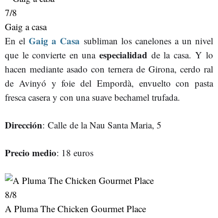
7
/8
Gaig a casa
Gaig a Casa
En el
subliman los canelones a un nivel
especialidad
que le convierte en una
de la casa. Y lo
hacen mediante asado con ternera de Girona, cerdo ral
de Avinyó y foie del Empordà, envuelto con pasta
fresca casera y con una suave bechamel trufada.
Dirección
: Calle de la Nau Santa Maria, 5
Precio medio
: 18 euros
8
/8
A Pluma The Chicken Gourmet Place