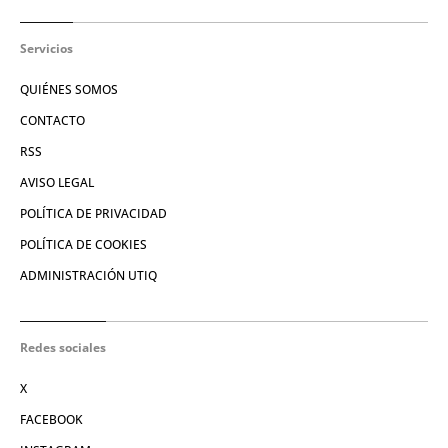
Servicios
QUIÉNES SOMOS
CONTACTO
RSS
AVISO LEGAL
POLÍTICA DE PRIVACIDAD
POLÍTICA DE COOKIES
ADMINISTRACIÓN UTIQ
Redes sociales
X
FACEBOOK