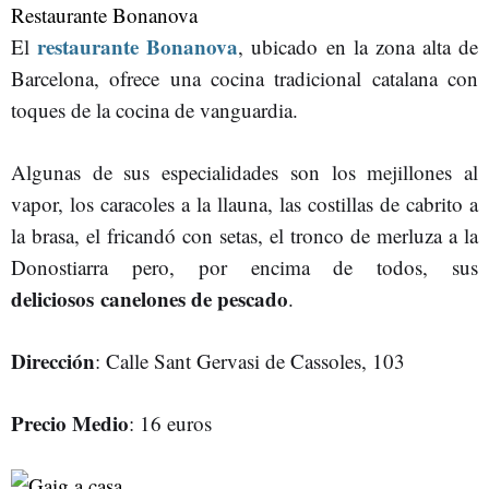
Restaurante Bonanova
restaurante Bonanova
El
, ubicado en la zona alta de
Barcelona, ofrece una cocina tradicional catalana con
toques de la cocina de vanguardia.
Algunas de sus especialidades son los mejillones al
vapor, los caracoles a la llauna, las costillas de cabrito a
la brasa, el fricandó con setas, el tronco de merluza a la
Donostiarra pero, por encima de todos, sus
deliciosos canelones de pescado
.
Dirección
: Calle Sant Gervasi de Cassoles, 103
Precio Medio
: 16 euros