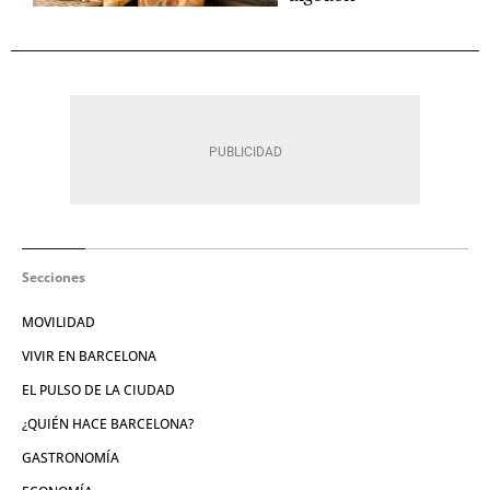
Secciones
MOVILIDAD
VIVIR EN BARCELONA
EL PULSO DE LA CIUDAD
¿QUIÉN HACE BARCELONA?
GASTRONOMÍA