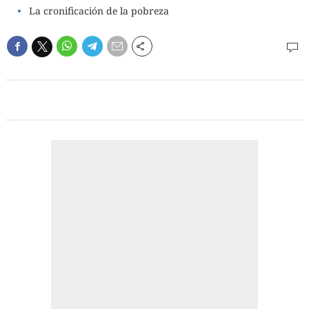
La cronificación de la pobreza