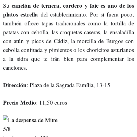
canelón de ternera, cordero y foie es uno de los
Su
platos estrella
del establecimiento. Por si fuera poco,
también ofrece tapas tradicionales como la tortilla de
patatas con cebolla, las croquetas caseras, la ensaladilla
con atún y picos de Cádiz, la morcilla de Burgos con
cebolla confitada y pimientos o los choricitos asturianos
a la sidra que te irán bien para complementar los
canelones.
Dirección
: Plaza de la Sagrada Família, 13-15
Precio Medio
: 11,50 euros
5
/8