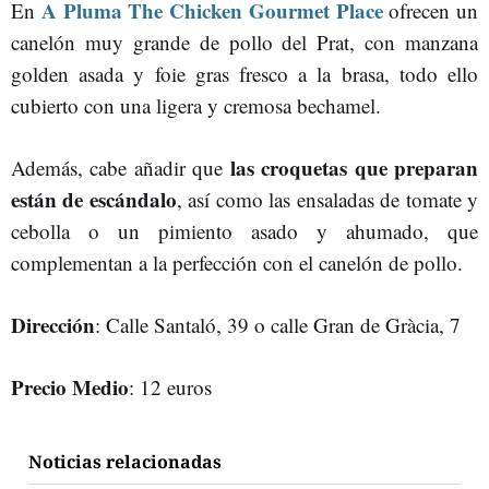
A Pluma The Chicken Gourmet Place
En
ofrecen un
canelón muy grande de pollo del Prat, con manzana
golden asada y foie gras fresco a la brasa, todo ello
cubierto con una ligera y cremosa bechamel.
las croquetas que preparan
Además, cabe añadir que
están de escándalo
, así como las ensaladas de tomate y
cebolla o un pimiento asado y ahumado, que
complementan a la perfección con el canelón de pollo.
Dirección
: Calle Santaló, 39 o calle Gran de Gràcia, 7
Precio Medio
: 12 euros
Noticias relacionadas