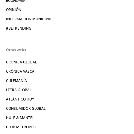
ECONOMÍA
OPINIÓN
INFORMACIÓN MUNICIPAL
#BETRENDING
Otras webs
CRÓNICA GLOBAL
CRÓNICA VASCA
CULEMANÍA
LETRA GLOBAL
ATLÁNTICO HOY
CONSUMIDOR GLOBAL
HULE & MANTEL
CLUB METRÓPOLI