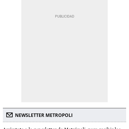
NEWSLETTER METROPOLI