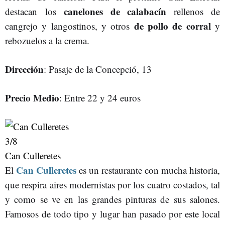
canelones de calabacín
destacan los
rellenos de
de pollo de corral
cangrejo y langostinos, y otros
y
rebozuelos a la crema.
Dirección
: Pasaje de la Concepció, 13
Precio Medio
: Entre 22 y 24 euros
3
/8
Can Culleretes
Can Culleretes
El
es un restaurante con mucha historia,
que respira aires modernistas por los cuatro costados, tal
y como se ve en las grandes pinturas de sus salones.
Famosos de todo tipo y lugar han pasado por este local