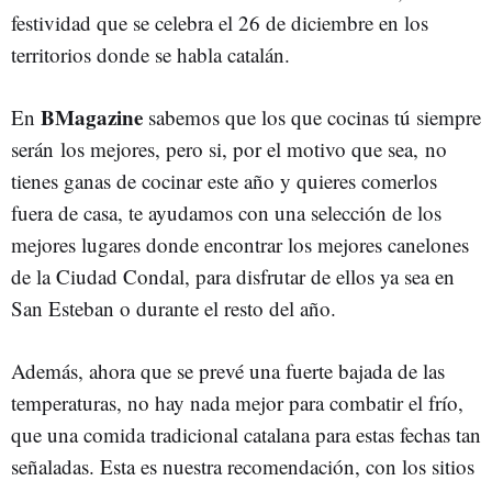
festividad que se celebra el 26 de diciembre en los
territorios donde se habla catalán.
BMagazine
En
sabemos que los que cocinas tú siempre
serán los mejores, pero si, por el motivo que sea, no
tienes ganas de cocinar este año y quieres comerlos
fuera de casa, te ayudamos con una selección de los
mejores lugares donde encontrar los mejores canelones
de la Ciudad Condal, para disfrutar de ellos ya sea en
San Esteban o durante el resto del año.
Además, ahora que se prevé una fuerte bajada de las
temperaturas, no hay nada mejor para combatir el frío,
que una comida tradicional catalana para estas fechas tan
señaladas. Esta es nuestra recomendación, con los sitios