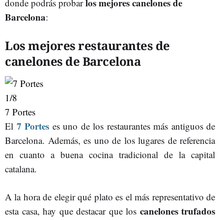
los mejores canelones de
donde podrás probar
Barcelona
:
Los mejores restaurantes de
canelones de Barcelona
1
/8
7 Portes
7 Portes
El
es uno de los restaurantes más antiguos de
Barcelona. Además, es uno de los lugares de referencia
en cuanto a buena cocina tradicional de la capital
catalana.
A la hora de elegir qué plato es el más representativo de
canelones trufados
esta casa, hay que destacar que los