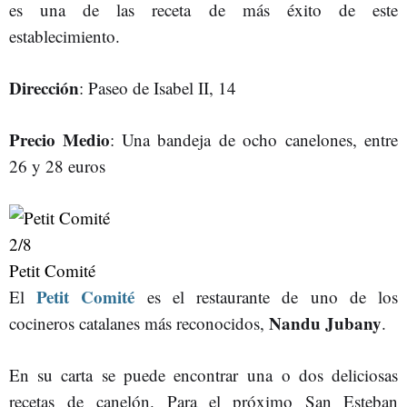
es una de las receta de más éxito de este
establecimiento.
Dirección
: Paseo de Isabel II, 14
Precio Medio
: Una bandeja de ocho canelones, entre
26 y 28 euros
2
/8
Petit Comité
Petit Comité
El
es el restaurante de uno de los
Nandu Jubany
cocineros catalanes más reconocidos,
.
En su carta se puede encontrar una o dos deliciosas
recetas de canelón. Para el próximo San Esteban