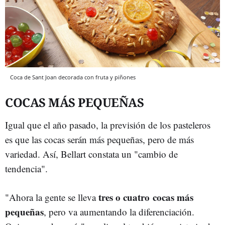
Coca de Sant Joan decorada con fruta y piñones
COCAS MÁS PEQUEÑAS
Igual que el año pasado, la previsión de los pasteleros
es que las cocas serán más pequeñas, pero de más
variedad. Así, Bellart constata un "cambio de
tendencia".
tres o cuatro
cocas más
"Ahora la gente se lleva
pequeñas
, pero va aumentando la diferenciación.