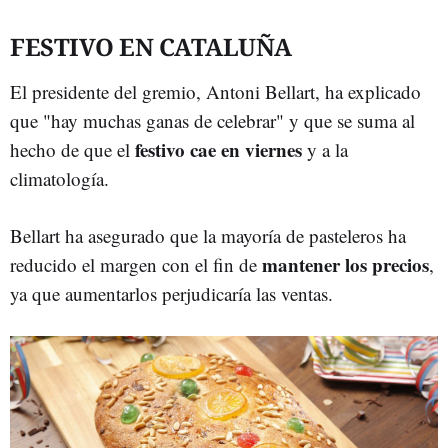
FESTIVO EN CATALUÑA
El presidente del gremio, Antoni Bellart, ha explicado
que "hay muchas ganas de celebrar" y que se suma al
festivo cae en viernes
hecho de que el
y a la
climatología.
Bellart ha asegurado que la mayoría de pasteleros ha
mantener los precios
reducido el margen con el fin de
,
ya que aumentarlos perjudicaría las ventas.