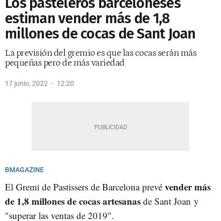
Los pasteleros barceloneses
estiman vender más de 1,8
millones de cocas de Sant Joan
La previsión del gremio es que las cocas serán más
pequeñas pero de más variedad
17 junio, 2022
12:20
BMAGAZINE
vender más
El Gremi de Pastissers de Barcelona prevé
de 1,8 millones de cocas artesanas
de Sant Joan y
"superar las ventas de 2019".