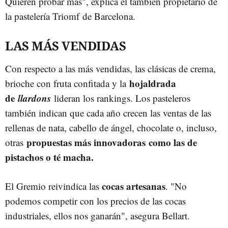
Quieren probar más", explica el también propietario de
la pastelería Triomf de Barcelona.
LAS MÁS VENDIDAS
Con respecto a las más vendidas, las clásicas de crema,
hojaldrada
brioche con fruta confitada y la
de
llardons
lideran los rankings. Los pasteleros
también indican que cada año crecen las ventas de las
rellenas de nata, cabello de ángel, chocolate o, incluso,
propuestas más innovadoras como las de
otras
pistachos o té macha.
cocas artesanas
El Gremio reivindica las
. "No
podemos competir con los precios de las cocas
industriales, ellos nos ganarán", asegura Bellart.