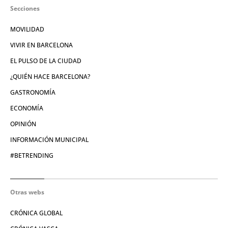
Secciones
MOVILIDAD
VIVIR EN BARCELONA
EL PULSO DE LA CIUDAD
¿QUIÉN HACE BARCELONA?
GASTRONOMÍA
ECONOMÍA
OPINIÓN
INFORMACIÓN MUNICIPAL
#BETRENDING
Otras webs
CRÓNICA GLOBAL