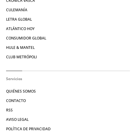
CRÓNICA VASCA
CULEMANÍA
LETRA GLOBAL
ATLÁNTICO HOY
CONSUMIDOR GLOBAL
HULE & MANTEL
CLUB METRÓPOLI
Servicios
QUIÉNES SOMOS
CONTACTO
RSS
AVISO LEGAL
POLÍTICA DE PRIVACIDAD