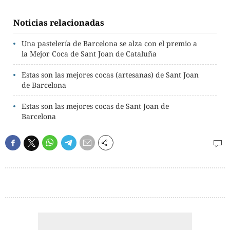
Noticias relacionadas
Una pastelería de Barcelona se alza con el premio a
la Mejor Coca de Sant Joan de Cataluña
Estas son las mejores cocas (artesanas) de Sant Joan
de Barcelona
Estas son las mejores cocas de Sant Joan de
Barcelona