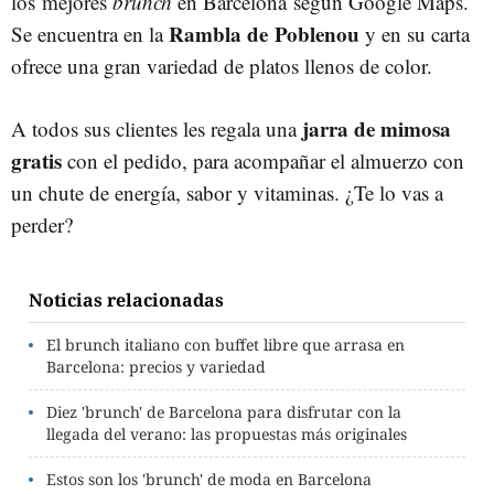
los mejores
brunch
en Barcelona según Google Maps.
Rambla de Poblenou
Se encuentra en la
y en su carta
ofrece una gran variedad de platos llenos de color.
jarra de mimosa
A todos sus clientes les regala una
gratis
con el pedido, para acompañar el almuerzo con
un chute de energía, sabor y vitaminas. ¿Te lo vas a
perder?
Noticias relacionadas
El brunch italiano con buffet libre que arrasa en
Barcelona: precios y variedad
Diez 'brunch' de Barcelona para disfrutar con la
llegada del verano: las propuestas más originales
Estos son los 'brunch' de moda en Barcelona