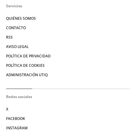
Servicios
QUIÉNES SOMOS
CONTACTO
RSS
AVISO LEGAL
POLÍTICA DE PRIVACIDAD
POLÍTICA DE COOKIES
ADMINISTRACIÓN UTIQ
Redes sociales
X
FACEBOOK
INSTAGRAM