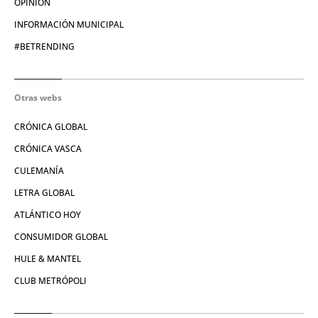
OPINIÓN
INFORMACIÓN MUNICIPAL
#BETRENDING
Otras webs
CRÓNICA GLOBAL
CRÓNICA VASCA
CULEMANÍA
LETRA GLOBAL
ATLÁNTICO HOY
CONSUMIDOR GLOBAL
HULE & MANTEL
CLUB METRÓPOLI