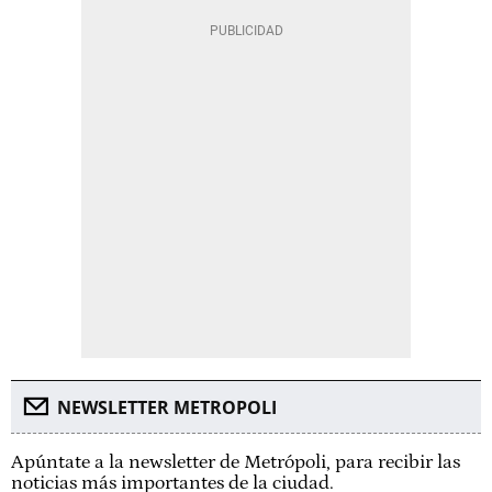
NEWSLETTER METROPOLI
Apúntate a la newsletter de Metrópoli, para recibir las
noticias más importantes de la ciudad.