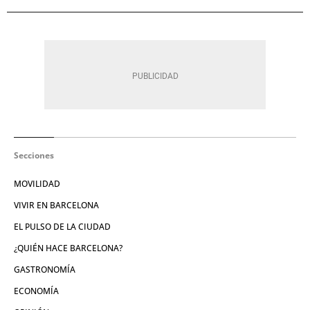
Secciones
MOVILIDAD
VIVIR EN BARCELONA
EL PULSO DE LA CIUDAD
¿QUIÉN HACE BARCELONA?
GASTRONOMÍA
ECONOMÍA