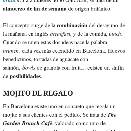
almuerzo de fin de semana
de origen británico.
combinación
El concepto surge de la
del desayuno de
la mañana, en inglés
breakfast
, y de la comida,
lunch
.
Cuando se unen estas dos ideas nace la palabra
brunch,
cada vez más extendido en Barcelona. Huevos
benedictinos, tostadas de aguacate con
salmón,
bowls
de granola con fruta... existen un sinfín
posibilidades
de
.
MOJITO DE REGALO
En Barcelona existe uno en concreto que regala un
The
mojito a sus clientes con el pedido. Se trata de
Garden Brunch Café
, valorado como uno de